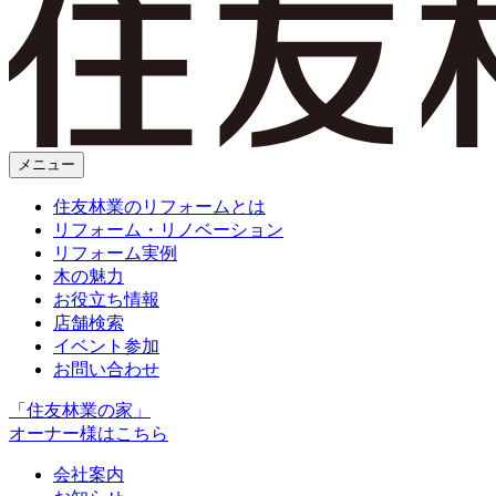
メニュー
住友林業のリフォームとは
リフォーム・リノベーション
リフォーム実例
木の魅力
お役立ち情報
店舗検索
イベント参加
お問い合わせ
「住友林業の家」
オーナー様はこちら
会社案内