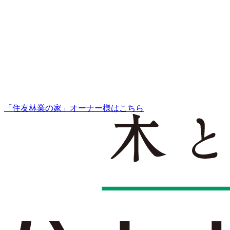
「住友林業の家」オーナー様はこちら