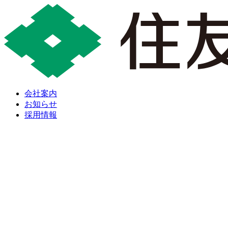
会社案内
お知らせ
採用情報