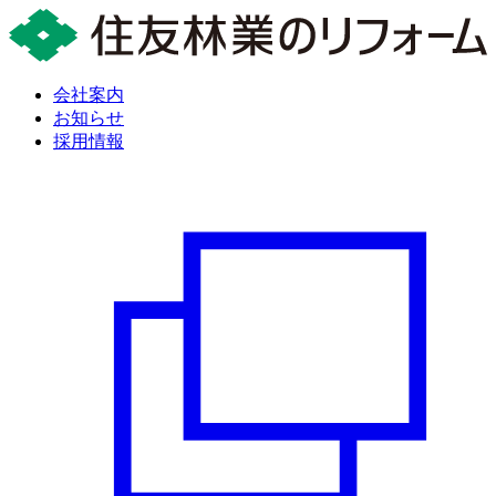
会社案内
お知らせ
採用情報