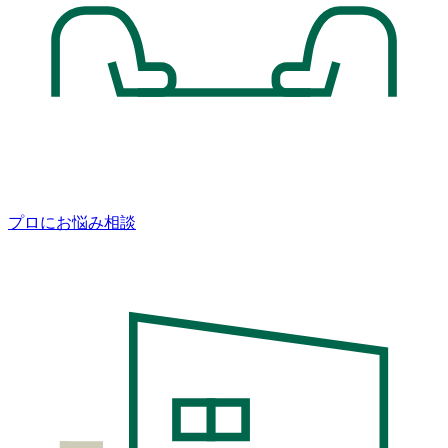
プロにお悩み相談