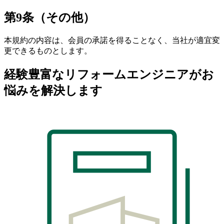
第9条（その他）
本規約の内容は、会員の承諾を得ることなく、当社が適宜変
更できるものとします。
経験豊富なリフォームエンジニアがお
悩みを解決します