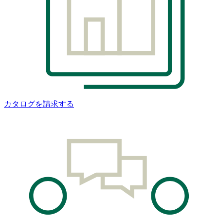
カタログを請求する