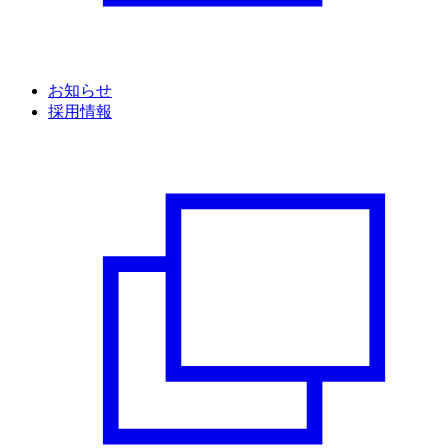
お知らせ
採用情報