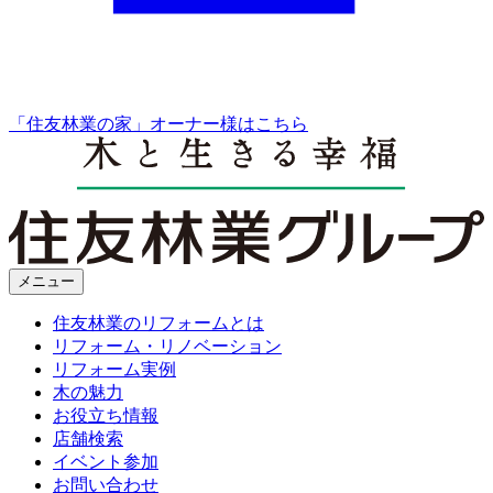
「住友林業の家」オーナー様はこちら
メニュー
住友林業のリフォームとは
リフォーム・リノベーション
リフォーム実例
木の魅力
お役立ち情報
店舗検索
イベント参加
お問い合わせ