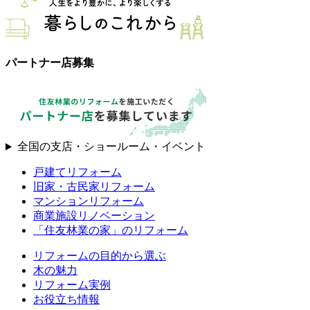
パートナー店募集
全国の支店・ショールーム・イベント
戸建てリフォーム
旧家・古民家リフォーム
マンションリフォーム
商業施設リノベーション
「住友林業の家」のリフォーム
リフォームの目的から選ぶ
木の魅力
リフォーム実例
お役立ち情報