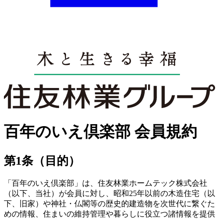
百年のいえ倶楽部 会員規約
第1条（目的）
「百年のいえ倶楽部」は、住友林業ホームテック株式会社
（以下、当社）が会員に対し、昭和25年以前の木造住宅（以
下、旧家）や神社・仏閣等の歴史的建造物を次世代に繋ぐた
めの情報、住まいの維持管理や暮らしに役立つ諸情報を提供