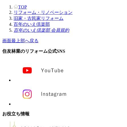
TOP
リフォーム・リノベーション
旧家・古民家リフォーム
百年のいえ倶楽部
百年のいえ倶楽部 会員規約
画面最上部へ戻る
住友林業のリフォーム公式SNS
お役立ち情報