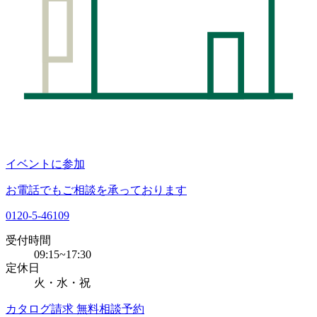
イベントに参加
お電話でもご相談を承っております
0120-5-46109
受付時間
09:15~17:30
定休日
火・水・祝
カタログ請求
無料相談予約