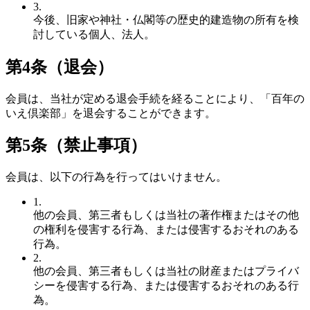
3.
今後、旧家や神社・仏閣等の歴史的建造物の所有を検
討している個人、法人。
第4条（退会）
会員は、当社が定める退会手続を経ることにより、「百年の
いえ倶楽部」を退会することができます。
第5条（禁止事項）
会員は、以下の行為を行ってはいけません。
1.
他の会員、第三者もしくは当社の著作権またはその他
の権利を侵害する行為、または侵害するおそれのある
行為。
2.
他の会員、第三者もしくは当社の財産またはプライバ
シーを侵害する行為、または侵害するおそれのある行
為。