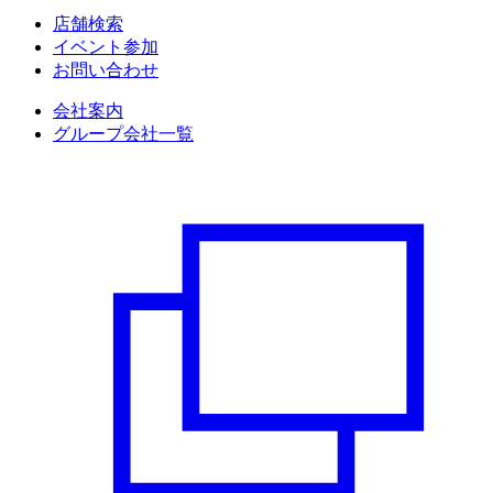
店舗検索
イベント参加
お問い合わせ
会社案内
グループ会社一覧