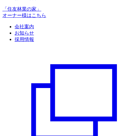
「住友林業の家」
オーナー様はこちら
会社案内
お知らせ
採用情報