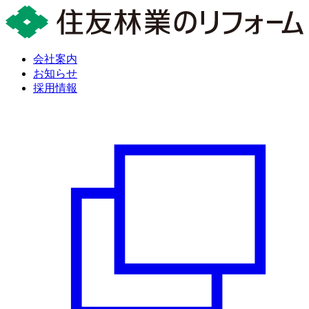
会社案内
お知らせ
採用情報