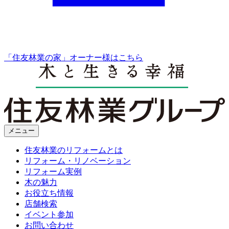
「住友林業の家」オーナー様はこちら
メニュー
住友林業のリフォームとは
リフォーム・リノベーション
リフォーム実例
木の魅力
お役立ち情報
店舗検索
イベント参加
お問い合わせ