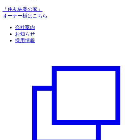
「住友林業の家」
オーナー様はこちら
会社案内
お知らせ
採用情報