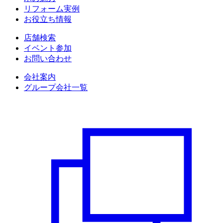
リフォーム実例
お役立ち情報
店舗検索
イベント参加
お問い合わせ
会社案内
グループ会社一覧