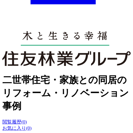
二世帯住宅・家族との同居の
リフォーム・リノベーション
事例
閲覧履歴(0)
お気に入り(0)