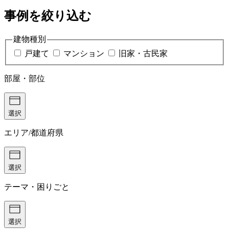
事例を絞り込む
建物種別
戸建て
マンション
旧家・古民家
部屋・部位
選択
エリア/都道府県
選択
テーマ・困りごと
選択