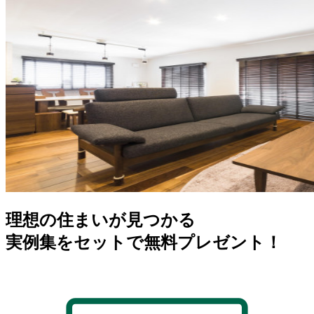
理想の住まいが見つかる
実例集をセットで無料プレゼント！