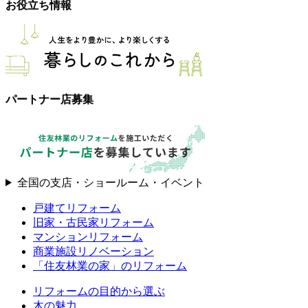
お役立ち情報
パートナー店募集
全国の支店・ショールーム・イベント
戸建てリフォーム
旧家・古民家リフォーム
マンションリフォーム
商業施設リノベーション
「住友林業の家」のリフォーム
リフォームの目的から選ぶ
木の魅力