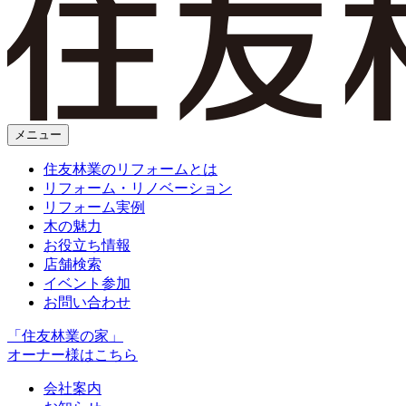
メニュー
住友林業のリフォームとは
リフォーム・リノベーション
リフォーム実例
木の魅力
お役立ち情報
店舗検索
イベント参加
お問い合わせ
「住友林業の家」
オーナー様はこちら
会社案内