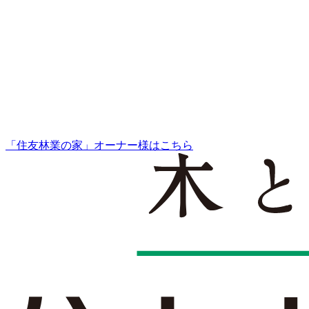
「住友林業の家」オーナー様はこちら