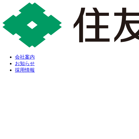
会社案内
お知らせ
採用情報