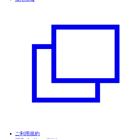
ご利用規約