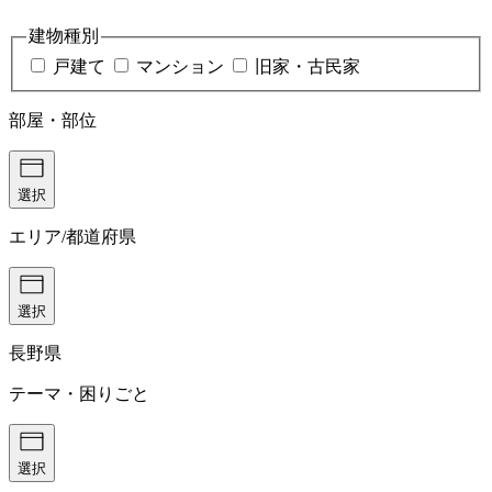
建物種別
戸建て
マンション
旧家・古民家
部屋・部位
選択
エリア/都道府県
選択
長野県
テーマ・困りごと
選択