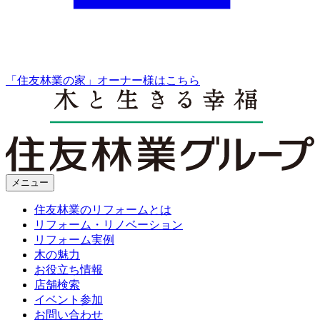
「住友林業の家」オーナー様はこちら
メニュー
住友林業のリフォームとは
リフォーム・リノベーション
リフォーム実例
木の魅力
お役立ち情報
店舗検索
イベント参加
お問い合わせ