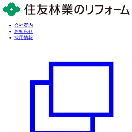
会社案内
お知らせ
採用情報