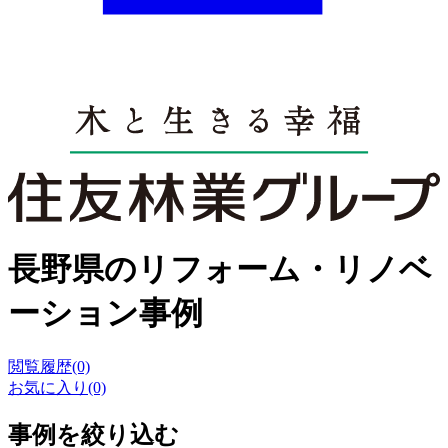
長野県のリフォーム・リノベ
ーション事例
閲覧履歴(0)
お気に入り(0)
事例を絞り込む