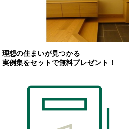
理想の住まいが見つかる
実例集をセットで無料プレゼント！