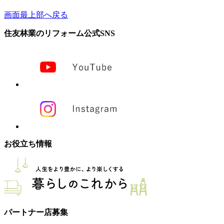
画面最上部へ戻る
住友林業のリフォーム公式SNS
お役立ち情報
パートナー店募集