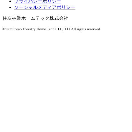
プライバシーポリシー
ソーシャルメディアポリシー
住友林業ホームテック株式会社
©Sumitomo Forestry Home Tech CO.,LTD.
All rights reserved.