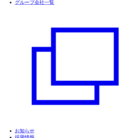
グループ会社一覧
お知らせ
採用情報