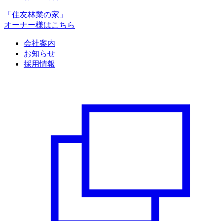
「住友林業の家」
オーナー様はこちら
会社案内
お知らせ
採用情報