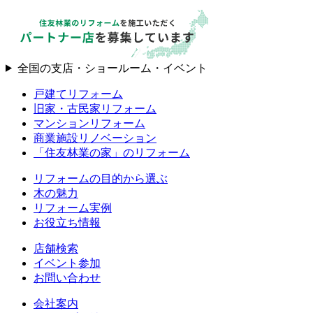
全国の支店・ショールーム・イベント
戸建てリフォーム
旧家・古民家リフォーム
マンションリフォーム
商業施設リノベーション
「住友林業の家」のリフォーム
リフォームの目的から選ぶ
木の魅力
リフォーム実例
お役立ち情報
店舗検索
イベント参加
お問い合わせ
会社案内