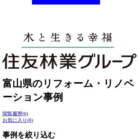
富山県のリフォーム・リノベ
ーション事例
閲覧履歴(0)
お気に入り(0)
事例を絞り込む