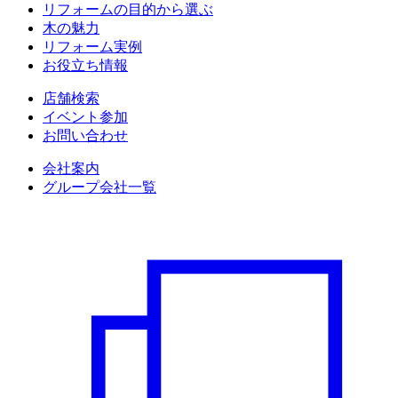
リフォームの目的から選ぶ
木の魅力
リフォーム実例
お役立ち情報
店舗検索
イベント参加
お問い合わせ
会社案内
グループ会社一覧