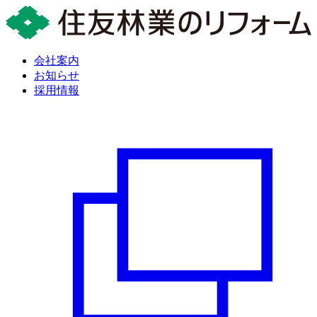
会社案内
お知らせ
採用情報