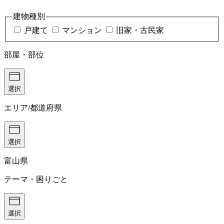
建物種別
戸建て
マンション
旧家・古民家
部屋・部位
選択
エリア/都道府県
選択
富山県
テーマ・困りごと
選択