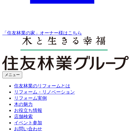
「住友林業の家」オーナー様はこちら
メニュー
住友林業のリフォームとは
リフォーム・リノベーション
リフォーム実例
木の魅力
お役立ち情報
店舗検索
イベント参加
お問い合わせ