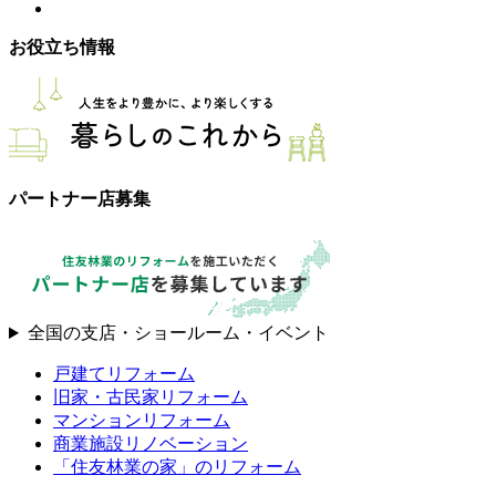
お役立ち情報
パートナー店募集
全国の支店・ショールーム・イベント
戸建てリフォーム
旧家・古民家リフォーム
マンションリフォーム
商業施設リノベーション
「住友林業の家」のリフォーム