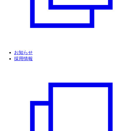
お知らせ
採用情報