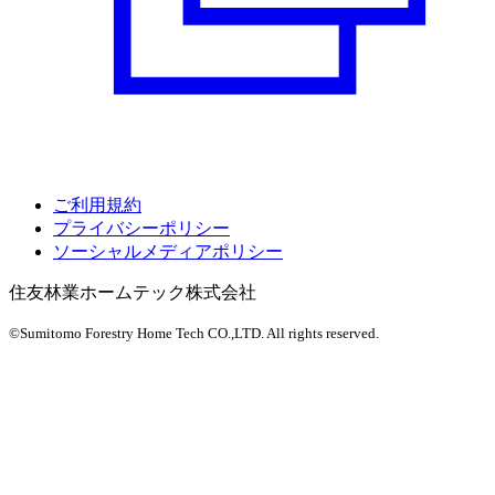
ご利用規約
プライバシーポリシー
ソーシャルメディアポリシー
住友林業ホームテック株式会社
©Sumitomo Forestry Home Tech CO.,LTD.
All rights reserved.