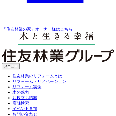
「住友林業の家」オーナー様はこちら
メニュー
住友林業のリフォームとは
リフォーム・リノベーション
リフォーム実例
木の魅力
お役立ち情報
店舗検索
イベント参加
お問い合わせ