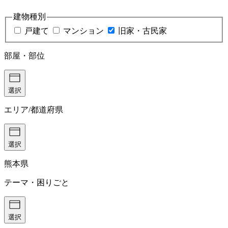
建物種別
戸建て
マンション
旧家・古民家
部屋・部位
選択
エリア/都道府県
選択
熊本県
テーマ・困りごと
選択