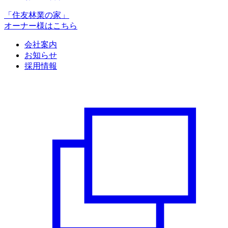
「住友林業の家」
オーナー様はこちら
会社案内
お知らせ
採用情報