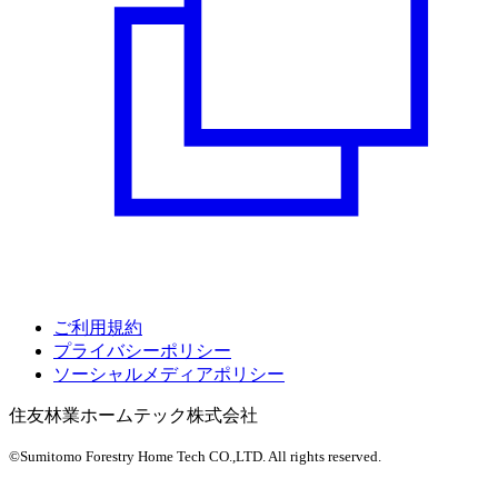
ご利用規約
プライバシーポリシー
ソーシャルメディアポリシー
住友林業ホームテック株式会社
©Sumitomo Forestry Home Tech CO.,LTD.
All rights reserved.