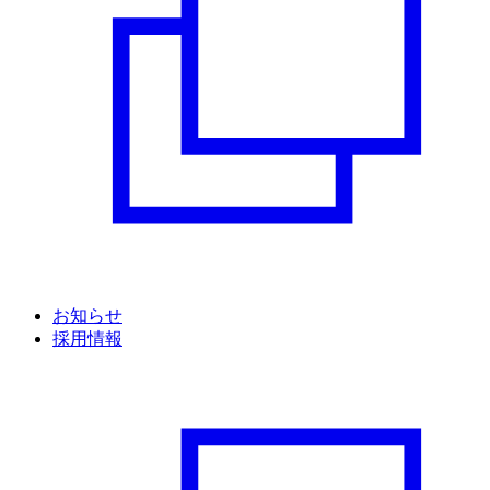
お知らせ
採用情報