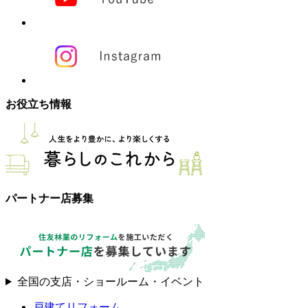
お役立ち情報
パートナー店募集
全国の支店・ショールーム・イベント
戸建てリフォーム