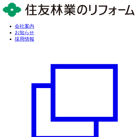
会社案内
お知らせ
採用情報