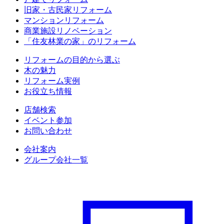
旧家・古民家リフォーム
マンションリフォーム
商業施設リノベーション
「住友林業の家」のリフォーム
リフォームの目的から選ぶ
木の魅力
リフォーム実例
お役立ち情報
店舗検索
イベント参加
お問い合わせ
会社案内
グループ会社一覧