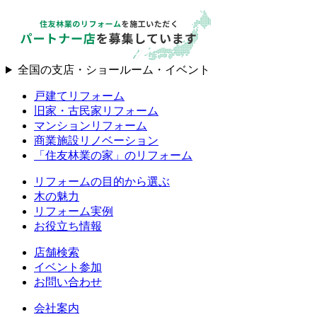
全国の支店・ショールーム・イベント
戸建てリフォーム
旧家・古民家リフォーム
マンションリフォーム
商業施設リノベーション
「住友林業の家」のリフォーム
リフォームの目的から選ぶ
木の魅力
リフォーム実例
お役立ち情報
店舗検索
イベント参加
お問い合わせ
会社案内