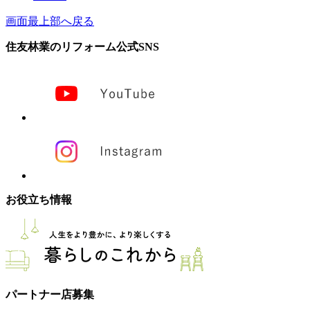
画面最上部へ戻る
住友林業のリフォーム公式SNS
お役立ち情報
パートナー店募集