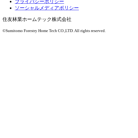
プライバシーポリシー
ソーシャルメディアポリシー
住友林業ホームテック株式会社
©Sumitomo Forestry Home Tech CO.,LTD.
All rights reserved.