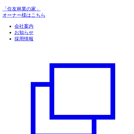
「住友林業の家」
オーナー様はこちら
会社案内
お知らせ
採用情報