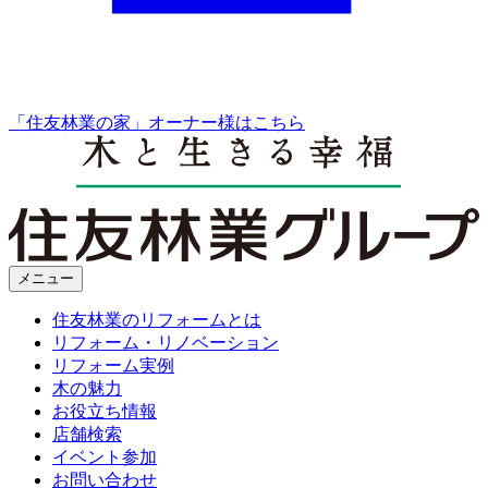
「住友林業の家」オーナー様はこちら
メニュー
住友林業のリフォームとは
リフォーム・リノベーション
リフォーム実例
木の魅力
お役立ち情報
店舗検索
イベント参加
お問い合わせ