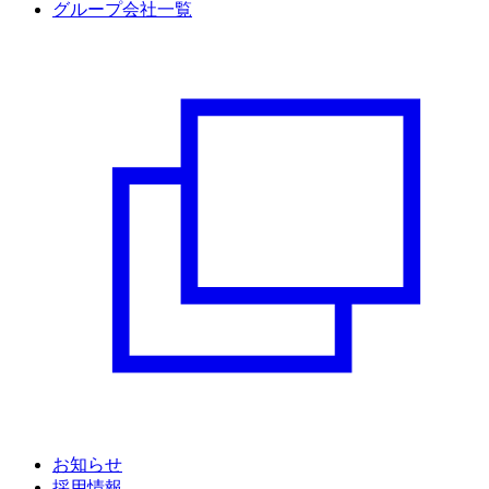
グループ会社一覧
お知らせ
採用情報