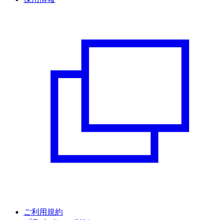
ご利用規約