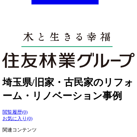
埼玉県/旧家・古民家のリフォ
ーム・リノベーション事例
閲覧履歴(0)
お気に入り(0)
関連コンテンツ