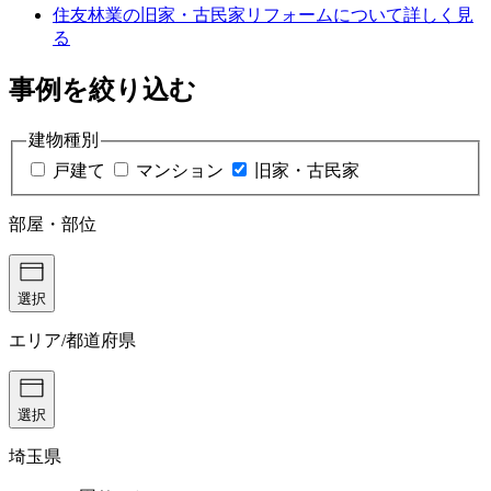
住友林業の旧家・古民家リフォームについて詳しく見
る
事例を絞り込む
建物種別
戸建て
マンション
旧家・古民家
部屋・部位
選択
エリア/都道府県
選択
埼玉県