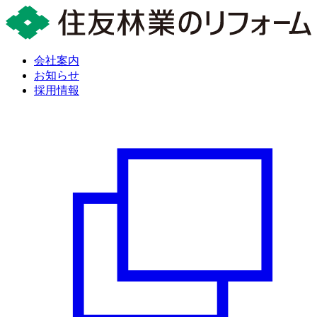
会社案内
お知らせ
採用情報