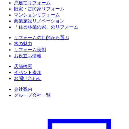
戸建てリフォーム
旧家・古民家リフォーム
マンションリフォーム
商業施設リノベーション
「住友林業の家」のリフォーム
リフォームの目的から選ぶ
木の魅力
リフォーム実例
お役立ち情報
店舗検索
イベント参加
お問い合わせ
会社案内
グループ会社一覧