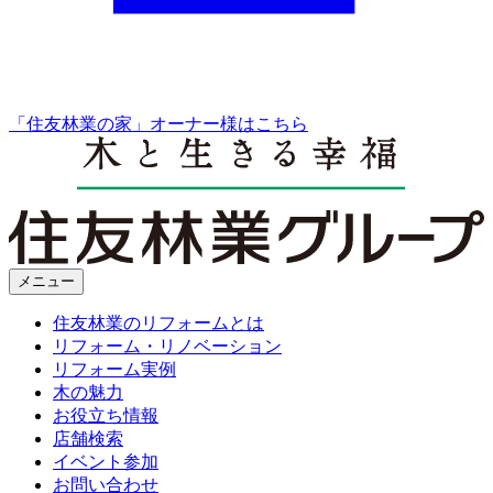
「住友林業の家」オーナー様はこちら
メニュー
住友林業のリフォームとは
リフォーム・リノベーション
リフォーム実例
木の魅力
お役立ち情報
店舗検索
イベント参加
お問い合わせ