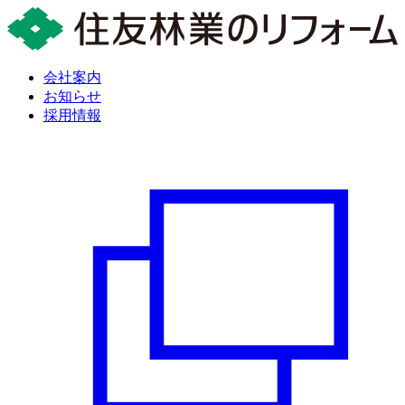
会社案内
お知らせ
採用情報