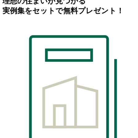
理想の住まいが見つかる
実例集をセットで無料プレゼント！