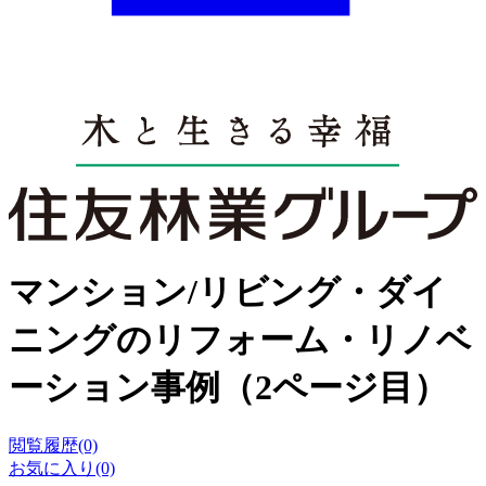
マンション/リビング・ダイ
ニングのリフォーム・リノベ
ーション事例（2ページ目）
閲覧履歴(0)
お気に入り(0)