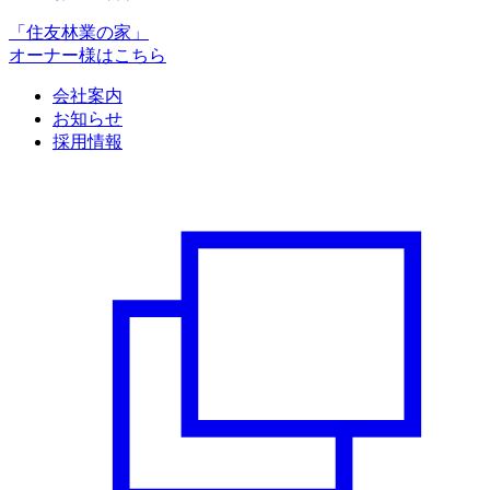
「住友林業の家」
オーナー様はこちら
会社案内
お知らせ
採用情報