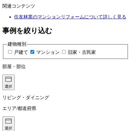
関連コンテンツ
住友林業のマンションリフォームについて詳しく見る
事例を絞り込む
建物種別
戸建て
マンション
旧家・古民家
部屋・部位
選択
リビング・ダイニング
エリア/都道府県
選択