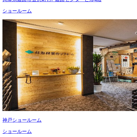
ショールーム
神戸ショールーム
ショールーム