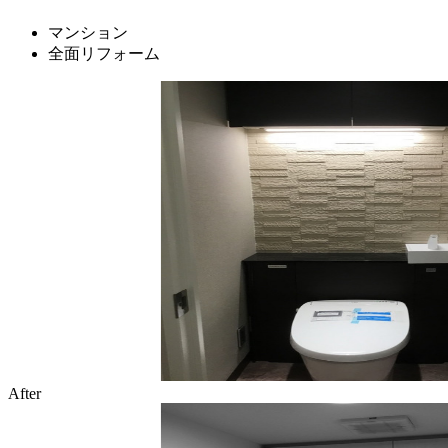
マンション
全面リフォーム
After