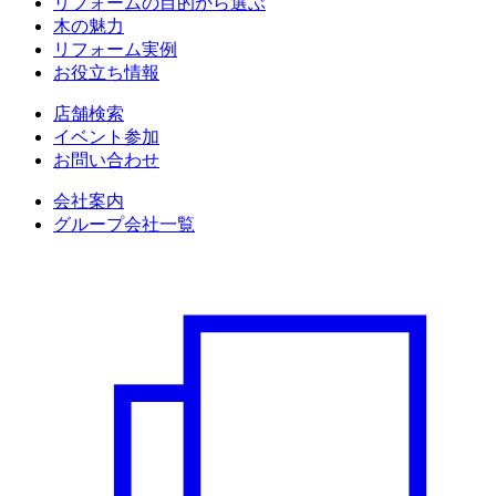
リフォームの目的から選ぶ
木の魅力
リフォーム実例
お役立ち情報
店舗検索
イベント参加
お問い合わせ
会社案内
グループ会社一覧