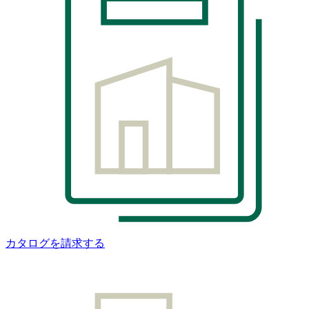
カタログを請求する