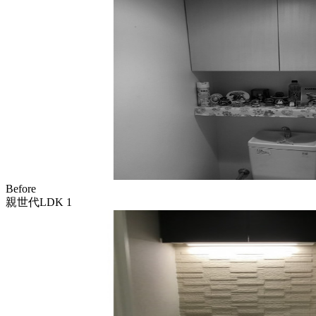
Before
親世代LDK 1