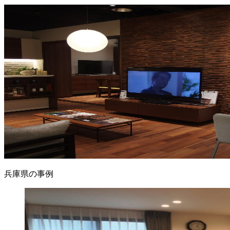
兵庫県の事例