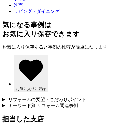
洗面
リビング・ダイニング
気になる事例は
お気に入り保存できます
お気に入り保存すると事例の比較が簡単になります。
お気に入りに登録
リフォームの要望・こだわりポイント
キーワード別 リフォーム関連事例
担当した支店