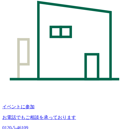
イベントに参加
お電話でもご相談を承っております
0120-5-46109