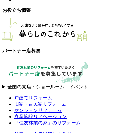
お役立ち情報
パートナー店募集
全国の支店・ショールーム・イベント
戸建てリフォーム
旧家・古民家リフォーム
マンションリフォーム
商業施設リノベーション
「住友林業の家」のリフォーム