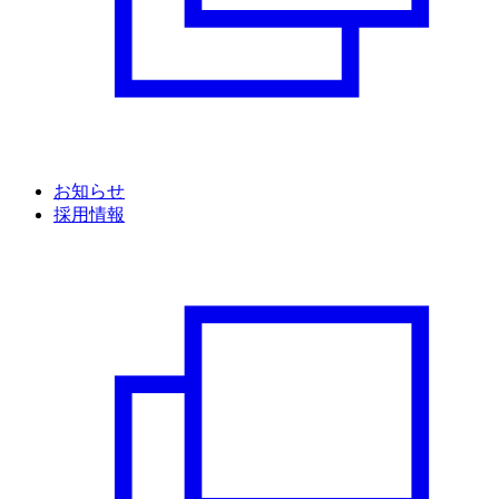
お知らせ
採用情報