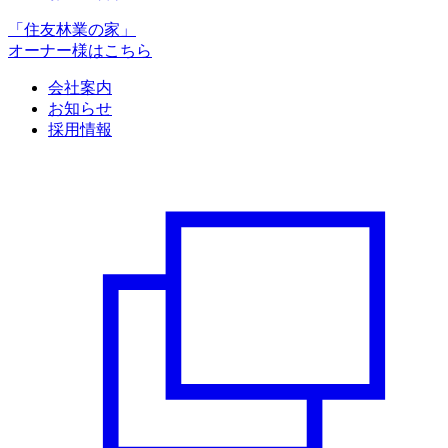
「住友林業の家」
オーナー様はこちら
会社案内
お知らせ
採用情報