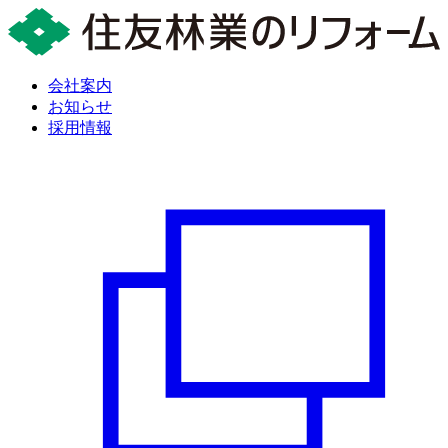
会社案内
お知らせ
採用情報