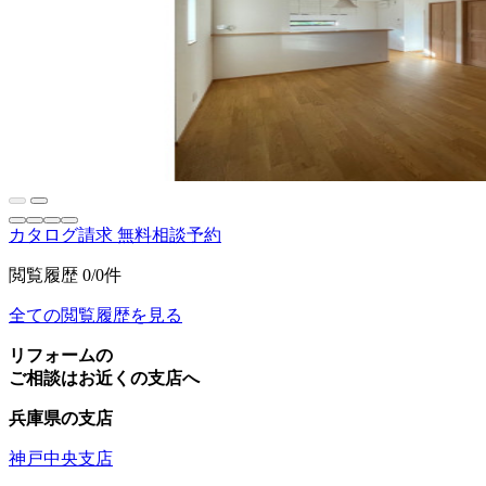
カタログ請求
無料相談予約
閲覧履歴
0/0件
全ての閲覧履歴を見る
リフォームの
ご相談はお近くの支店へ
兵庫県の支店
神戸中央支店