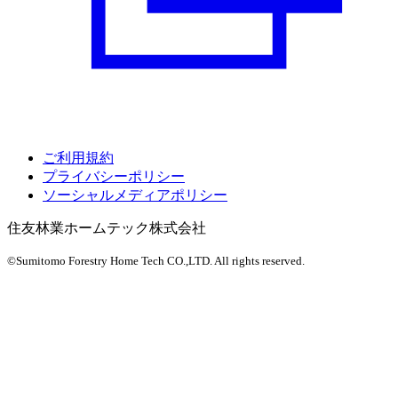
ご利用規約
プライバシーポリシー
ソーシャルメディアポリシー
住友林業ホームテック株式会社
©Sumitomo Forestry Home Tech CO.,LTD.
All rights reserved.