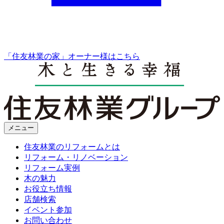
「住友林業の家」オーナー様はこちら
メニュー
住友林業のリフォームとは
リフォーム・リノベーション
リフォーム実例
木の魅力
お役立ち情報
店舗検索
イベント参加
お問い合わせ