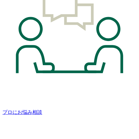
プロにお悩み相談