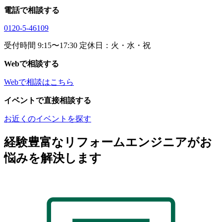
電話で相談する
0120-5-46109
受付時間 9:15〜17:30 定休日：火・水・祝
Webで相談する
Webで相談はこちら
イベントで直接相談する
お近くのイベントを探す
経験豊富なリフォームエンジニアがお
悩みを解決します