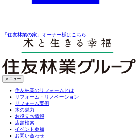
「住友林業の家」オーナー様はこちら
メニュー
住友林業のリフォームとは
リフォーム・リノベーション
リフォーム実例
木の魅力
お役立ち情報
店舗検索
イベント参加
お問い合わせ