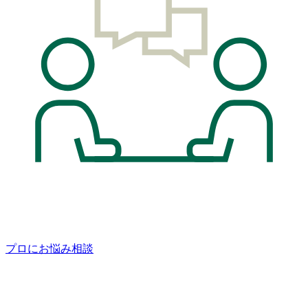
プロにお悩み相談