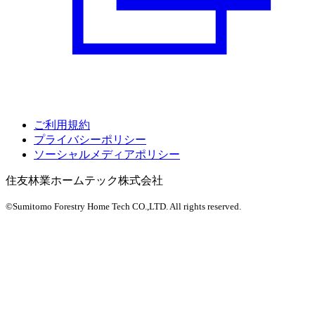
ご利用規約
プライバシーポリシー
ソーシャルメディアポリシー
住友林業ホームテック株式会社
©Sumitomo Forestry Home Tech CO.,LTD.
All rights reserved.