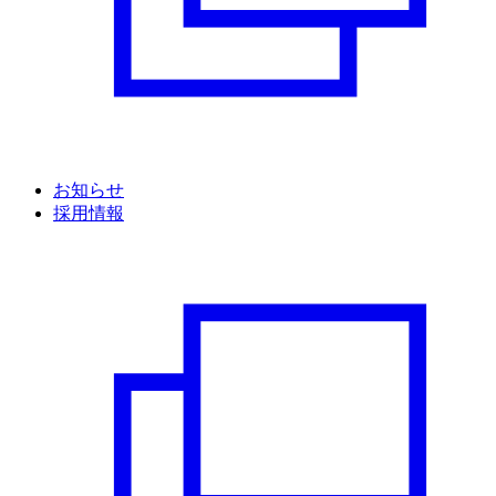
お知らせ
採用情報