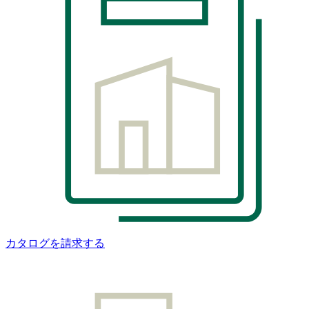
カタログを請求する