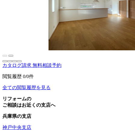
カタログ請求
無料相談予約
閲覧履歴
0/0件
全ての閲覧履歴を見る
リフォームの
ご相談はお近くの支店へ
兵庫県の支店
神戸中央支店