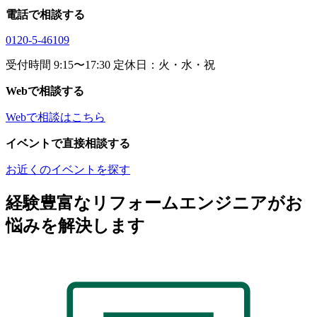
電話で相談する
0120-5-46109
受付時間 9:15〜17:30 定休日：火・水・祝
Webで相談する
Webで相談はこちら
イベントで直接相談する
お近くのイベントを探す
経験豊富なリフォームエンジニアがお
悩みを解決します