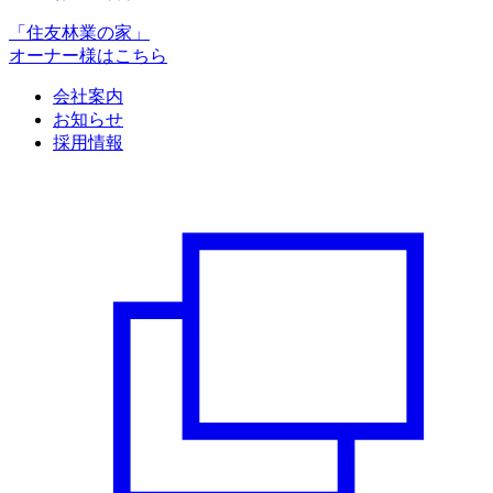
「住友林業の家」
オーナー様はこちら
会社案内
お知らせ
採用情報