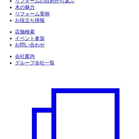
リフォームの目的から選ぶ
木の魅力
リフォーム実例
お役立ち情報
店舗検索
イベント参加
お問い合わせ
会社案内
グループ会社一覧