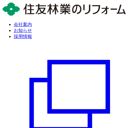
会社案内
お知らせ
採用情報