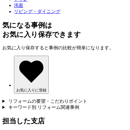
洗面
リビング・ダイニング
気になる事例は
お気に入り保存できます
お気に入り保存すると事例の比較が簡単になります。
お気に入りに登録
リフォームの要望・こだわりポイント
キーワード別 リフォーム関連事例
担当した支店