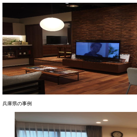
兵庫県の事例