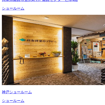
ショールーム
神戸ショールーム
ショールーム