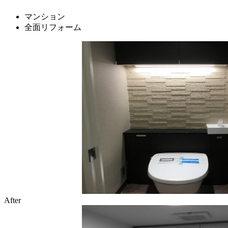
マンション
全面リフォーム
After