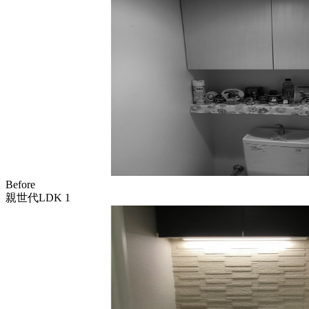
Before
親世代LDK 1