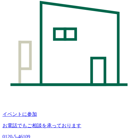
イベントに参加
お電話でもご相談を承っております
0120-5-46109