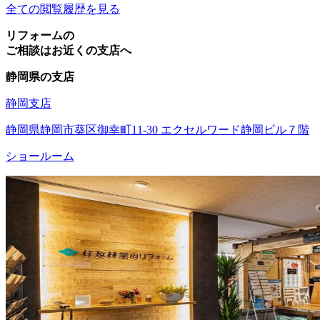
全ての閲覧履歴を見る
リフォームの
ご相談はお近くの支店へ
静岡県の支店
静岡支店
静岡県静岡市葵区御幸町11-30 エクセルワード静岡ビル７階
ショールーム