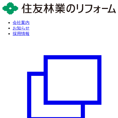
会社案内
お知らせ
採用情報