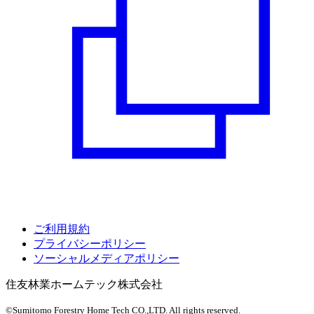
ご利用規約
プライバシーポリシー
ソーシャルメディアポリシー
住友林業ホームテック株式会社
©Sumitomo Forestry Home Tech CO.,LTD.
All rights reserved.