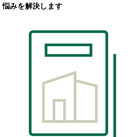
悩みを解決します