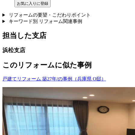
お気に入りに登録
リフォームの要望・こだわりポイント
キーワード別 リフォーム関連事例
担当した支店
浜松支店
このリフォームに似た事例
戸建てリフォーム 築27年/の事例（兵庫県 O邸）