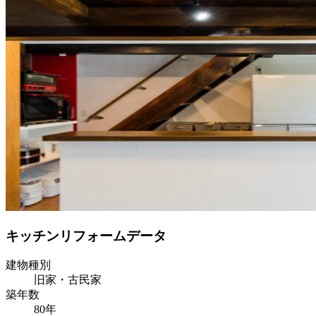
キッチンリフォームデータ
建物種別
旧家・古民家
築年数
80年