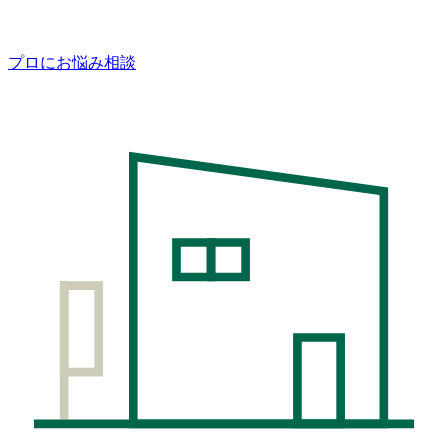
プロにお悩み相談