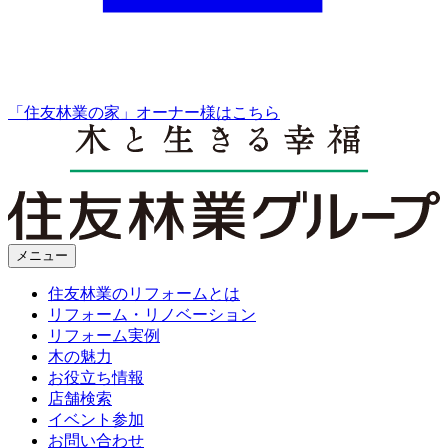
「住友林業の家」オーナー様はこちら
メニュー
住友林業のリフォームとは
リフォーム・リノベーション
リフォーム実例
木の魅力
お役立ち情報
店舗検索
イベント参加
お問い合わせ