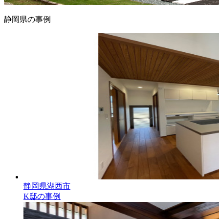
静岡県の事例
静岡県湖西市
K邸の事例