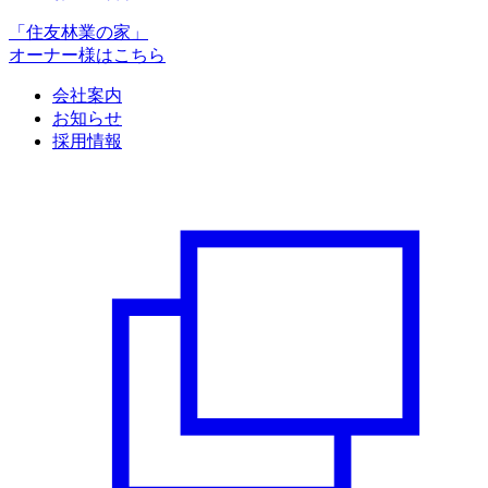
「住友林業の家」
オーナー様はこちら
会社案内
お知らせ
採用情報