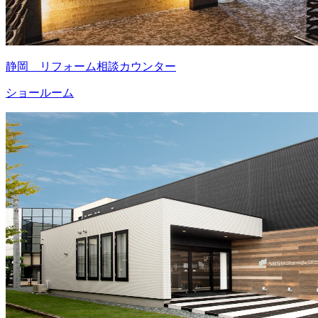
静岡 リフォーム相談カウンター
ショールーム