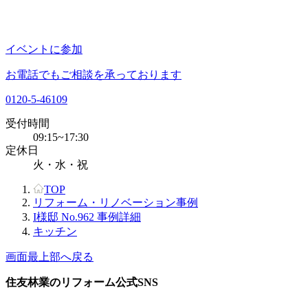
イベントに参加
お電話でもご相談を承っております
0120-5-46109
受付時間
09:15~17:30
定休日
火・水・祝
TOP
リフォーム・リノベーション事例
I様邸 No.962 事例詳細
キッチン
画面最上部へ戻る
住友林業のリフォーム公式SNS