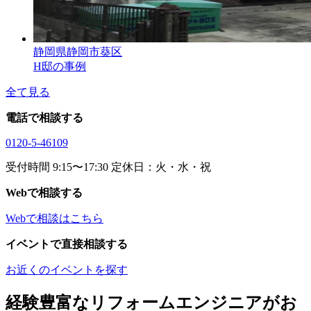
静岡県静岡市葵区
H邸の事例
全て見る
電話で相談する
0120-5-46109
受付時間 9:15〜17:30 定休日：火・水・祝
Webで相談する
Webで相談はこちら
イベントで直接相談する
お近くのイベントを探す
経験豊富なリフォームエンジニアがお