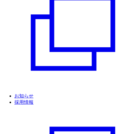
お知らせ
採用情報