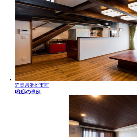
静岡県浜松市西
I様邸の事例