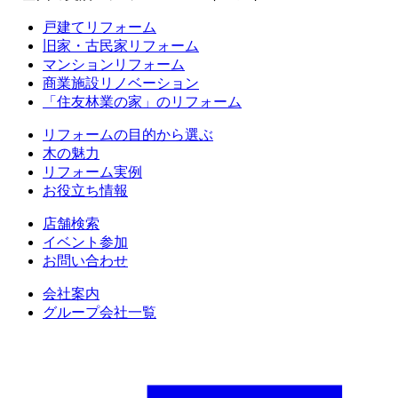
戸建てリフォーム
旧家・古民家リフォーム
マンションリフォーム
商業施設リノベーション
「住友林業の家」のリフォーム
リフォームの目的から選ぶ
木の魅力
リフォーム実例
お役立ち情報
店舗検索
イベント参加
お問い合わせ
会社案内
グループ会社一覧