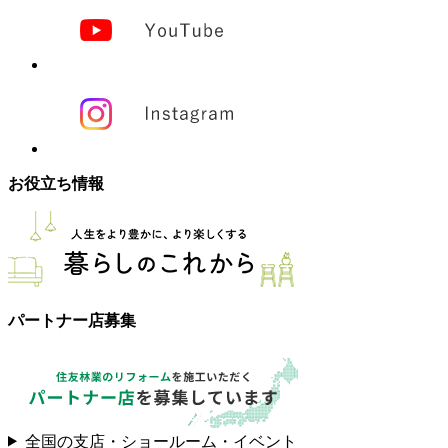
お役立ち情報
パートナー店募集
全国の支店・ショールーム・イベント