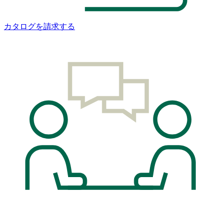
カタログを請求する