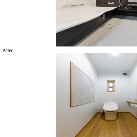
After