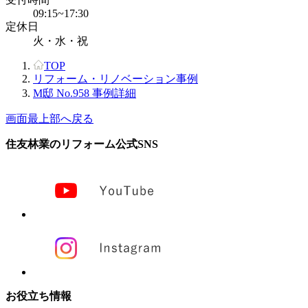
09:15~17:30
定休日
火・水・祝
TOP
リフォーム・リノベーション事例
M邸 No.958 事例詳細
画面最上部へ戻る
住友林業のリフォーム公式SNS
お役立ち情報