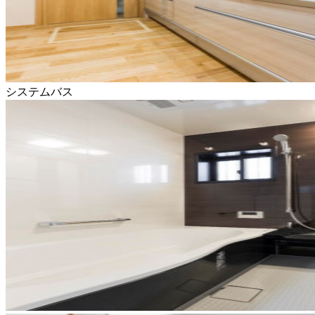
システムバス