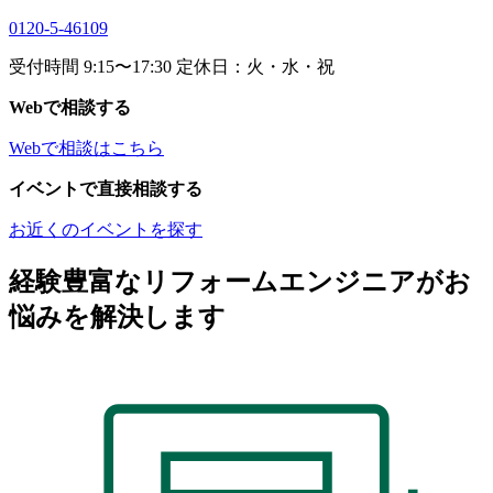
0120-5-46109
受付時間 9:15〜17:30 定休日：火・水・祝
Webで相談する
Webで相談はこちら
イベントで直接相談する
お近くのイベントを探す
経験豊富なリフォームエンジニアがお
悩みを解決します