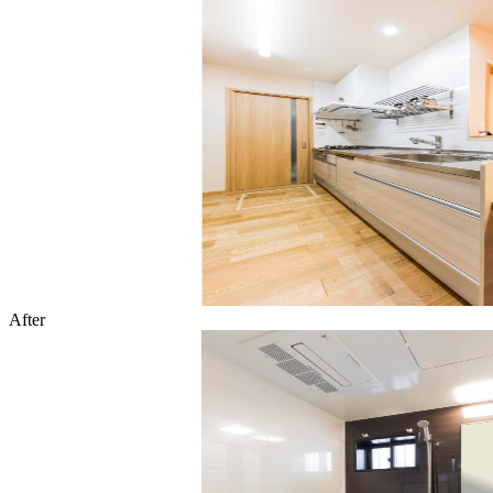
After