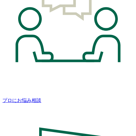
プロにお悩み相談