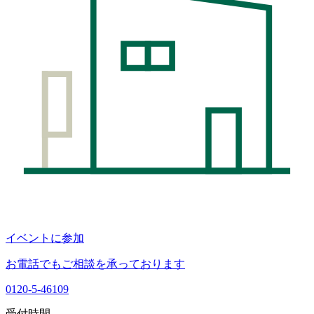
イベントに参加
お電話でもご相談を承っております
0120-5-46109
受付時間