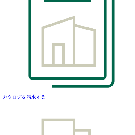
カタログを請求する