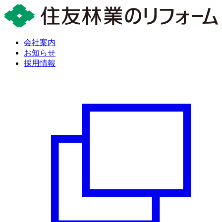
会社案内
お知らせ
採用情報