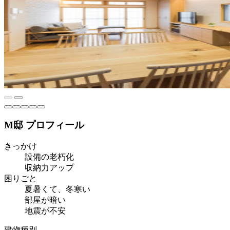
M邸 プロフィール
きっかけ
設備の老朽化
収納力アップ
困りごと
夏暑くて、冬寒い
部屋が暗い
地震が不安
建物種別