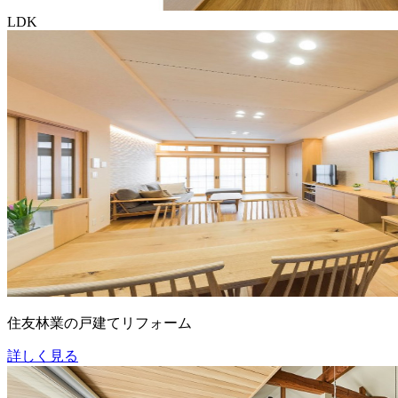
LDK
住友林業の戸建てリフォーム
詳しく見る