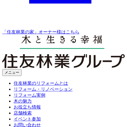
「住友林業の家」オーナー様はこちら
メニュー
住友林業のリフォームとは
リフォーム・リノベーション
リフォーム実例
木の魅力
お役立ち情報
店舗検索
イベント参加
お問い合わせ