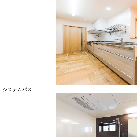
システムバス