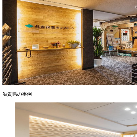
滋賀県の事例