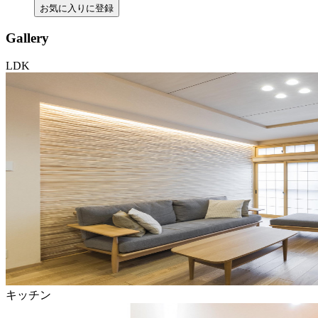
お気に入りに登録
Gallery
LDK
キッチン