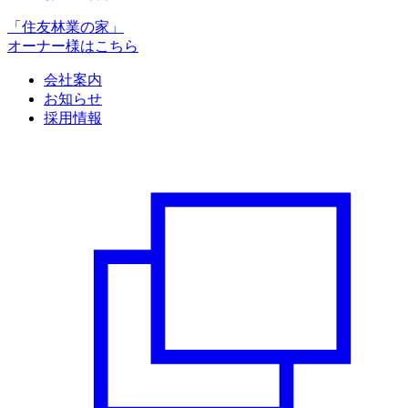
「住友林業の家」
オーナー様はこちら
会社案内
お知らせ
採用情報