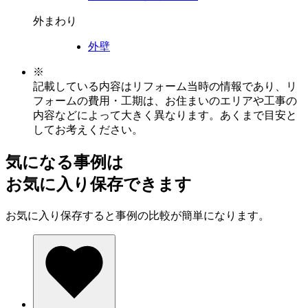
外まわり
外壁
※
記載している内容はリフォーム当時の情報であり、リ
フォームの費用・工期は、お住まいのエリアや工事の
内容などによって大きく異なります。あくまで目安と
してお考えください。
気になる事例は
お気に入り保存できます
お気に入り保存すると事例の比較が簡単になります。