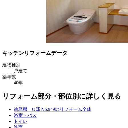
キッチンリフォームデータ
建物種別
戸建て
築年数
40年
リフォーム部分・部位別に詳しく見る
徳島県 O邸 No.949のリフォーム全体
浴室・バス
トイレ
洗面