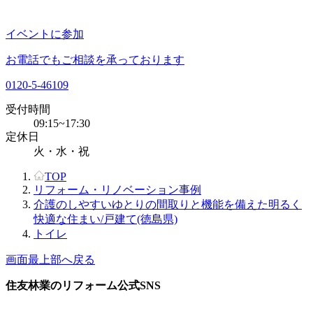
イベントに参加
お電話でもご相談を承っております
0120-5-46109
受付時間
09:15~17:30
定休日
火・水・祝
TOP
リフォーム・リノベーション事例
介護のしやすいゆとりの間取りと機能を備えた明るく
快適な住まい/戸建て(徳島県)
トイレ
画面最上部へ戻る
住友林業のリフォーム公式SNS