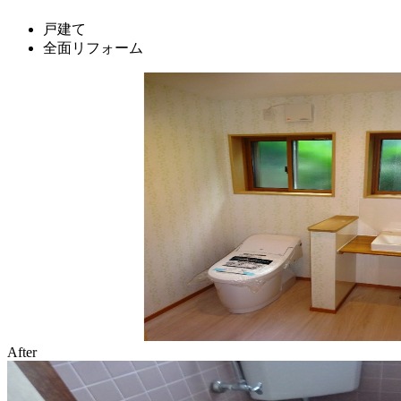
戸建て
全面リフォーム
After