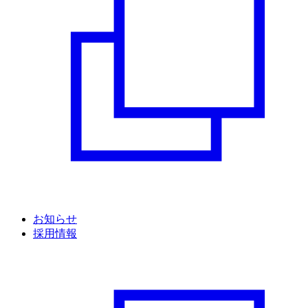
お知らせ
採用情報