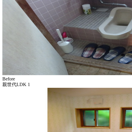
Before
親世代LDK 1