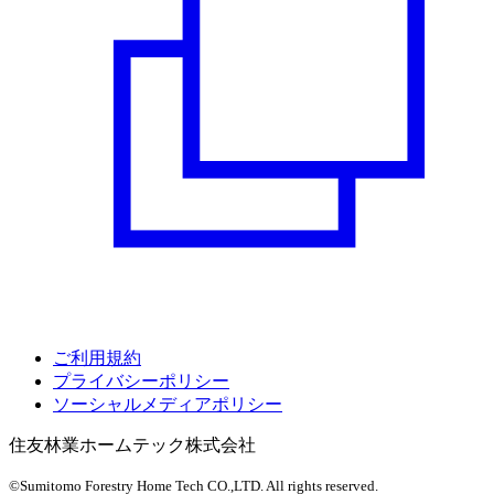
ご利用規約
プライバシーポリシー
ソーシャルメディアポリシー
住友林業ホームテック株式会社
©Sumitomo Forestry Home Tech CO.,LTD.
All rights reserved.