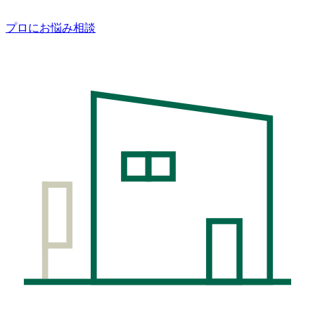
プロにお悩み相談