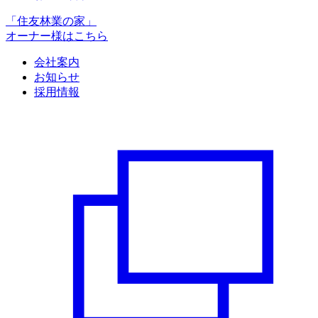
「住友林業の家」
オーナー様はこちら
会社案内
お知らせ
採用情報