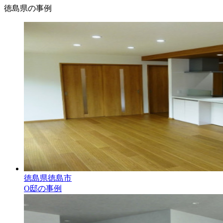
徳島県の事例
徳島県徳島市
O邸の事例