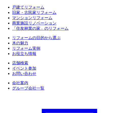
戸建てリフォーム
旧家・古民家リフォーム
マンションリフォーム
商業施設リノベーション
「住友林業の家」のリフォーム
リフォームの目的から選ぶ
木の魅力
リフォーム実例
お役立ち情報
店舗検索
イベント参加
お問い合わせ
会社案内
グループ会社一覧