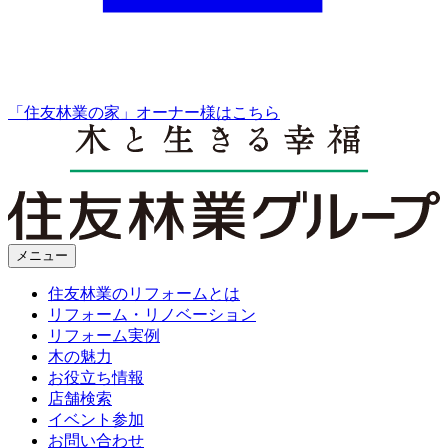
「住友林業の家」オーナー様はこちら
メニュー
住友林業のリフォームとは
リフォーム・リノベーション
リフォーム実例
木の魅力
お役立ち情報
店舗検索
イベント参加
お問い合わせ