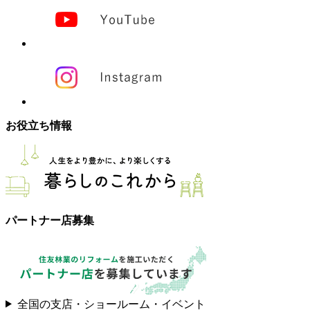
お役立ち情報
パートナー店募集
全国の支店・ショールーム・イベント