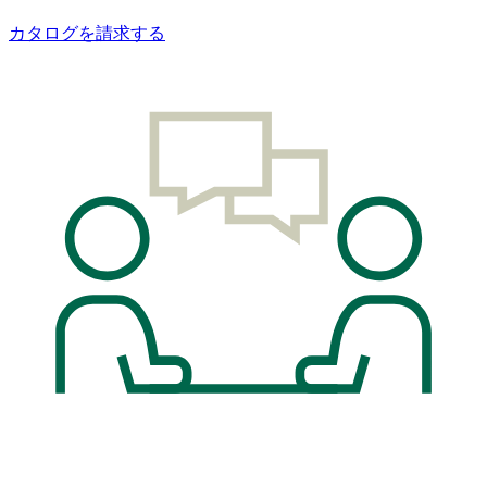
カタログを請求する