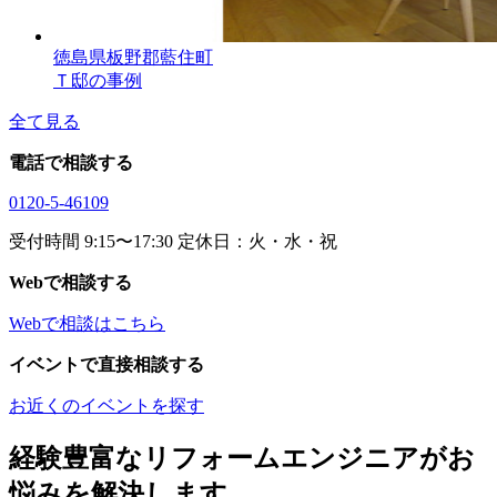
徳島県板野郡藍住町
Ｔ邸の事例
全て見る
電話で相談する
0120-5-46109
受付時間 9:15〜17:30 定休日：火・水・祝
Webで相談する
Webで相談はこちら
イベントで直接相談する
お近くのイベントを探す
経験豊富なリフォームエンジニアがお
悩みを解決します