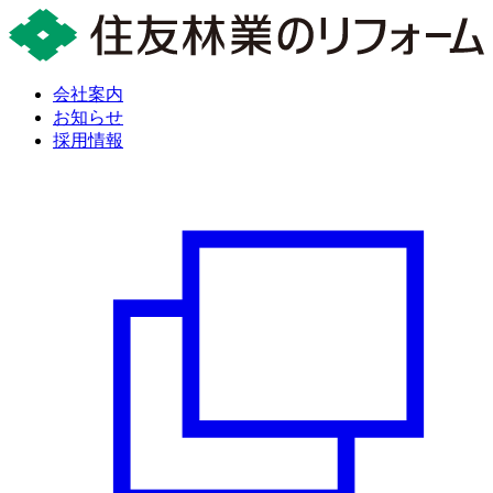
会社案内
お知らせ
採用情報