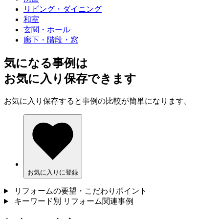
リビング・ダイニング
和室
玄関・ホール
廊下・階段・窓
気になる事例は
お気に入り保存できます
お気に入り保存すると事例の比較が簡単になります。
お気に入りに登録
リフォームの要望・こだわりポイント
キーワード別 リフォーム関連事例