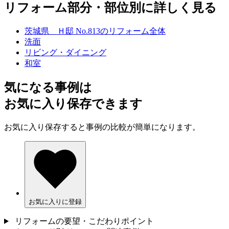
リフォーム部分・部位別に詳しく見る
茨城県 Ｈ邸 No.813のリフォーム全体
洗面
リビング・ダイニング
和室
気になる事例は
お気に入り保存できます
お気に入り保存すると事例の比較が簡単になります。
お気に入りに登録
リフォームの要望・こだわりポイント