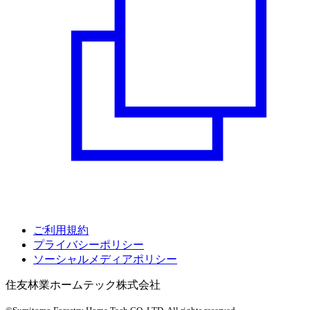
ご利用規約
プライバシーポリシー
ソーシャルメディアポリシー
住友林業ホームテック株式会社