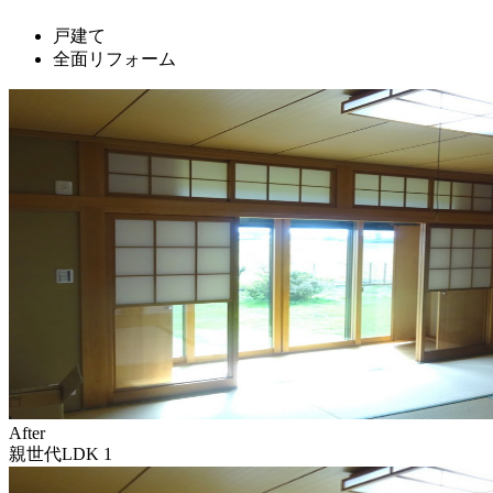
戸建て
全面リフォーム
After
親世代LDK 1