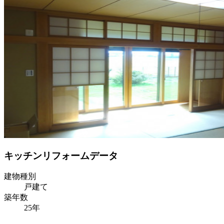
キッチンリフォームデータ
建物種別
戸建て
築年数
25年