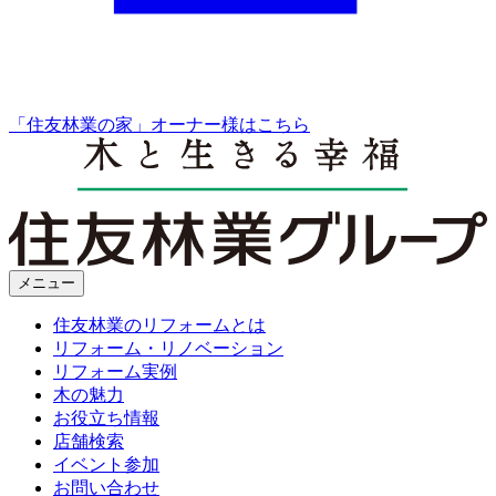
「住友林業の家」オーナー様はこちら
メニュー
住友林業のリフォームとは
リフォーム・リノベーション
リフォーム実例
木の魅力
お役立ち情報
店舗検索
イベント参加
お問い合わせ