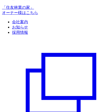
「住友林業の家」
オーナー様はこちら
会社案内
お知らせ
採用情報