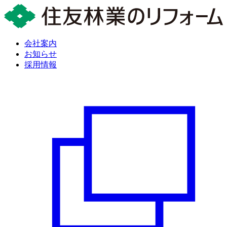
会社案内
お知らせ
採用情報