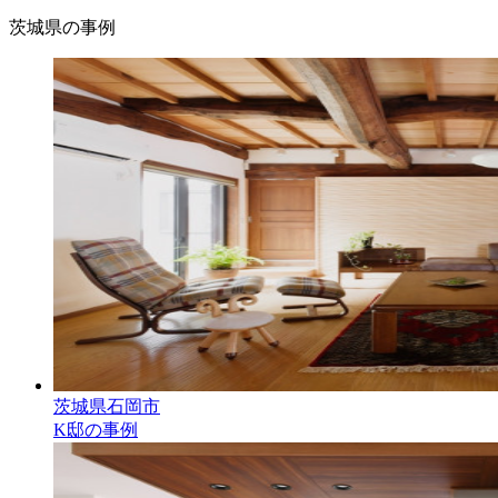
茨城県の事例
茨城県石岡市
K邸の事例