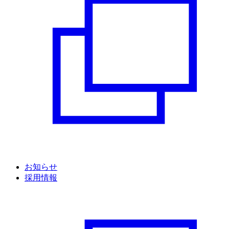
お知らせ
採用情報