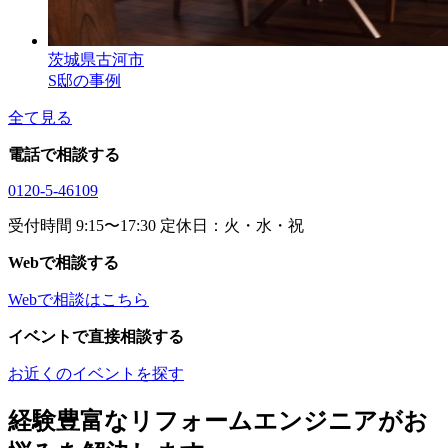
茨城県古河市
S邸の事例
全て見る
電話で相談する
0120-5-46109
受付時間 9:15〜17:30 定休日：火・水・祝
Webで相談する
Webで相談はこちら
イベントで直接相談する
お近くのイベントを探す
経験豊富なリフォームエンジニアがお