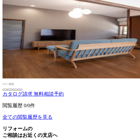
カタログ請求
無料相談予約
閲覧履歴
0/0件
全ての閲覧履歴を見る
リフォームの
ご相談はお近くの支店へ