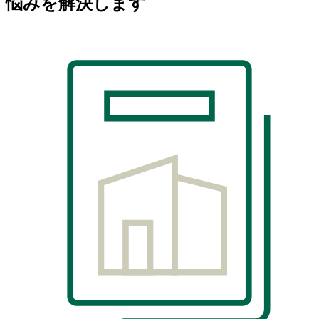
悩みを解決します