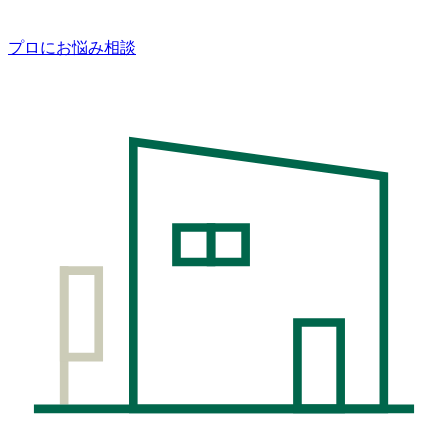
プロにお悩み相談