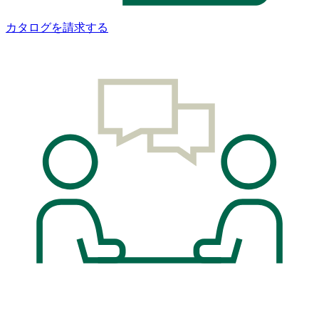
カタログを請求する