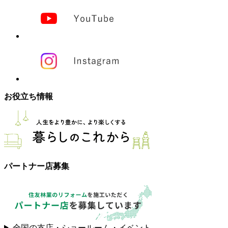
お役立ち情報
パートナー店募集
全国の支店・ショールーム・イベント