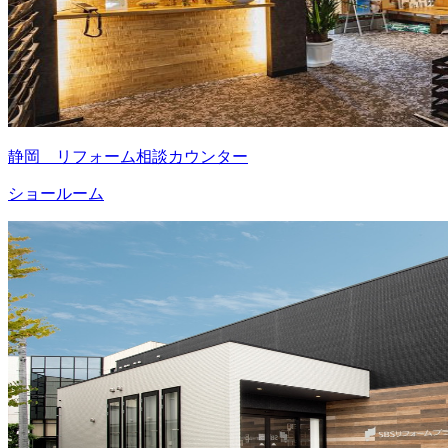
静岡 リフォーム相談カウンター
ショールーム