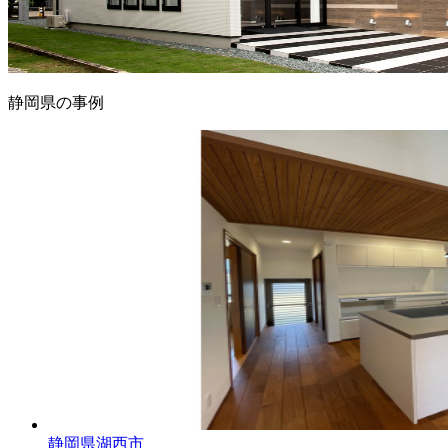
静岡県の事例
静岡県湖西市