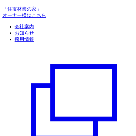
「住友林業の家」
オーナー様はこちら
会社案内
お知らせ
採用情報