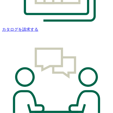
カタログを請求する