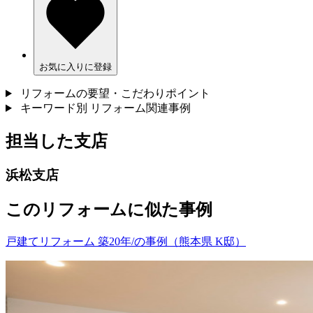
お気に入りに登録
リフォームの要望・こだわりポイント
キーワード別 リフォーム関連事例
担当した支店
浜松支店
このリフォームに似た事例
戸建てリフォーム 築20年/の事例（熊本県 K邸）