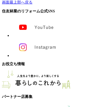
画面最上部へ戻る
住友林業のリフォーム公式SNS
お役立ち情報
パートナー店募集