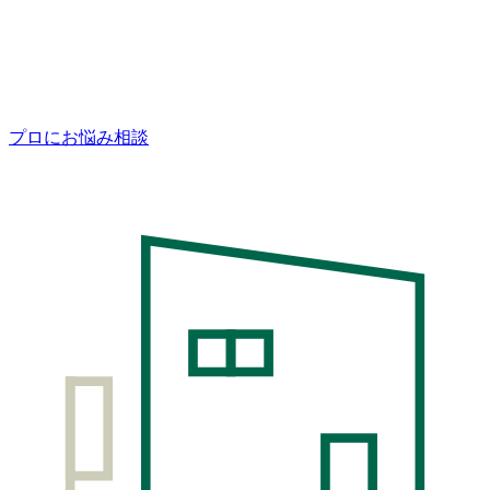
プロにお悩み相談