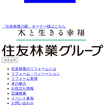
「住友林業の家」オーナー様はこちら
メニュー
住友林業のリフォームとは
リフォーム・リノベーション
リフォーム実例
木の魅力
お役立ち情報
店舗検索
イベント参加
お問い合わせ