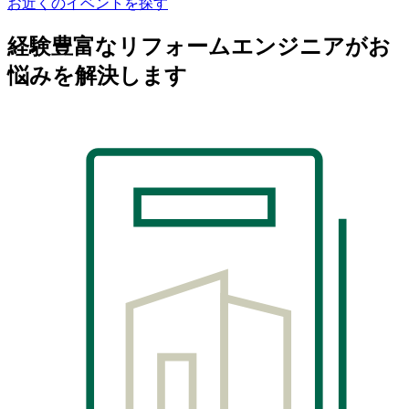
お近くのイベントを探す
経験豊富なリフォームエンジニアがお
悩みを解決します