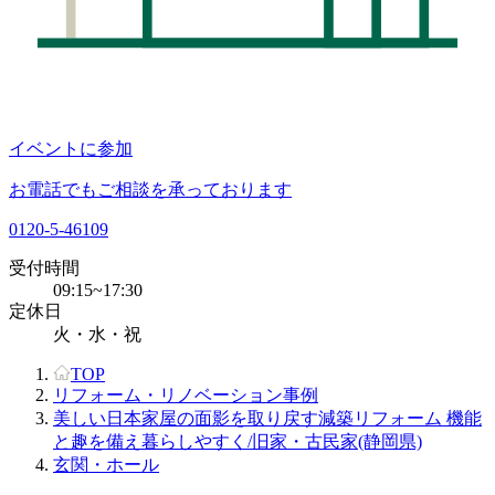
イベントに参加
お電話でもご相談を承っております
0120-5-46109
受付時間
09:15~17:30
定休日
火・水・祝
TOP
リフォーム・リノベーション事例
美しい日本家屋の面影を取り戻す減築リフォーム 機能
と趣を備え暮らしやすく/旧家・古民家(静岡県)
玄関・ホール