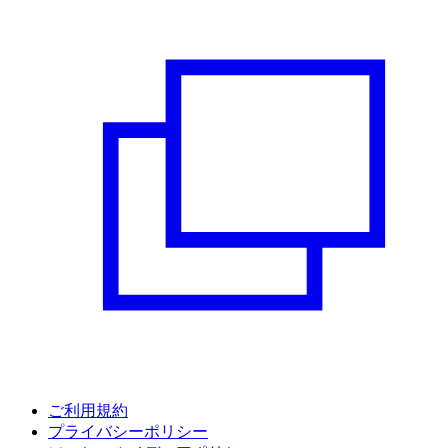
ご利用規約
プライバシーポリシー