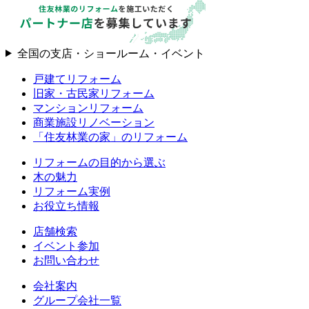
全国の支店・ショールーム・イベント
戸建てリフォーム
旧家・古民家リフォーム
マンションリフォーム
商業施設リノベーション
「住友林業の家」のリフォーム
リフォームの目的から選ぶ
木の魅力
リフォーム実例
お役立ち情報
店舗検索
イベント参加
お問い合わせ
会社案内
グループ会社一覧