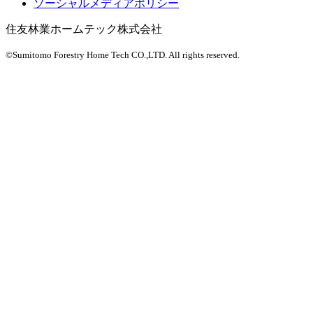
ソーシャルメディアポリシー
住友林業ホームテック株式会社
©Sumitomo Forestry Home Tech CO.,LTD.
All rights reserved.