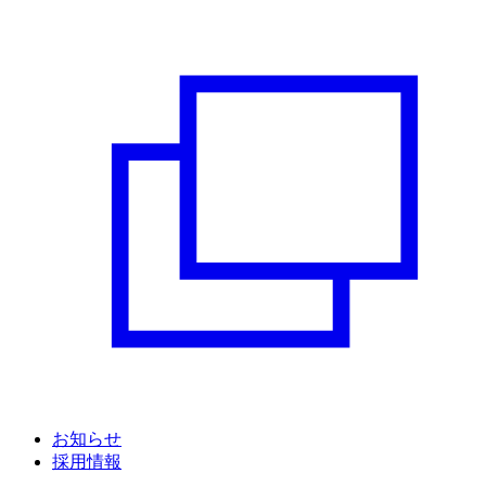
お知らせ
採用情報