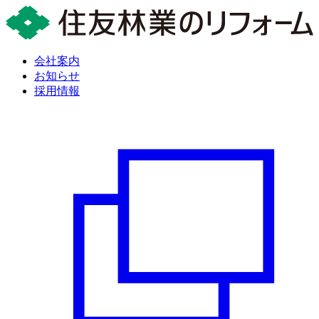
会社案内
お知らせ
採用情報