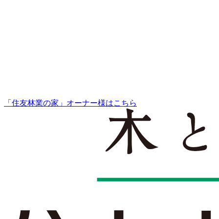
「住友林業の家」オーナー様はこちら