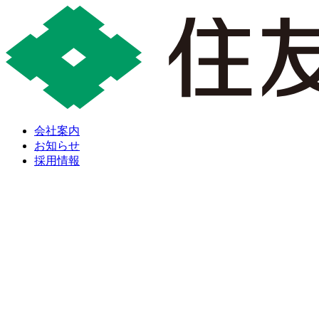
会社案内
お知らせ
採用情報