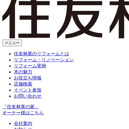
メニュー
住友林業のリフォームとは
リフォーム・リノベーション
リフォーム実例
木の魅力
お役立ち情報
店舗検索
イベント参加
お問い合わせ
「住友林業の家」
オーナー様はこちら
会社案内