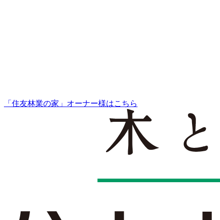
「住友林業の家」オーナー様はこちら