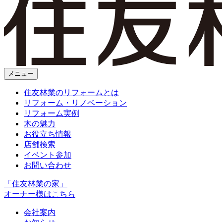
メニュー
住友林業のリフォームとは
リフォーム・リノベーション
リフォーム実例
木の魅力
お役立ち情報
店舗検索
イベント参加
お問い合わせ
「住友林業の家」
オーナー様はこちら
会社案内