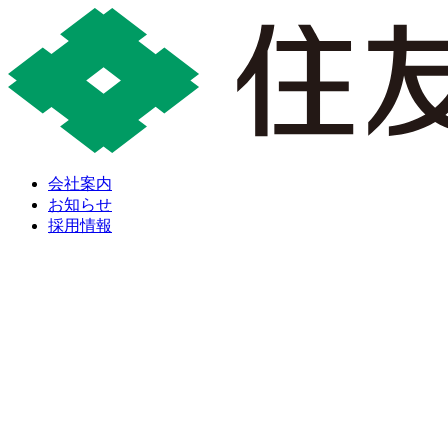
会社案内
お知らせ
採用情報