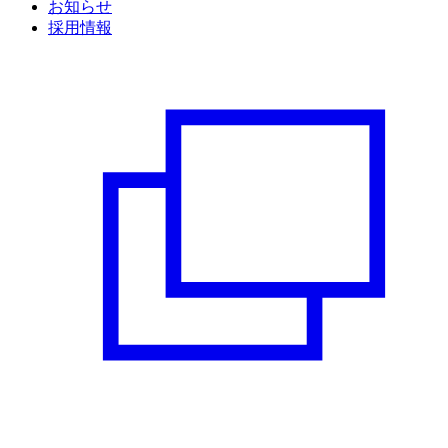
お知らせ
採用情報