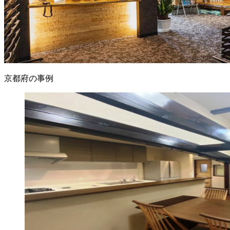
京都府の事例