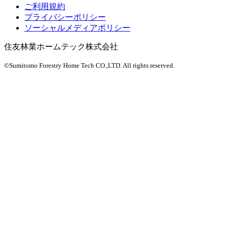
ご利用規約
プライバシーポリシー
ソーシャルメディアポリシー
住友林業ホームテック株式会社
©Sumitomo Forestry Home Tech CO.,LTD.
All rights reserved.