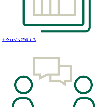
カタログを請求する