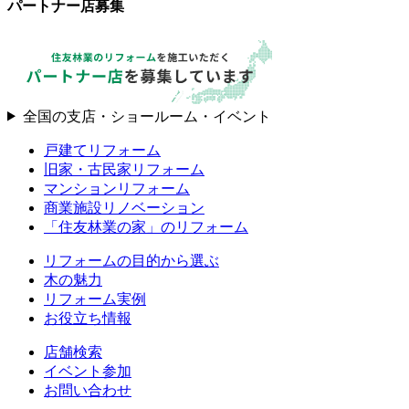
パートナー店募集
全国の支店・ショールーム・イベント
戸建てリフォーム
旧家・古民家リフォーム
マンションリフォーム
商業施設リノベーション
「住友林業の家」のリフォーム
リフォームの目的から選ぶ
木の魅力
リフォーム実例
お役立ち情報
店舗検索
イベント参加
お問い合わせ