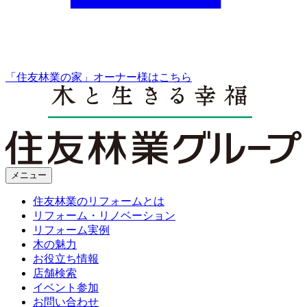
「住友林業の家」オーナー様はこちら
メニュー
住友林業のリフォームとは
リフォーム・リノベーション
リフォーム実例
木の魅力
お役立ち情報
店舗検索
イベント参加
お問い合わせ