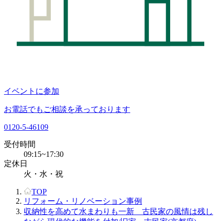
イベントに参加
お電話でもご相談を承っております
0120-5-46109
受付時間
09:15~17:30
定休日
火・水・祝
TOP
リフォーム・リノベーション事例
収納性を高めて水まわりも一新 古民家の風情は残し