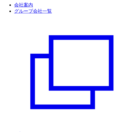
会社案内
グループ会社一覧