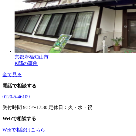
京都府福知山市
K邸の事例
全て見る
電話で相談する
0120-5-46109
受付時間 9:15〜17:30 定休日：火・水・祝
Webで相談する
Webで相談はこちら