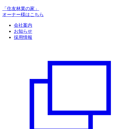
「住友林業の家」
オーナー様はこちら
会社案内
お知らせ
採用情報