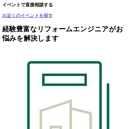
イベントで直接相談する
お近くのイベントを探す
経験豊富なリフォームエンジニアがお
悩みを解決します