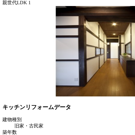
親世代LDK 1
キッチンリフォームデータ
建物種別
旧家・古民家
築年数