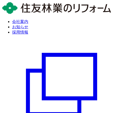
会社案内
お知らせ
採用情報