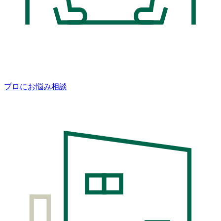
プロにお悩み相談