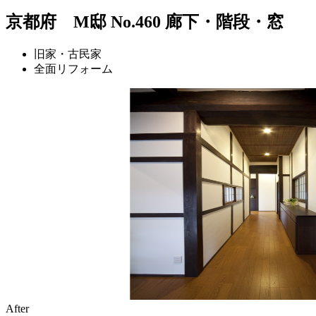
京都府 M邸 No.460 廊下・階段・窓
旧家・古民家
全面リフォーム
After