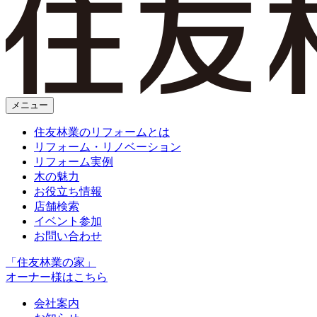
メニュー
住友林業のリフォームとは
リフォーム・リノベーション
リフォーム実例
木の魅力
お役立ち情報
店舗検索
イベント参加
お問い合わせ
「住友林業の家」
オーナー様はこちら
会社案内