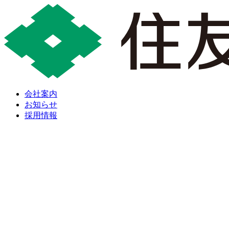
会社案内
お知らせ
採用情報