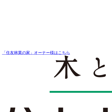
「住友林業の家」オーナー様はこちら