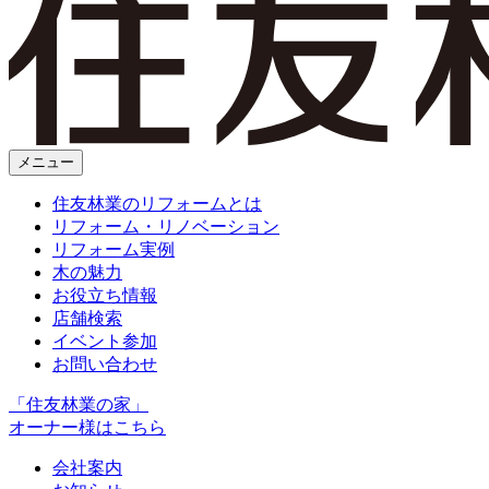
メニュー
住友林業のリフォームとは
リフォーム・リノベーション
リフォーム実例
木の魅力
お役立ち情報
店舗検索
イベント参加
お問い合わせ
「住友林業の家」
オーナー様はこちら
会社案内