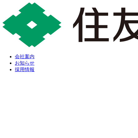
会社案内
お知らせ
採用情報