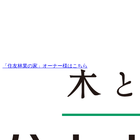
「住友林業の家」オーナー様はこちら