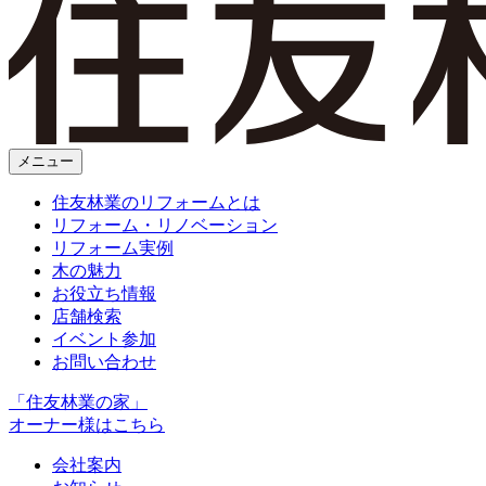
メニュー
住友林業のリフォームとは
リフォーム・リノベーション
リフォーム実例
木の魅力
お役立ち情報
店舗検索
イベント参加
お問い合わせ
「住友林業の家」
オーナー様はこちら
会社案内