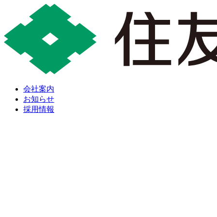
会社案内
お知らせ
採用情報