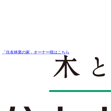
「住友林業の家」オーナー様はこちら