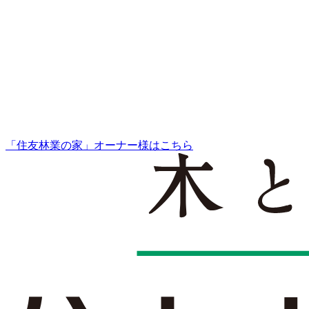
「住友林業の家」オーナー様はこちら