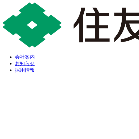
会社案内
お知らせ
採用情報