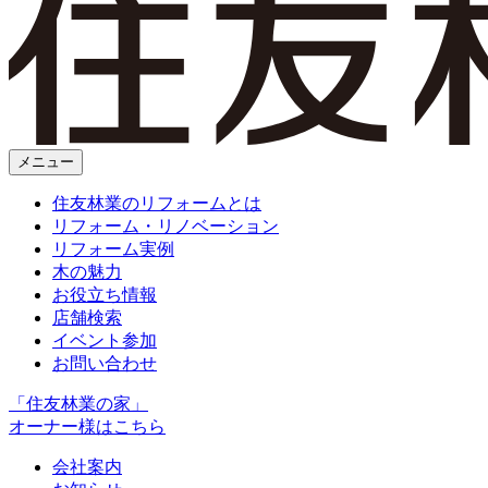
メニュー
住友林業のリフォームとは
リフォーム・リノベーション
リフォーム実例
木の魅力
お役立ち情報
店舗検索
イベント参加
お問い合わせ
「住友林業の家」
オーナー様はこちら
会社案内