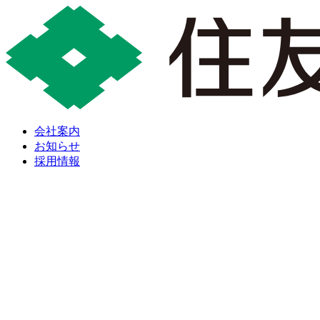
会社案内
お知らせ
採用情報