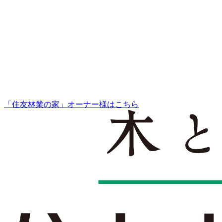
「住友林業の家」オーナー様はこちら