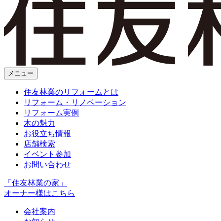
メニュー
住友林業のリフォームとは
リフォーム・リノベーション
リフォーム実例
木の魅力
お役立ち情報
店舗検索
イベント参加
お問い合わせ
「住友林業の家」
オーナー様はこちら
会社案内