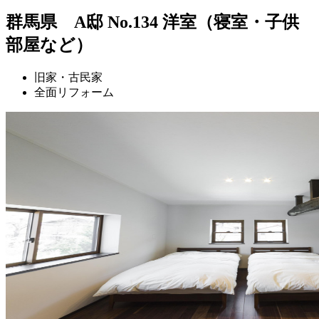
群馬県 A邸 No.134 洋室（寝室・子供
部屋など）
旧家・古民家
全面リフォーム