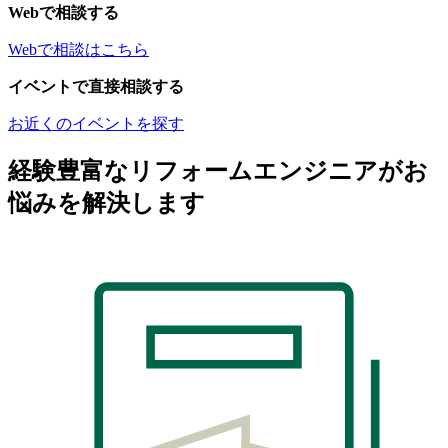
Webで相談する
Webで相談はこちら
イベントで直接相談する
お近くのイベントを探す
経験豊富なリフォームエンジニアがお
悩みを解決します