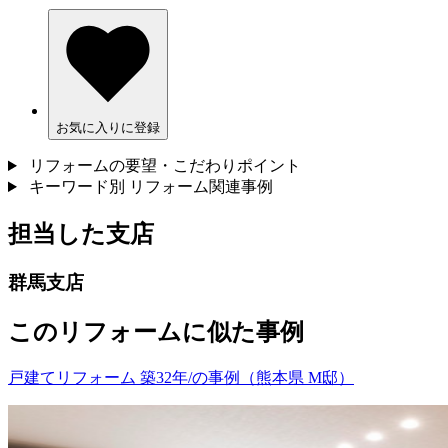
お気に入りに登録
リフォームの要望・こだわりポイント
キーワード別 リフォーム関連事例
担当した支店
群馬支店
このリフォームに似た事例
戸建てリフォーム 築32年/の事例（熊本県 M邸）