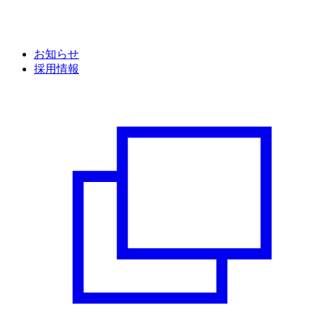
お知らせ
採用情報