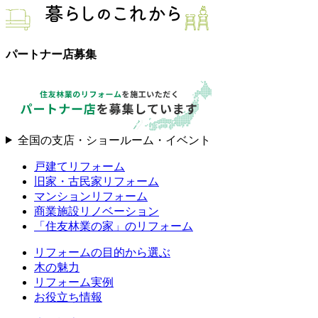
パートナー店募集
全国の支店・ショールーム・イベント
戸建てリフォーム
旧家・古民家リフォーム
マンションリフォーム
商業施設リノベーション
「住友林業の家」のリフォーム
リフォームの目的から選ぶ
木の魅力
リフォーム実例
お役立ち情報