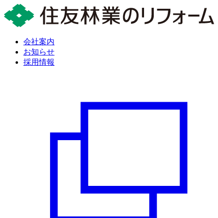
会社案内
お知らせ
採用情報