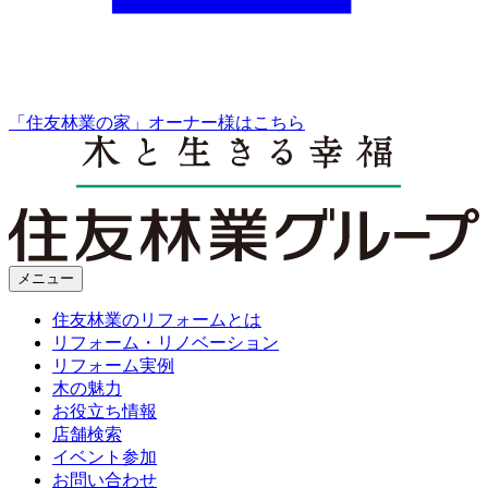
「住友林業の家」オーナー様はこちら
メニュー
住友林業のリフォームとは
リフォーム・リノベーション
リフォーム実例
木の魅力
お役立ち情報
店舗検索
イベント参加
お問い合わせ