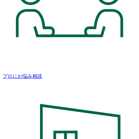
プロにお悩み相談