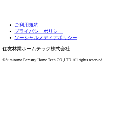
ご利用規約
プライバシーポリシー
ソーシャルメディアポリシー
住友林業ホームテック株式会社
©Sumitomo Forestry Home Tech CO.,LTD.
All rights reserved.