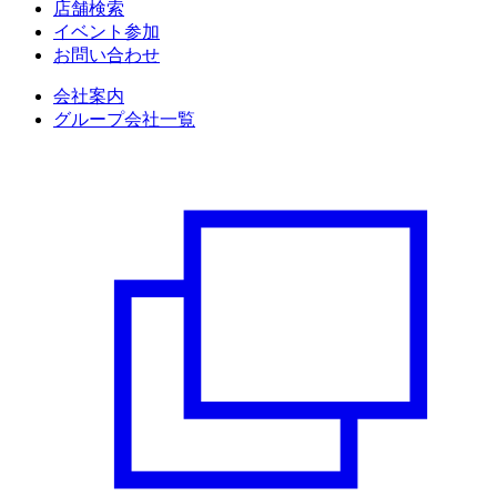
店舗検索
イベント参加
お問い合わせ
会社案内
グループ会社一覧