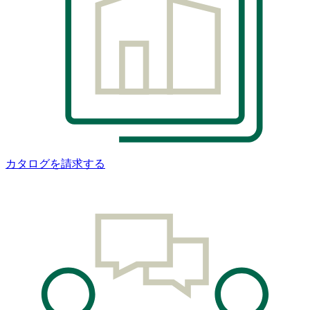
カタログを請求する