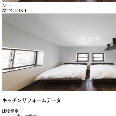
After
親世代LDK 1
キッチンリフォームデータ
建物種別