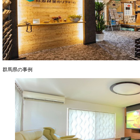
群馬県の事例