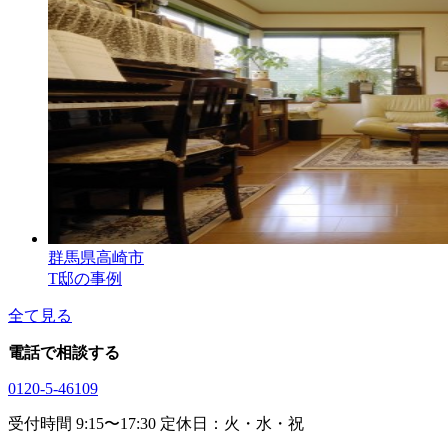
群馬県高崎市
T邸の事例
全て見る
電話で相談する
0120-5-46109
受付時間 9:15〜17:30 定休日：火・水・祝