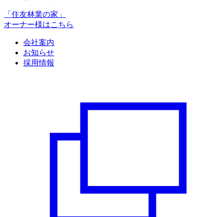
「住友林業の家」
オーナー様はこちら
会社案内
お知らせ
採用情報