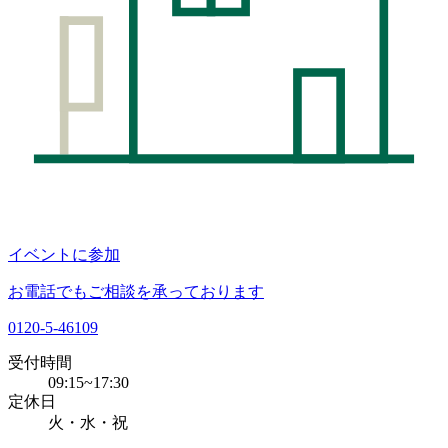
イベントに参加
お電話でもご相談を承っております
0120-5-46109
受付時間
09:15~17:30
定休日
火・水・祝