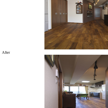
After