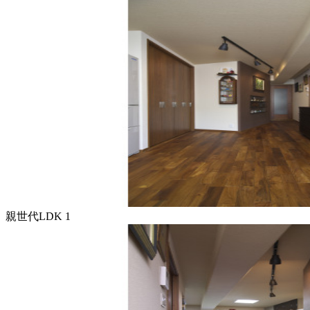
親世代LDK 1