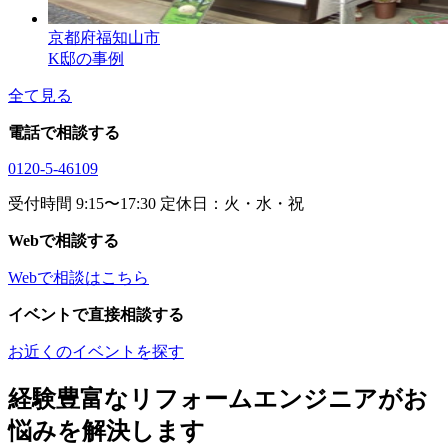
京都府福知山市
K邸の事例
全て見る
電話で相談する
0120-5-46109
受付時間 9:15〜17:30 定休日：火・水・祝
Webで相談する
Webで相談はこちら
イベントで直接相談する
お近くのイベントを探す
経験豊富なリフォームエンジニアがお
悩みを解決します