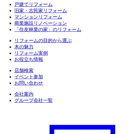
戸建てリフォーム
旧家・古民家リフォーム
マンションリフォーム
商業施設リノベーション
「住友林業の家」のリフォーム
リフォームの目的から選ぶ
木の魅力
リフォーム実例
お役立ち情報
店舗検索
イベント参加
お問い合わせ
会社案内
グループ会社一覧