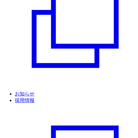
お知らせ
採用情報