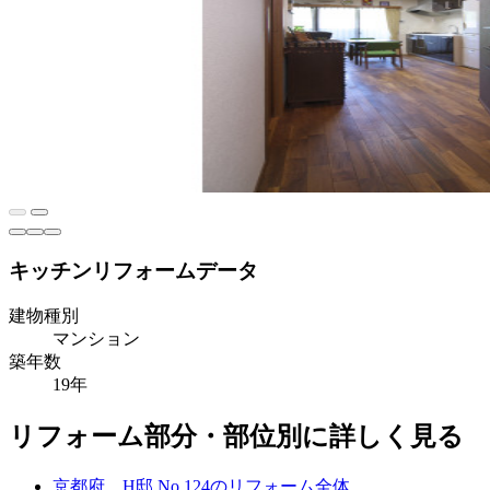
キッチンリフォームデータ
建物種別
マンション
築年数
19年
リフォーム部分・部位別に詳しく見る
京都府 H邸 No.124のリフォーム全体