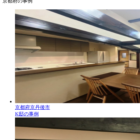
京都府の事例
京都府京丹後市
K邸の事例