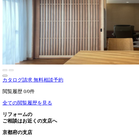
カタログ請求
無料相談予約
閲覧履歴
0/0件
全ての閲覧履歴を見る
リフォームの
ご相談はお近くの支店へ
京都府の支店