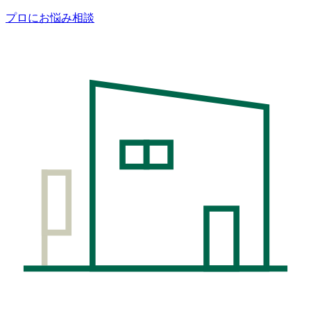
プロにお悩み相談