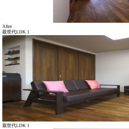
After
親世代LDK 1
親世代LDK 1