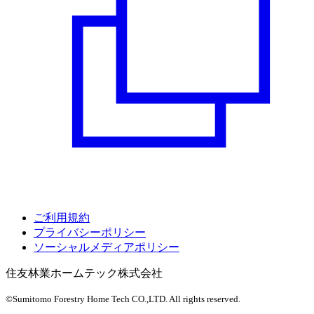
ご利用規約
プライバシーポリシー
ソーシャルメディアポリシー
住友林業ホームテック株式会社
©Sumitomo Forestry Home Tech CO.,LTD.
All rights reserved.