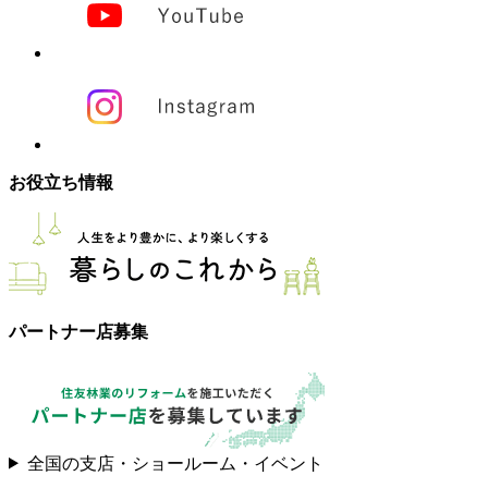
お役立ち情報
パートナー店募集
全国の支店・ショールーム・イベント