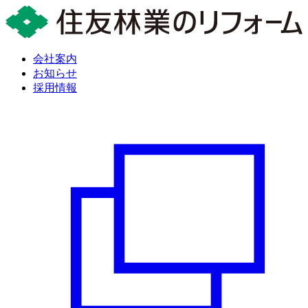
会社案内
お知らせ
採用情報