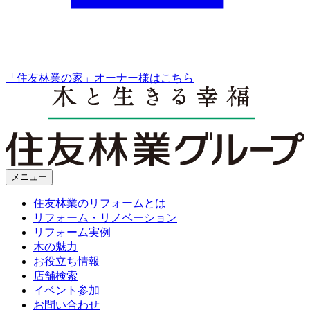
「住友林業の家」オーナー様はこちら
メニュー
住友林業のリフォームとは
リフォーム・リノベーション
リフォーム実例
木の魅力
お役立ち情報
店舗検索
イベント参加
お問い合わせ