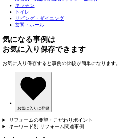
キッチン
トイレ
リビング・ダイニング
玄関・ホール
気になる事例は
お気に入り保存できます
お気に入り保存すると事例の比較が簡単になります。
お気に入りに登録
リフォームの要望・こだわりポイント
キーワード別 リフォーム関連事例