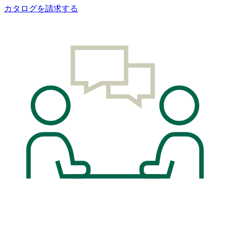
カタログを請求する