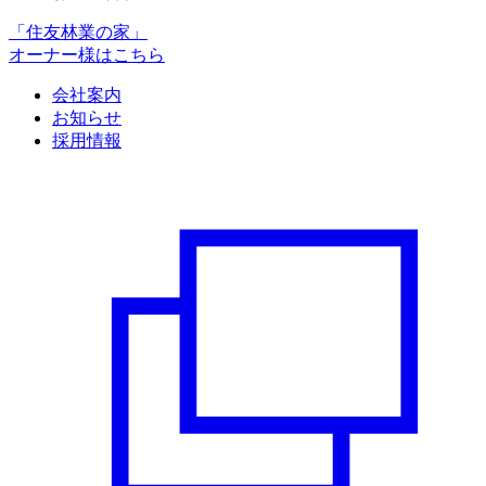
「住友林業の家」
オーナー様はこちら
会社案内
お知らせ
採用情報