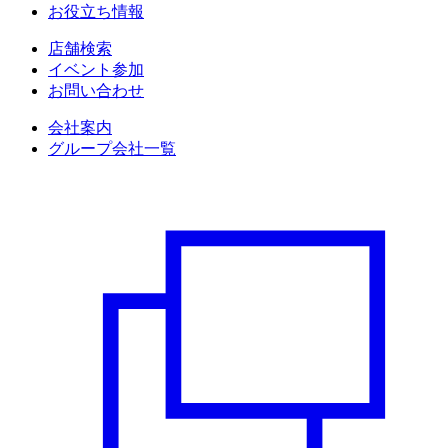
お役立ち情報
店舗検索
イベント参加
お問い合わせ
会社案内
グループ会社一覧