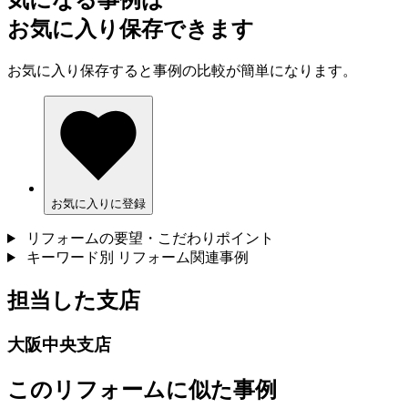
気になる事例は
お気に入り保存できます
お気に入り保存すると事例の比較が簡単になります。
お気に入りに登録
リフォームの要望・こだわりポイント
キーワード別 リフォーム関連事例
担当した支店
大阪中央支店
このリフォームに似た事例