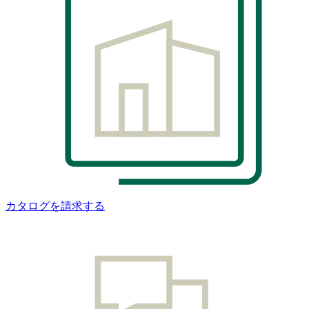
カタログを請求する