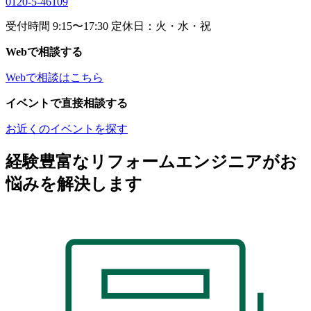
0120-5-46109
受付時間 9:15〜17:30 定休日：火・水・祝
Webで相談する
Webで相談はこちら
イベントで直接相談する
お近くのイベントを探す
経験豊富なリフォームエンジニアがお
悩みを解決します