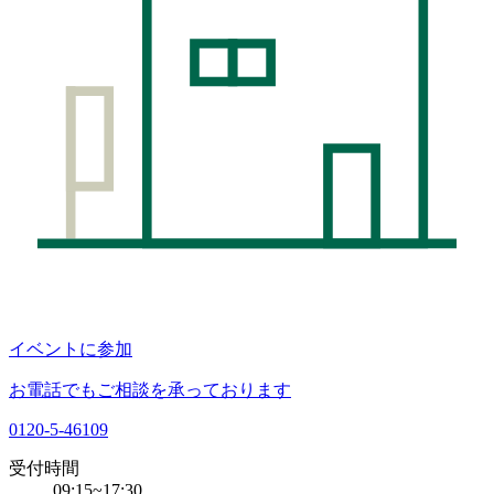
イベントに参加
お電話でもご相談を承っております
0120-5-46109
受付時間
09:15~17:30