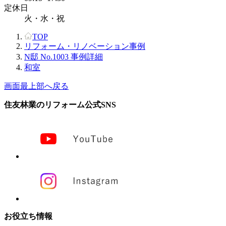
定休日
火・水・祝
TOP
リフォーム・リノベーション事例
N邸 No.1003 事例詳細
和室
画面最上部へ戻る
住友林業のリフォーム公式SNS
お役立ち情報