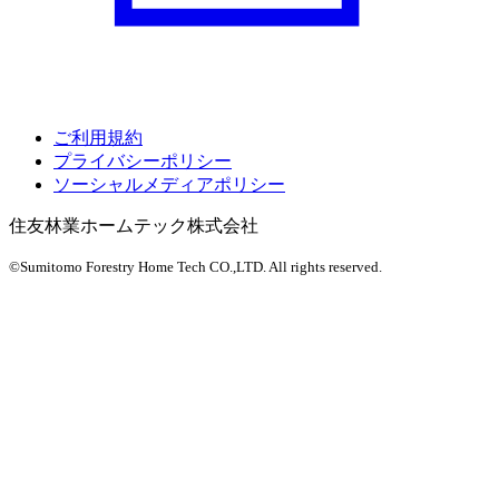
ご利用規約
プライバシーポリシー
ソーシャルメディアポリシー
住友林業ホームテック株式会社
©Sumitomo Forestry Home Tech CO.,LTD.
All rights reserved.