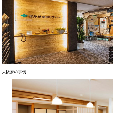
大阪府の事例