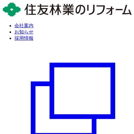
会社案内
お知らせ
採用情報