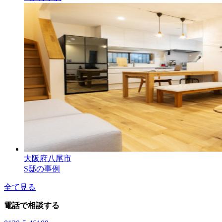
大阪府八尾市
S邸の事例
全て見る
電話で相談する