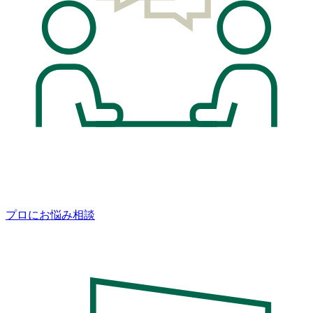
プロにお悩み相談