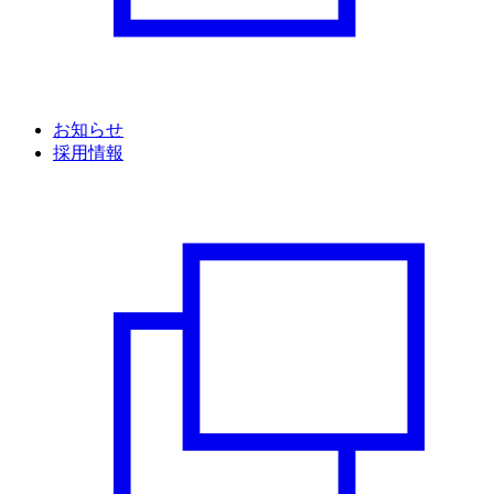
お知らせ
採用情報