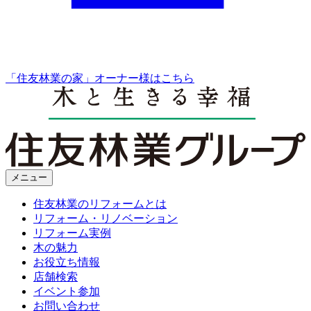
「住友林業の家」オーナー様はこちら
メニュー
住友林業のリフォームとは
リフォーム・リノベーション
リフォーム実例
木の魅力
お役立ち情報
店舗検索
イベント参加
お問い合わせ