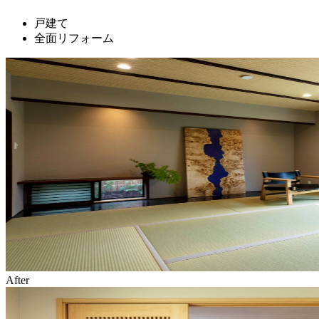
戸建て
全面リフォーム
After