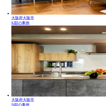
大阪府大阪市
K邸の事例
大阪府大阪市
N邸の事例