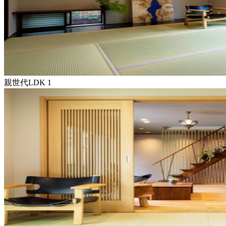
親世代LDK 1