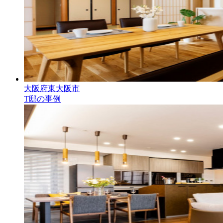
大阪府東大阪市
T邸の事例