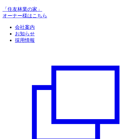
「住友林業の家」
オーナー様はこちら
会社案内
お知らせ
採用情報