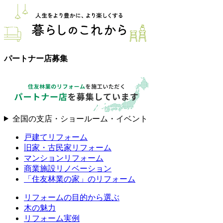
パートナー店募集
全国の支店・ショールーム・イベント
戸建てリフォーム
旧家・古民家リフォーム
マンションリフォーム
商業施設リノベーション
「住友林業の家」のリフォーム
リフォームの目的から選ぶ
木の魅力
リフォーム実例