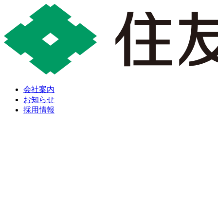
会社案内
お知らせ
採用情報