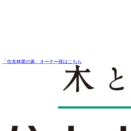
「住友林業の家」オーナー様はこちら