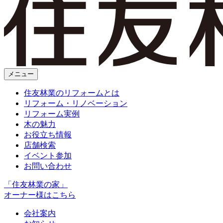
メニュー
住友林業のリフォームとは
リフォーム・リノベーション
リフォーム実例
木の魅力
お役立ち情報
店舗検索
イベント参加
お問い合わせ
「住友林業の家」
オーナー様はこちら
会社案内