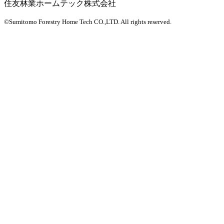
住友林業ホームテック株式会社
©Sumitomo Forestry Home Tech CO.,LTD.
All rights reserved.