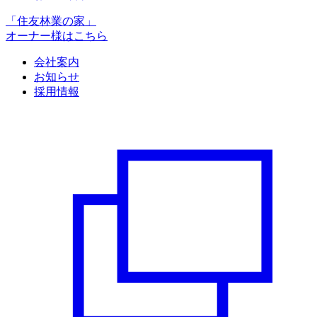
「住友林業の家」
オーナー様はこちら
会社案内
お知らせ
採用情報