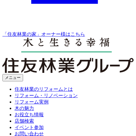
「住友林業の家」オーナー様はこちら
メニュー
住友林業のリフォームとは
リフォーム・リノベーション
リフォーム実例
木の魅力
お役立ち情報
店舗検索
イベント参加
お問い合わせ