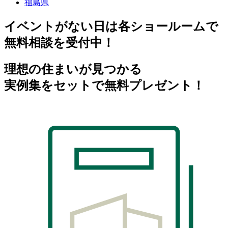
福島県
イベントがない日は各ショールームで
無料相談を受付中！
理想の住まいが見つかる
実例集をセットで無料プレゼント！