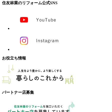
住友林業のリフォーム公式SNS
お役立ち情報
パートナー店募集