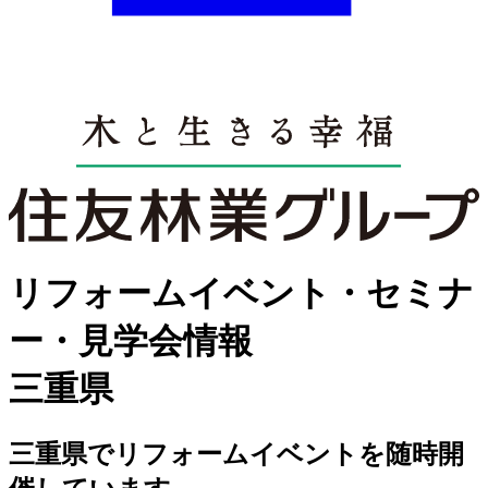
リフォームイベント・セミナ
ー・見学会情報
三重県
三重県でリフォームイベントを随時開