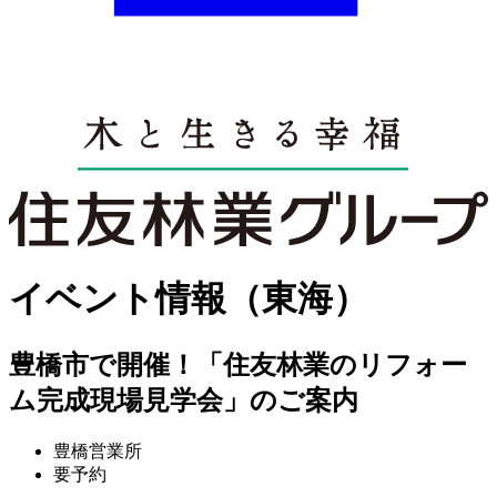
イベント情報（東海）
豊橋市で開催！「住友林業のリフォー
ム完成現場見学会」のご案内
豊橋営業所
要予約