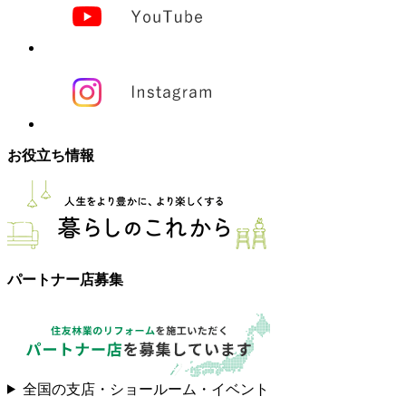
お役立ち情報
パートナー店募集
全国の支店・ショールーム・イベント