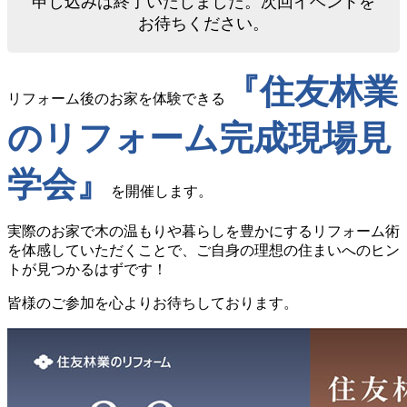
申し込みは終了いたしました。次回イベントを
お待ちください。
『住友林業
リフォーム後のお家を体験できる
のリフォーム完成現場見
学会』
を開催します。
実際のお家で木の温もりや暮らしを豊かにするリフォーム術
を体感していただくことで、ご自身の理想の住まいへのヒン
トが見つかるはずです！
皆様のご参加を心よりお待ちしております。