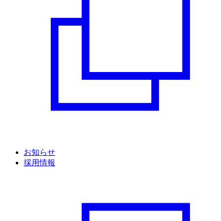
お知らせ
採用情報