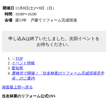
開催日
11月8日(土)〜9日（日）
時間
10:00〜16:00
会場
築53年 戸建てリフォーム完成現場
申し込みは終了いたしました。次回イベントを
お待ちください。
TOP
イベント情報
愛知県
豊橋市で開催！「住友林業のリフォーム完成現場見学
会」のご案内
画面最上部へ戻る
住友林業のリフォーム公式SNS