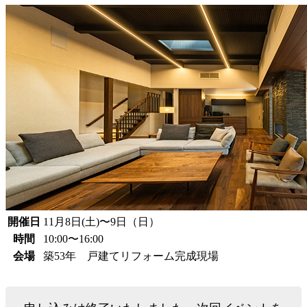
開催日
11月8日(土)〜9日（日）
時間
10:00〜16:00
会場
築53年 戸建てリフォーム完成現場