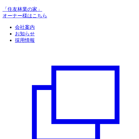
「住友林業の家」
オーナー様はこちら
会社案内
お知らせ
採用情報