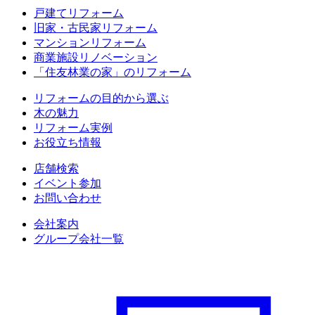
戸建てリフォーム
旧家・古民家リフォーム
マンションリフォーム
商業施設リノベーション
「住友林業の家」のリフォーム
リフォームの目的から選ぶ
木の魅力
リフォーム実例
お役立ち情報
店舗検索
イベント参加
お問い合わせ
会社案内
グループ会社一覧