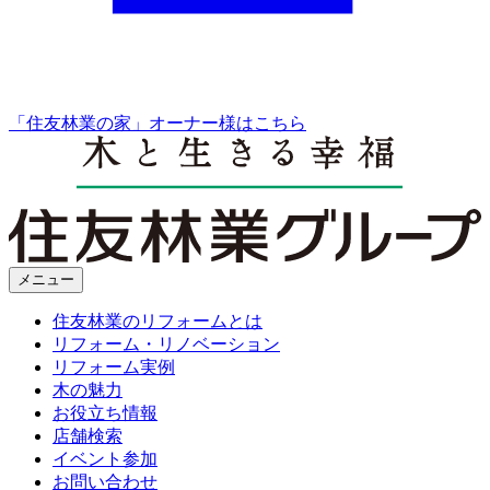
「住友林業の家」オーナー様はこちら
メニュー
住友林業のリフォームとは
リフォーム・リノベーション
リフォーム実例
木の魅力
お役立ち情報
店舗検索
イベント参加
お問い合わせ