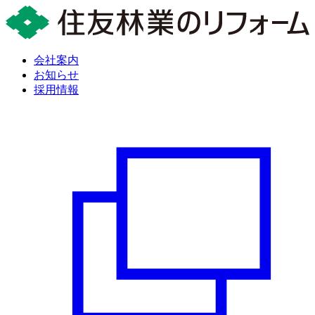
会社案内
お知らせ
採用情報