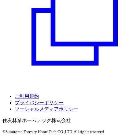
ご利用規約
プライバシーポリシー
ソーシャルメディアポリシー
住友林業ホームテック株式会社
©Sumitomo Forestry Home Tech CO.,LTD.
All rights reserved.