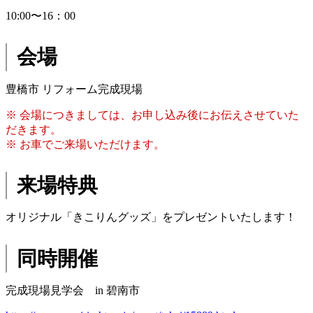
10:00〜16：00
会場
豊橋市 リフォーム完成現場
※ 会場につきましては、お申し込み後にお伝えさせていた
だきます。
※ お車でご来場いただけます。
来場特典
オリジナル「きこりんグッズ」をプレゼントいたします！
同時開催
完成現場見学会 in 碧南市