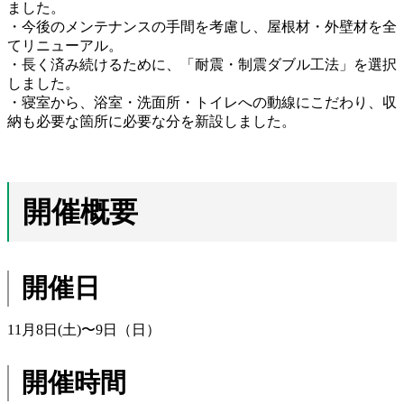
ました。
・今後のメンテナンスの手間を考慮し、屋根材・外壁材を全
てリニューアル。
・長く済み続けるために、「耐震・制震ダブル工法」を選択
しました。
・寝室から、浴室・洗面所・トイレへの動線にこだわり、収
納も必要な箇所に必要な分を新設しました。
開催概要
開催日
11月8日(土)〜9日（日）
開催時間