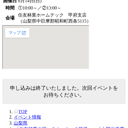
開催日
6月14日(日)
時間
①10:00～／②13:00～
住友林業ホームテック 甲府支店
会場
（山梨県中巨摩郡昭和町西条5115）
申し込みは終了いたしました。次回イベントを
お待ちください。
TOP
イベント情報
山梨県