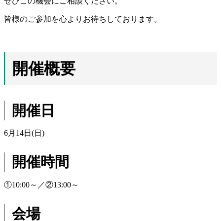
ぜひこの機会にご相談ください。
皆様のご参加を心よりお待ちしております。
開催概要
開催日
6月14日(日)
開催時間
①10:00～／②13:00～
会場