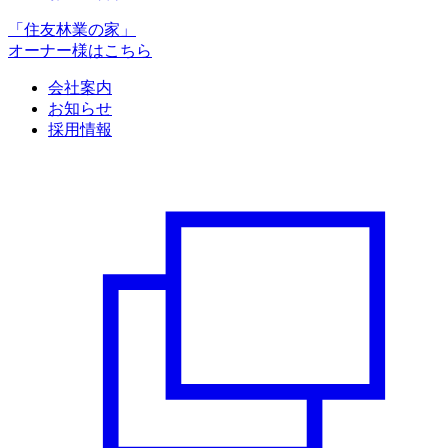
「住友林業の家」
オーナー様はこちら
会社案内
お知らせ
採用情報