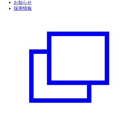
お知らせ
採用情報