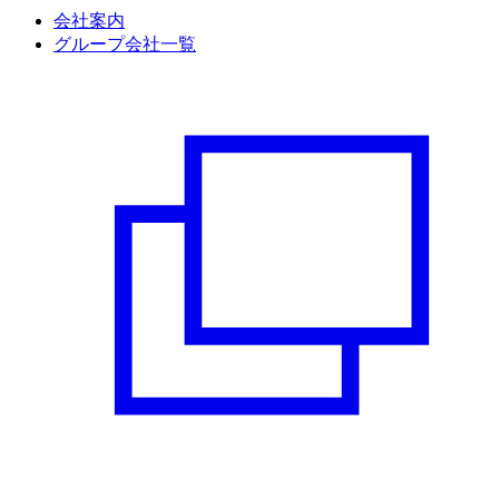
会社案内
グループ会社一覧