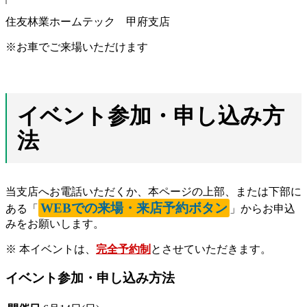
住友林業ホームテック 甲府支店
※お車でご来場いただけます
イベント参加・申し込み方
法
当支店へお電話いただくか、本ページの上部、または下部に
WEBでの来場・来店予約ボタン
ある「
」からお申込
みをお願いします。
※ 本イベントは、
完全予約制
とさせていただきます。
イベント参加・申し込み方法