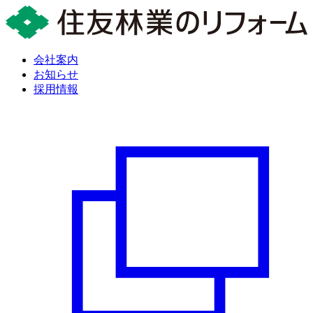
会社案内
お知らせ
採用情報