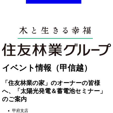
イベント情報（甲信越）
「住友林業の家」のオーナーの皆様
へ、「太陽光発電＆蓄電池セミナー」
のご案内
甲府支店