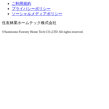
ご利用規約
プライバシーポリシー
ソーシャルメディアポリシー
住友林業ホームテック株式会社
©Sumitomo Forestry Home Tech CO.,LTD.
All rights reserved.