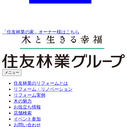
「住友林業の家」オーナー様はこちら
メニュー
住友林業のリフォームとは
リフォーム・リノベーション
リフォーム実例
木の魅力
お役立ち情報
店舗検索
イベント参加
お問い合わせ