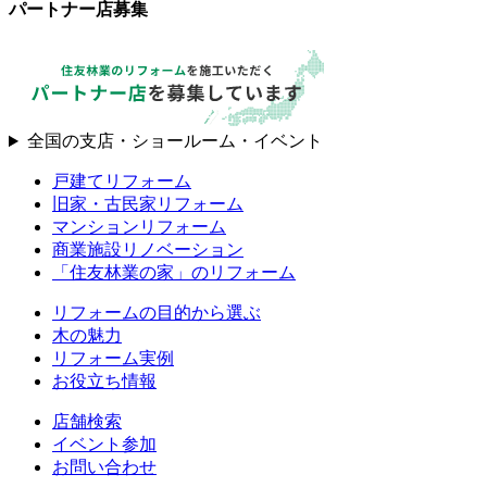
パートナー店募集
全国の支店・ショールーム・イベント
戸建てリフォーム
旧家・古民家リフォーム
マンションリフォーム
商業施設リノベーション
「住友林業の家」のリフォーム
リフォームの目的から選ぶ
木の魅力
リフォーム実例
お役立ち情報
店舗検索
イベント参加
お問い合わせ