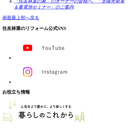
「住友林業の家」のオーナーの皆様へ、「太陽光発電
＆蓄電池セミナー」のご案内
画面最上部へ戻る
住友林業のリフォーム公式SNS
お役立ち情報