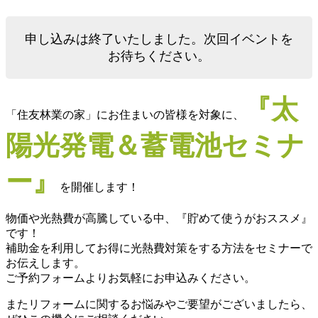
申し込みは終了いたしました。次回イベントを
お待ちください。
『太
「住友林業の家」にお住まいの皆様を対象に、
陽光発電＆蓄電池セミナ
ー』
を開催します！
物価や光熱費が高騰している中、『貯めて使うがおススメ』
です！
補助金を利用してお得に光熱費対策をする方法をセミナーで
お伝えします。
ご予約フォームよりお気軽にお申込みください。
またリフォームに関するお悩みやご要望がございましたら、