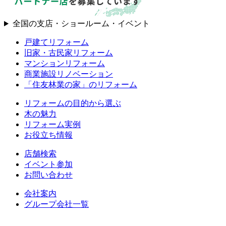
全国の支店・ショールーム・イベント
戸建てリフォーム
旧家・古民家リフォーム
マンションリフォーム
商業施設リノベーション
「住友林業の家」のリフォーム
リフォームの目的から選ぶ
木の魅力
リフォーム実例
お役立ち情報
店舗検索
イベント参加
お問い合わせ
会社案内
グループ会社一覧