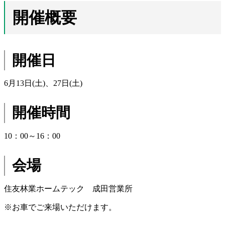
開催概要
開催日
6月13日(土)、27日(土)
開催時間
10：00～16：00
会場
住友林業ホームテック 成田営業所
※お車でご来場いただけます。