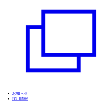
お知らせ
採用情報