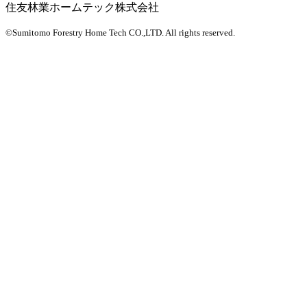
住友林業ホームテック株式会社
©Sumitomo Forestry Home Tech CO.,LTD.
All rights reserved.