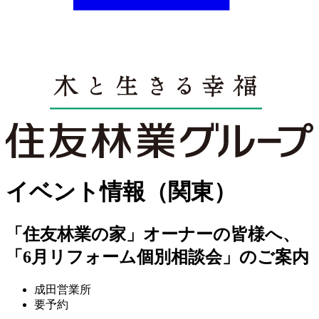
イベント情報（関東）
「住友林業の家」オーナーの皆様へ、
「6月リフォーム個別相談会」のご案内
成田営業所
要予約