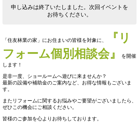
申し込みは終了いたしました。次回イベントを
お待ちください。
『リ
「住友林業の家」にお住まいの皆様を対象に、
フォーム個別相談会』
を開催
します！
是非一度、ショールームへ遊びに来ませんか？
最新の設備や補助金のご案内など、お得な情報もございま
す。
またリフォームに関するお悩みやご要望がございましたら、
ぜひこの機会にご相談ください。
皆様のご参加を心よりお待ちしております。