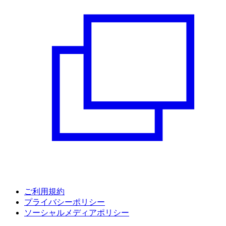
ご利用規約
プライバシーポリシー
ソーシャルメディアポリシー