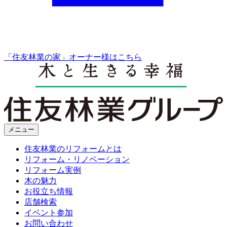
「住友林業の家」オーナー様はこちら
メニュー
住友林業のリフォームとは
リフォーム・リノベーション
リフォーム実例
木の魅力
お役立ち情報
店舗検索
イベント参加
お問い合わせ