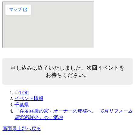
申し込みは終了いたしました。次回イベントを
お待ちください。
TOP
イベント情報
千葉県
「住友林業の家」オーナーの皆様へ、「6月リフォーム
個別相談会」のご案内
画面最上部へ戻る