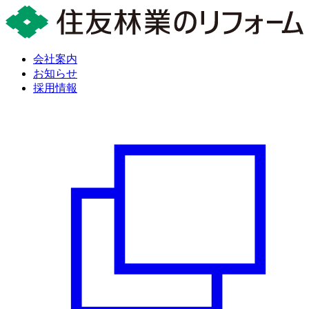
会社案内
お知らせ
採用情報