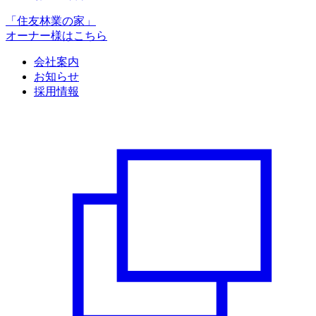
「住友林業の家」
オーナー様はこちら
会社案内
お知らせ
採用情報