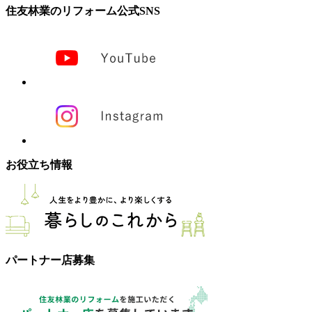
住友林業のリフォーム公式SNS
お役立ち情報
パートナー店募集