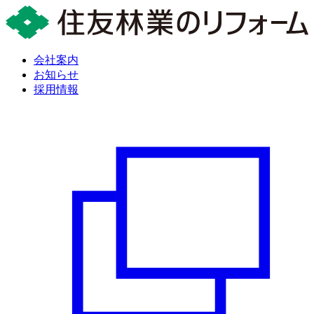
会社案内
お知らせ
採用情報