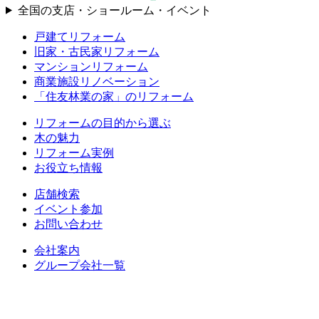
全国の支店・ショールーム・イベント
戸建てリフォーム
旧家・古民家リフォーム
マンションリフォーム
商業施設リノベーション
「住友林業の家」のリフォーム
リフォームの目的から選ぶ
木の魅力
リフォーム実例
お役立ち情報
店舗検索
イベント参加
お問い合わせ
会社案内
グループ会社一覧