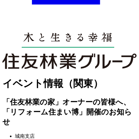
イベント情報（関東）
「住友林業の家」オーナーの皆様へ、
「リフォーム住まい博」開催のお知ら
せ
城南支店