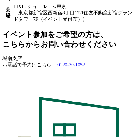
LIXIL ショールーム東京
会
（東京都新宿区西新宿8丁目17-1住友不動産新宿グラン
場
ドタワー7F（イベント受付7F））
イベント参加をご希望の方は、
こちらからお問い合わせください
城南支店
お電話で予約はこちら：
0120-70-1052