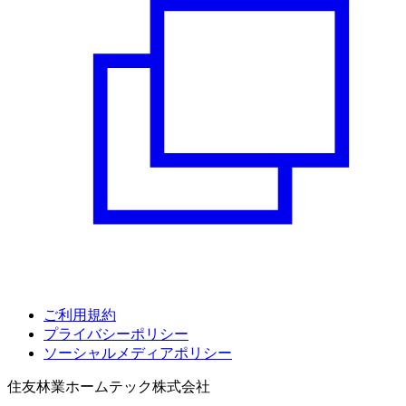
ご利用規約
プライバシーポリシー
ソーシャルメディアポリシー
住友林業ホームテック株式会社