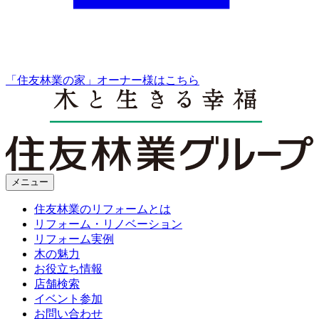
「住友林業の家」オーナー様はこちら
メニュー
住友林業のリフォームとは
リフォーム・リノベーション
リフォーム実例
木の魅力
お役立ち情報
店舗検索
イベント参加
お問い合わせ