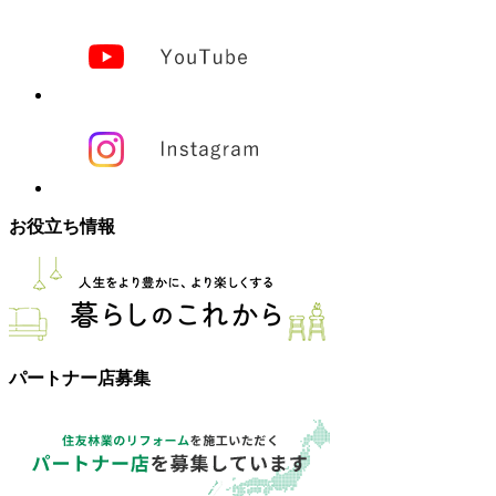
お役立ち情報
パートナー店募集