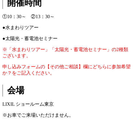
開催時間
①10：30～ ②13：30～
●水まわりツアー
●太陽光・蓄電池セミナー
※「水まわりツアー」「太陽光・蓄電池セミナー」の2種類
ございます。
申し込みフォームの【その他ご相談】欄にどちらに参加希望
か？をご記入ください。
会場
LIXIL ショールーム東京
※お車でご来場いただけません。