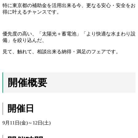
特に東京都の補助金を活用出来る今、更なる安心・安全をお
得に叶えるチャンスです。
優先度の高い、「太陽光＋蓄電池」「より快適な水まわり設
備」を絞り込んだ、
見て、触れて、相談出来る納得・満足のフェアです。
開催概要
開催日
9月11日(金)～12日(土)