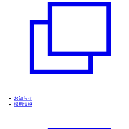
お知らせ
採用情報