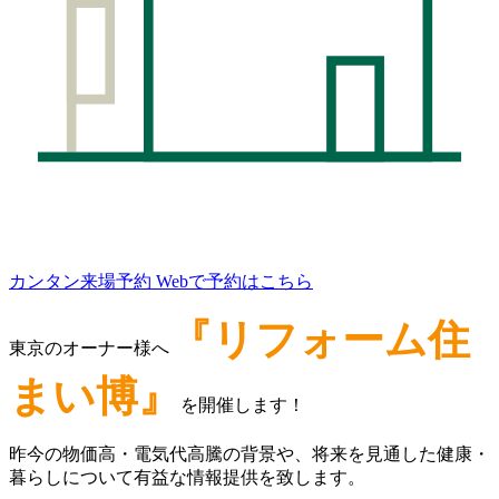
カンタン来場予約
Webで予約はこちら
『リフォーム住
東京のオーナー様へ
まい博』
を開催します！
昨今の物価高・電気代高騰の背景や、将来を見通した健康・
暮らしについて有益な情報提供を致します。