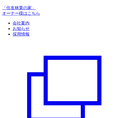
「住友林業の家」
オーナー様はこちら
会社案内
お知らせ
採用情報