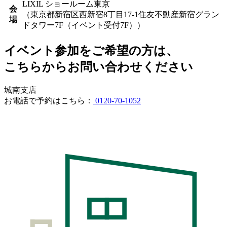
LIXIL ショールーム東京
会
（東京都新宿区西新宿8丁目17-1住友不動産新宿グラン
場
ドタワー7F（イベント受付7F））
イベント参加をご希望の方は、
こちらからお問い合わせください
城南支店
お電話で予約はこちら：
0120-70-1052