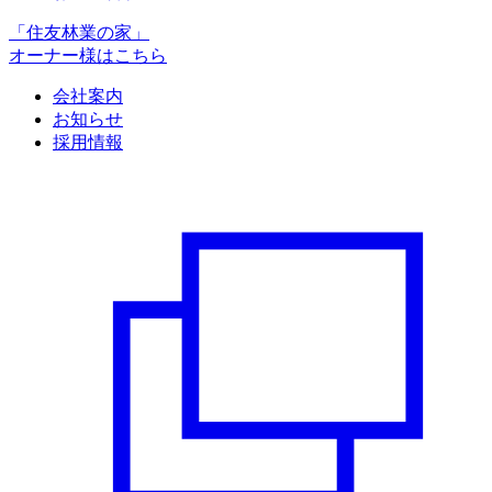
「住友林業の家」
オーナー様はこちら
会社案内
お知らせ
採用情報