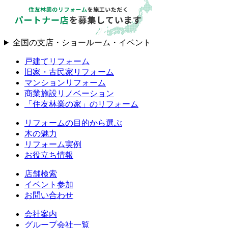
全国の支店・ショールーム・イベント
戸建てリフォーム
旧家・古民家リフォーム
マンションリフォーム
商業施設リノベーション
「住友林業の家」のリフォーム
リフォームの目的から選ぶ
木の魅力
リフォーム実例
お役立ち情報
店舗検索
イベント参加
お問い合わせ
会社案内
グループ会社一覧