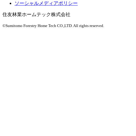
ソーシャルメディアポリシー
住友林業ホームテック株式会社
©Sumitomo Forestry Home Tech CO.,LTD.
All rights reserved.