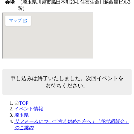
会場
（埼玉県川越市脇田本町23-1 住友生命川越西館ビル3
階）
申し込みは終了いたしました。次回イベントを
お待ちください。
TOP
イベント情報
埼玉県
リフォームについて考え始めた方へ！「設計相談会」
のご案内