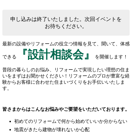
申し込みは終了いたしました。次回イベントを
お待ちください。
最新の設備やリフォームの役立つ情報を見て、聞いて、体感
『設計相談会』
できる
を開催します！
普段の暮らしのお悩み、リフォームで実現したい理想の住ま
いをまずはお聞かせください！リフォームのプロが豊富な経
験からお客様に合わせた住まいづくりをお手伝いいたしま
す。
皆さまからはこんなお悩みやご要望をいただいております。
初めてのリフォームで何から始めていいか分からない
地震がきたら建物が壊れないか心配