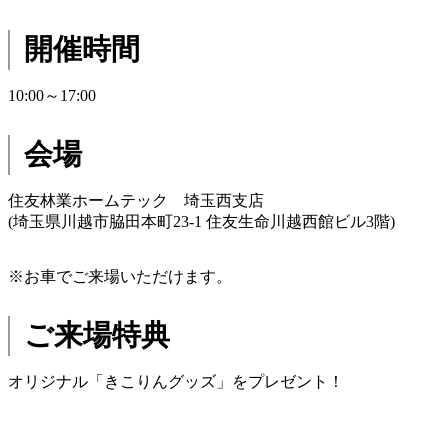
開催時間
10:00～17:00
会場
住友林業ホームテック 埼玉西支店
(埼玉県川越市脇田本町23-1 住友生命川越西館ビル3階)
※お車でご来場いただけます。
ご来場特典
オリジナル「きこりんグッズ」をプレゼント！