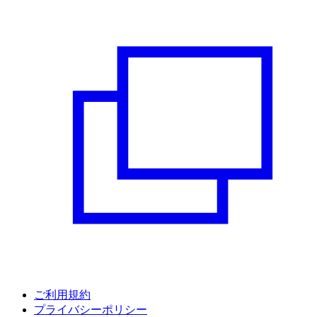
ご利用規約
プライバシーポリシー