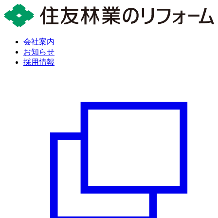
会社案内
お知らせ
採用情報