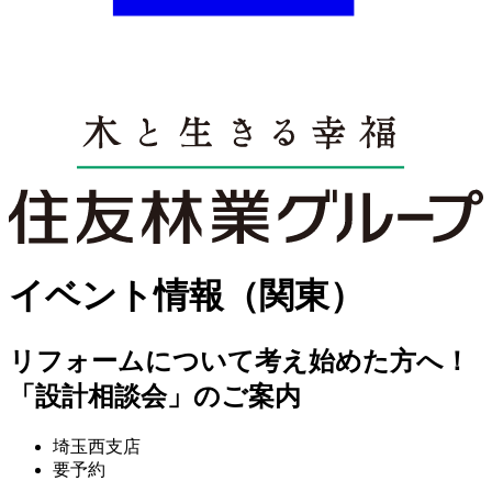
イベント情報（関東）
リフォームについて考え始めた方へ！
「設計相談会」のご案内
埼玉西支店
要予約