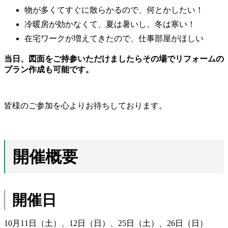
物が多くてすぐに散らかるので、何とかしたい！
冷暖房が効かなくて、夏は暑いし、冬は寒い！
在宅ワークが増えてきたので、仕事部屋がほしい
当日、図面をご持参いただけましたらその場でリフォームの
プラン作成も可能です。
皆様のご参加を心よりお待ちしております。
開催概要
開催日
10月11日（土）、12日（日）、25日（土）、26日（日）