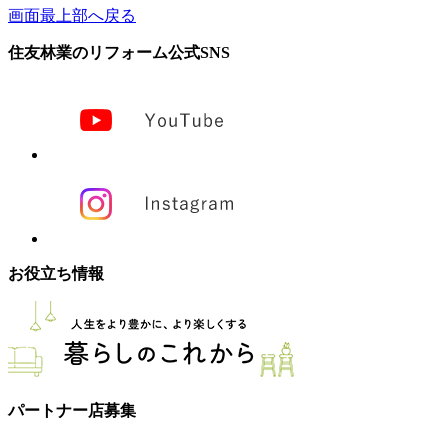
画面最上部へ戻る
住友林業のリフォーム公式SNS
お役立ち情報
パートナー店募集