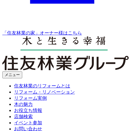
「住友林業の家」オーナー様はこちら
メニュー
住友林業のリフォームとは
リフォーム・リノベーション
リフォーム実例
木の魅力
お役立ち情報
店舗検索
イベント参加
お問い合わせ