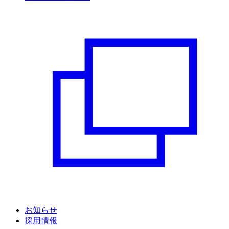
お知らせ
採用情報