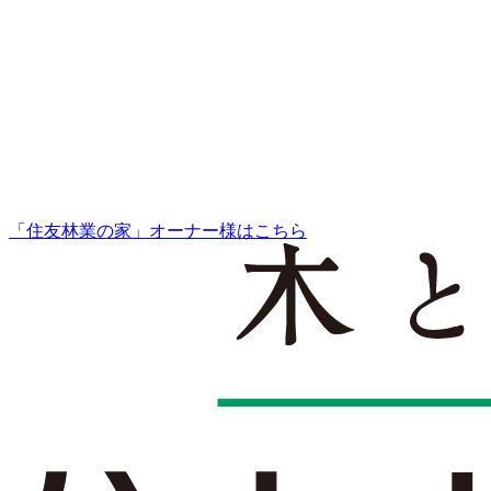
「住友林業の家」オーナー様はこちら