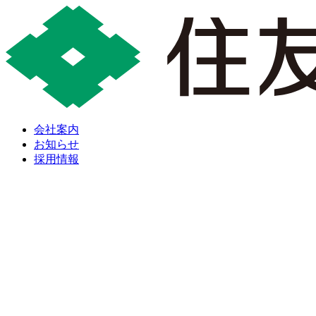
会社案内
お知らせ
採用情報