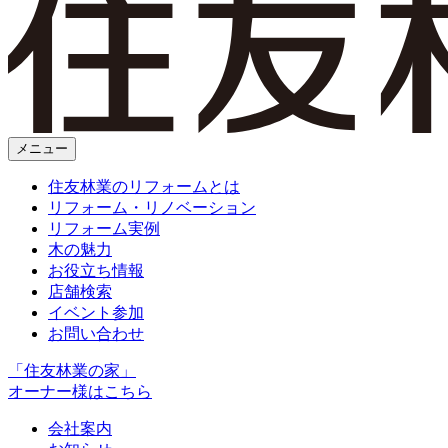
メニュー
住友林業のリフォームとは
リフォーム・リノベーション
リフォーム実例
木の魅力
お役立ち情報
店舗検索
イベント参加
お問い合わせ
「住友林業の家」
オーナー様はこちら
会社案内