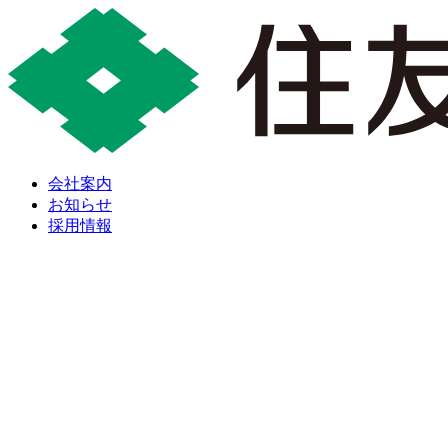
会社案内
お知らせ
採用情報