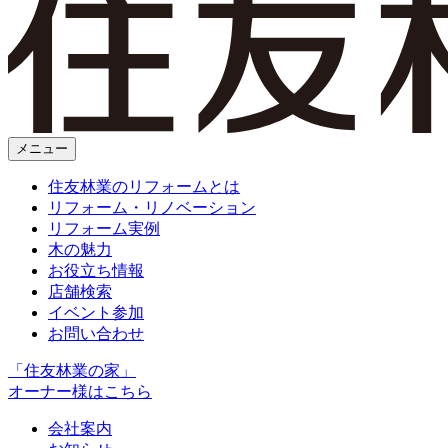
メニュー
住友林業のリフォームとは
リフォーム・リノベーション
リフォーム実例
木の魅力
お役立ち情報
店舗検索
イベント参加
お問い合わせ
「住友林業の家」
オーナー様はこちら
会社案内