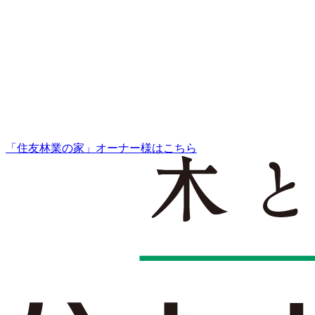
「住友林業の家」オーナー様はこちら