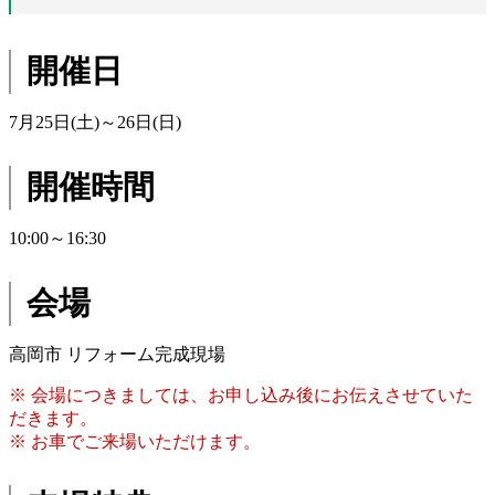
開催日
7月25日(土)～26日(日)
開催時間
10:00～16:30
会場
高岡市 リフォーム完成現場
※ 会場につきましては、お申し込み後にお伝えさせていた
だきます。
※ お車でご来場いただけます。