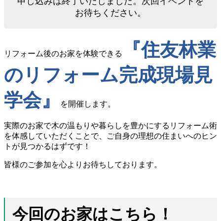
申し込みは終了いたしました。次回イベントを
お待ちください。
『住友林業
リフォーム後のお家を体験できる
のリフォーム完成現場見
学会』
を開催します。
実際のお家で木の温もりや暮らしを豊かにするリフォーム術
を体感していただくことで、ご自身の理想の住まいへのヒン
トが見つかるはずです！
皆様のご参加を心よりお待ちしております。
今回のお家はこちら！