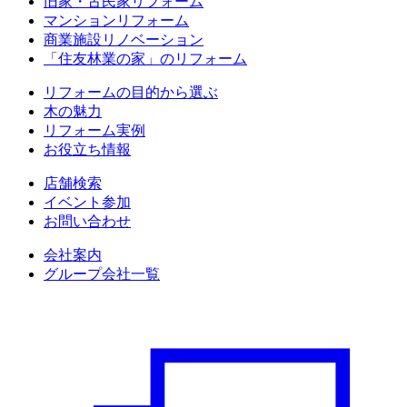
旧家・古民家リフォーム
マンションリフォーム
商業施設リノベーション
「住友林業の家」のリフォーム
リフォームの目的から選ぶ
木の魅力
リフォーム実例
お役立ち情報
店舗検索
イベント参加
お問い合わせ
会社案内
グループ会社一覧