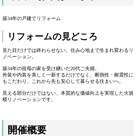
築34年の戸建てリフォーム
リフォームの見どころ
見た目だけでは終わらせない。住み心地まで生まれ変わるリ
ノベーション。
築34年の祖母の家を受け継いだ20代ご夫婦。
外装や内装を美しく一新するだけでなく、断熱性・耐震性に
もこだわり、これから先も安心して暮らせる住まいへ。
見える部分だけではない、本質的な価値向上を実現した大規
模リノベーションです。
開催概要