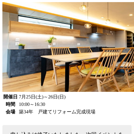
開催日
7月25日(土)～26日(日)
時間
10:00～16:30
会場
築34年 戸建てリフォーム完成現場