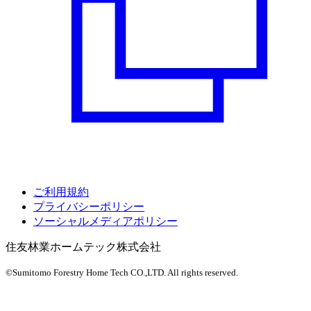
ご利用規約
プライバシーポリシー
ソーシャルメディアポリシー
住友林業ホームテック株式会社
©Sumitomo Forestry Home Tech CO.,LTD.
All rights reserved.