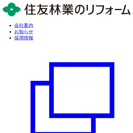
会社案内
お知らせ
採用情報