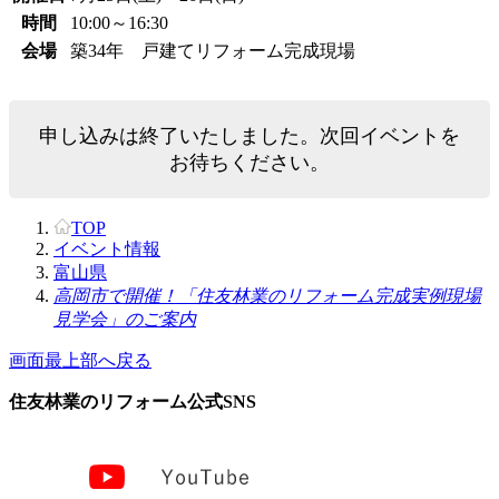
時間
10:00～16:30
会場
築34年 戸建てリフォーム完成現場
申し込みは終了いたしました。次回イベントを
お待ちください。
TOP
イベント情報
富山県
高岡市で開催！「住友林業のリフォーム完成実例現場
見学会」のご案内
画面最上部へ戻る
住友林業のリフォーム公式SNS