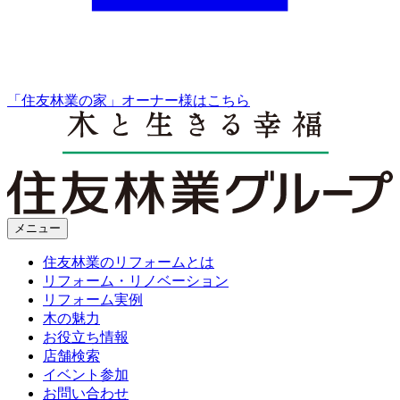
「住友林業の家」オーナー様はこちら
メニュー
住友林業のリフォームとは
リフォーム・リノベーション
リフォーム実例
木の魅力
お役立ち情報
店舗検索
イベント参加
お問い合わせ