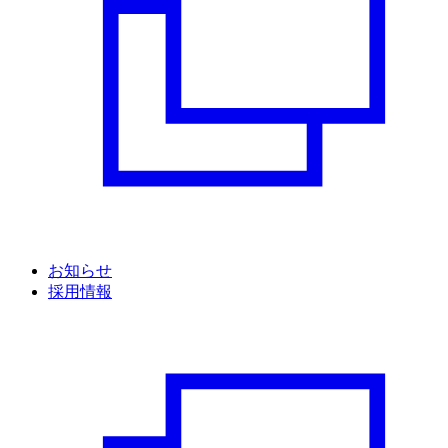
お知らせ
採用情報