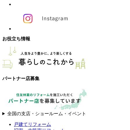
お役立ち情報
パートナー店募集
全国の支店・ショールーム・イベント
戸建てリフォーム