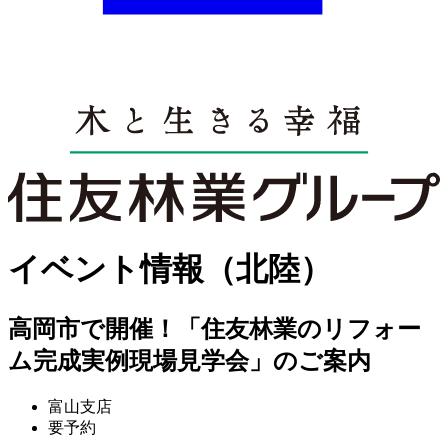
イベント情報（北陸）
高岡市で開催！「住友林業のリフォー
ム完成実例現場見学会」のご案内
富山支店
要予約