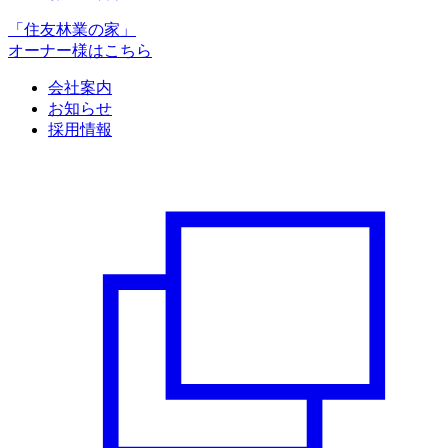
「住友林業の家」
オーナー様はこちら
会社案内
お知らせ
採用情報