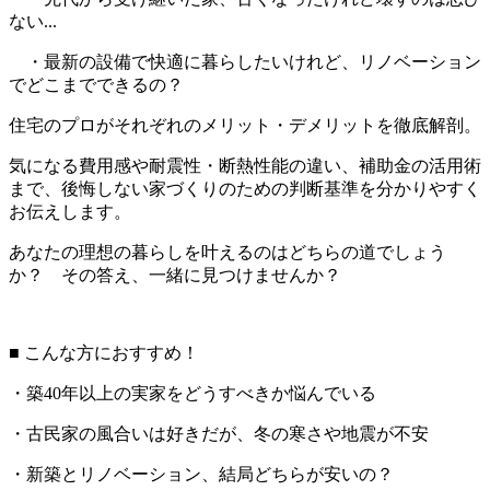
ない...
・最新の設備で快適に暮らしたいけれど、リノベーション
でどこまでできるの？
住宅のプロがそれぞれのメリット・デメリットを徹底解剖。
気になる費用感や耐震性・断熱性能の違い、補助金の活用術
まで、後悔しない家づくりのための判断基準を分かりやすく
お伝えします。
あなたの理想の暮らしを叶えるのはどちらの道でしょう
か？ その答え、一緒に見つけませんか？
■ こんな方におすすめ！
・築40年以上の実家をどうすべきか悩んでいる
・古民家の風合いは好きだが、冬の寒さや地震が不安
・新築とリノベーション、結局どちらが安いの？