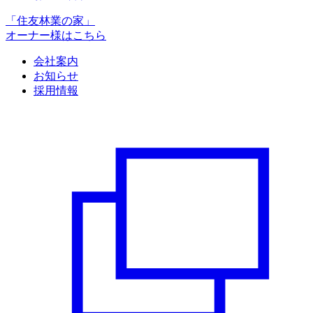
「住友林業の家」
オーナー様はこちら
会社案内
お知らせ
採用情報