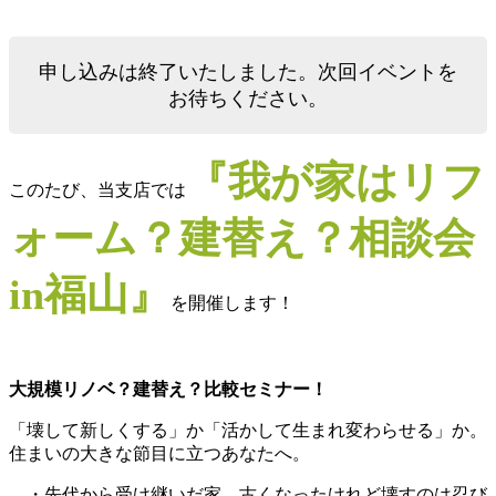
申し込みは終了いたしました。次回イベントを
お待ちください。
『我が家はリフ
このたび、当支店では
ォーム？建替え？相談会
in福山』
を開催します！
大規模リノベ？建替え？比較セミナー！
「壊して新しくする」か「活かして生まれ変わらせる」か。
住まいの大きな節目に立つあなたへ。
・先代から受け継いだ家、古くなったけれど壊すのは忍び