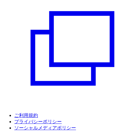
ご利用規約
プライバシーポリシー
ソーシャルメディアポリシー