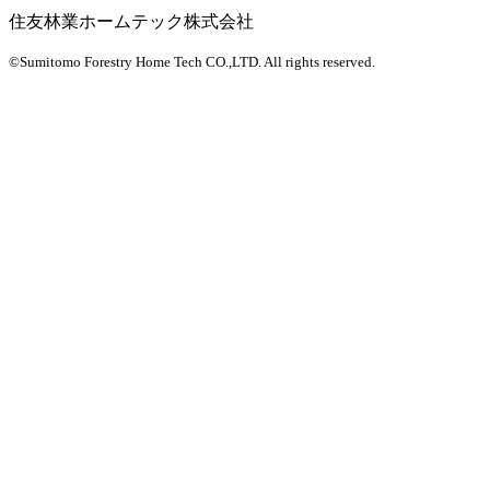
住友林業ホームテック株式会社
©Sumitomo Forestry Home Tech CO.,LTD.
All rights reserved.