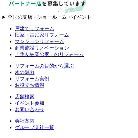
全国の支店・ショールーム・イベント
戸建てリフォーム
旧家・古民家リフォーム
マンションリフォーム
商業施設リノベーション
「住友林業の家」のリフォーム
リフォームの目的から選ぶ
木の魅力
リフォーム実例
お役立ち情報
店舗検索
イベント参加
お問い合わせ
会社案内
グループ会社一覧