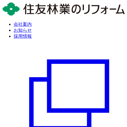
会社案内
お知らせ
採用情報