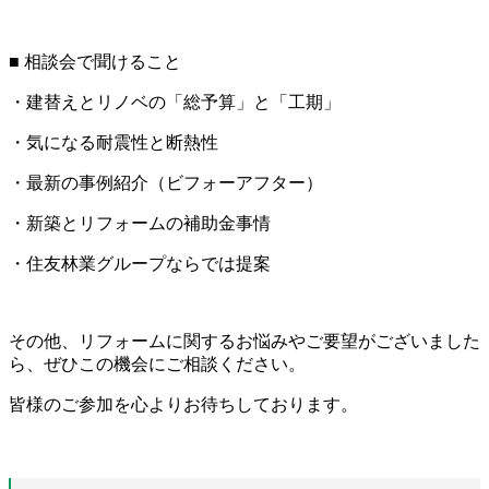
■ 相談会で聞けること
・建替えとリノベの「総予算」と「工期」
・気になる耐震性と断熱性
・最新の事例紹介（ビフォーアフター）
・新築とリフォームの補助金事情
・住友林業グループならでは提案
その他、リフォームに関するお悩みやご要望がございました
ら、ぜひこの機会にご相談ください。
皆様のご参加を心よりお待ちしております。