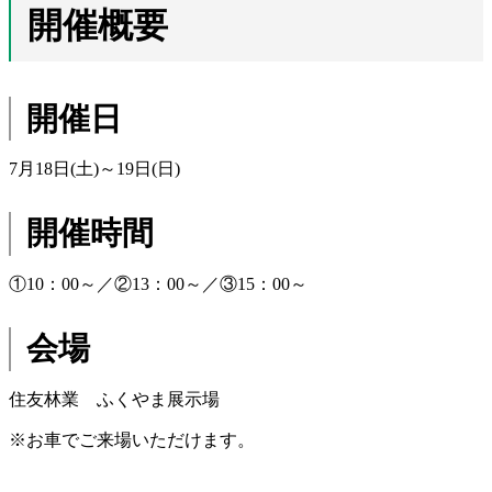
開催概要
開催日
7月18日(土)～19日(日)
開催時間
①10：00～／②13：00～／③15：00～
会場
住友林業 ふくやま展示場
※お車でご来場いただけます。