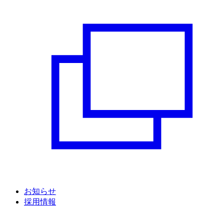
お知らせ
採用情報