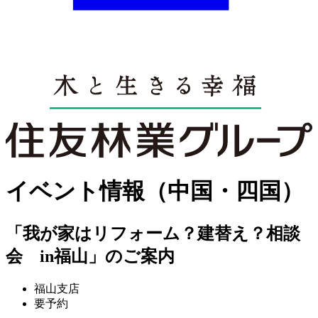
イベント情報（中国・四国）
「我が家はリフォーム？建替え？相談
会 in福山」のご案内
福山支店
要予約