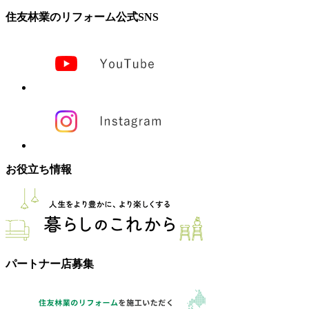
住友林業のリフォーム公式SNS
お役立ち情報
パートナー店募集