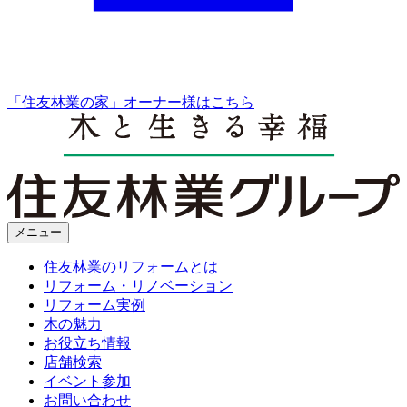
「住友林業の家」オーナー様はこちら
メニュー
住友林業のリフォームとは
リフォーム・リノベーション
リフォーム実例
木の魅力
お役立ち情報
店舗検索
イベント参加
お問い合わせ