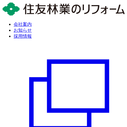
会社案内
お知らせ
採用情報