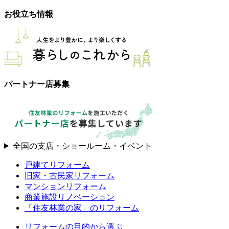
お役立ち情報
パートナー店募集
全国の支店・ショールーム・イベント
戸建てリフォーム
旧家・古民家リフォーム
マンションリフォーム
商業施設リノベーション
「住友林業の家」のリフォーム
リフォームの目的から選ぶ