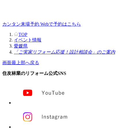
カンタン来場予約
Webで予約はこちら
TOP
イベント情報
愛媛県
「ご実家リフォーム応援！設計相談会」のご案内
画面最上部へ戻る
住友林業のリフォーム公式SNS