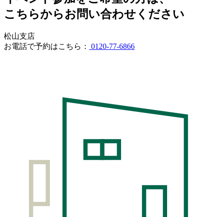
こちらからお問い合わせください
松山支店
お電話で予約はこちら：
0120-77-6866