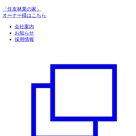
「住友林業の家」
オーナー様はこちら
会社案内
お知らせ
採用情報