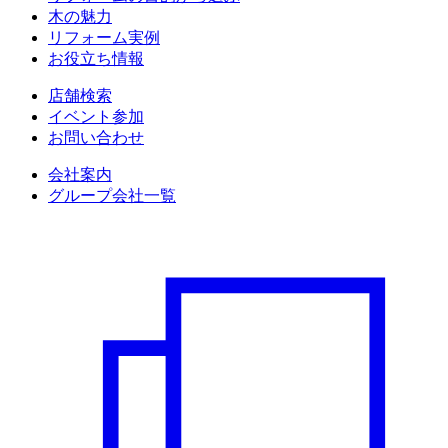
木の魅力
リフォーム実例
お役立ち情報
店舗検索
イベント参加
お問い合わせ
会社案内
グループ会社一覧