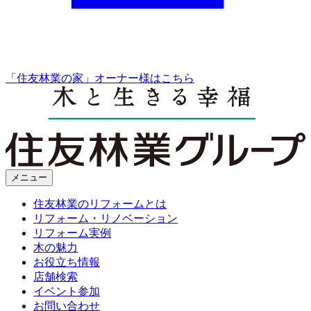
「住友林業の家」オーナー様はこちら
メニュー
住友林業のリフォームとは
リフォーム・リノベーション
リフォーム実例
木の魅力
お役立ち情報
店舗検索
イベント参加
お問い合わせ