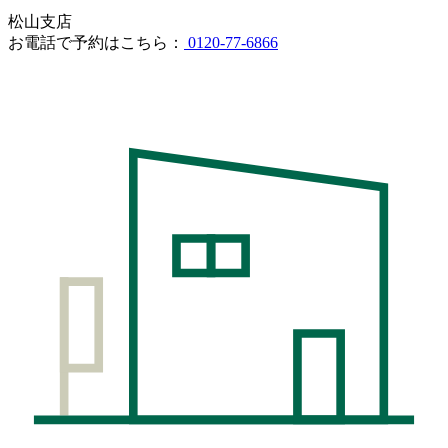
松山支店
お電話で予約はこちら：
0120-77-6866