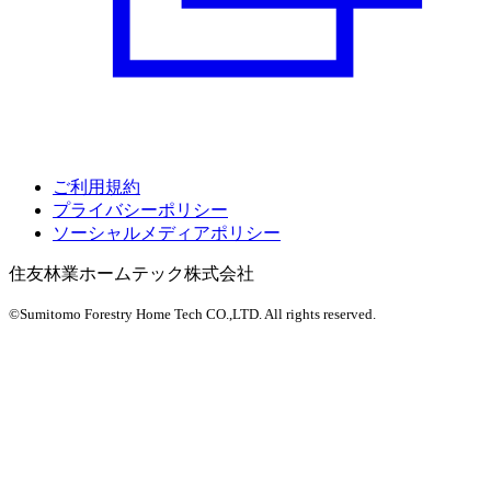
ご利用規約
プライバシーポリシー
ソーシャルメディアポリシー
住友林業ホームテック株式会社
©Sumitomo Forestry Home Tech CO.,LTD.
All rights reserved.