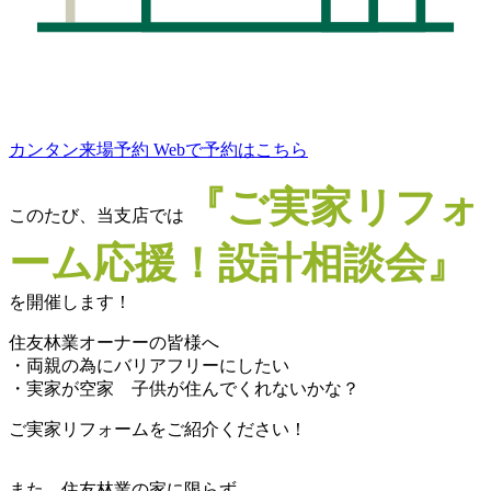
カンタン来場予約
Webで予約はこちら
『ご実家リフォ
このたび、当支店では
ーム応援！設計相談会』
を開催します！
住友林業オーナーの皆様へ
・両親の為にバリアフリーにしたい
・実家が空家 子供が住んでくれないかな？
ご実家リフォームをご紹介ください！
また、住友林業の家に限らず