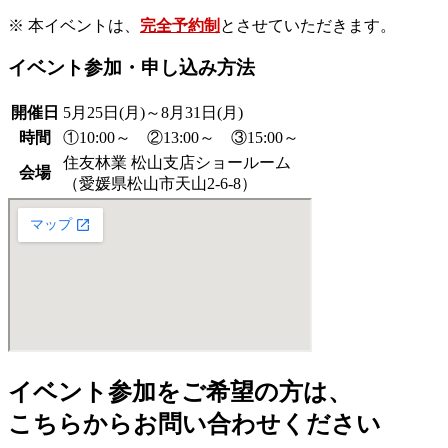
※ 本イベントは、
完全予約制
とさせていただきます。
イベント参加・申し込み方法
開催日
5月25日(月)～8月31日(月)
時間
①10:00～ ②13:00～ ③15:00～
住友林業 松山支店ショールーム
会場
（愛媛県松山市天山2-6-8）
イベント参加をご希望の方は、
こちらからお問い合わせください