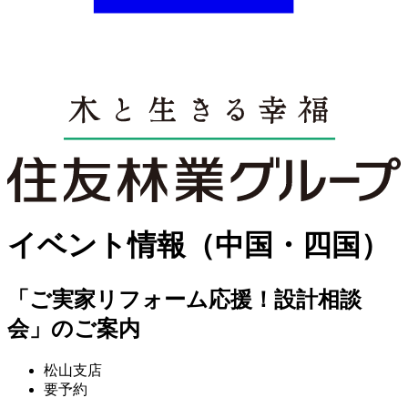
イベント情報（中国・四国）
「ご実家リフォーム応援！設計相談
会」のご案内
松山支店
要予約