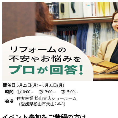
開催日
5月25日(月)～8月31日(月)
時間
①10:00～ ②13:00～ ③15:00～
住友林業 松山支店ショールーム
会場
（愛媛県松山市天山2-6-8）
イベント参加をご希望の方は、