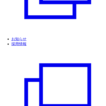
お知らせ
採用情報