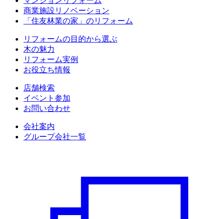
マンションリフォーム
商業施設リノベーション
「住友林業の家」のリフォーム
リフォームの目的から選ぶ
木の魅力
リフォーム実例
お役立ち情報
店舗検索
イベント参加
お問い合わせ
会社案内
グループ会社一覧