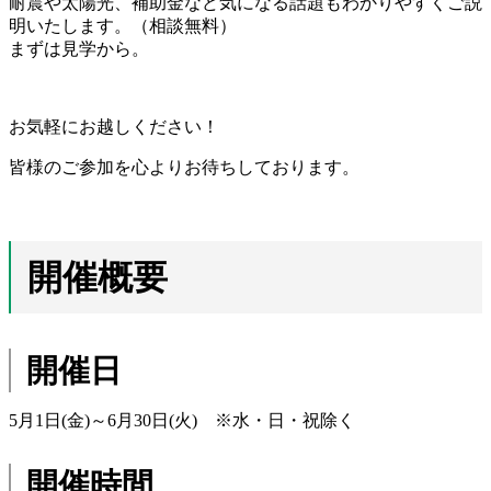
耐震や太陽光、補助金など気になる話題もわかりやすくご説
明いたします。（相談無料）
まずは見学から。
お気軽にお越しください！
皆様のご参加を心よりお待ちしております。
開催概要
開催日
5月1日(金)～6月30日(火) ※水・日・祝除く
開催時間