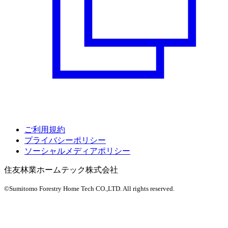
ご利用規約
プライバシーポリシー
ソーシャルメディアポリシー
住友林業ホームテック株式会社
©Sumitomo Forestry Home Tech CO.,LTD.
All rights reserved.