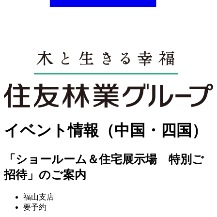
イベント情報（中国・四国）
「ショールーム＆住宅展示場 特別ご
招待」のご案内
福山支店
要予約