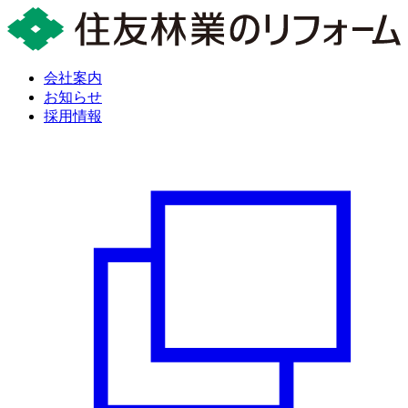
会社案内
お知らせ
採用情報