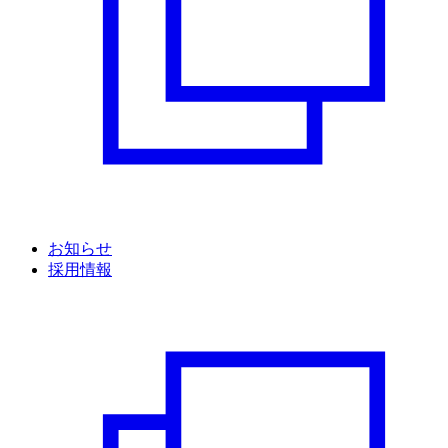
お知らせ
採用情報