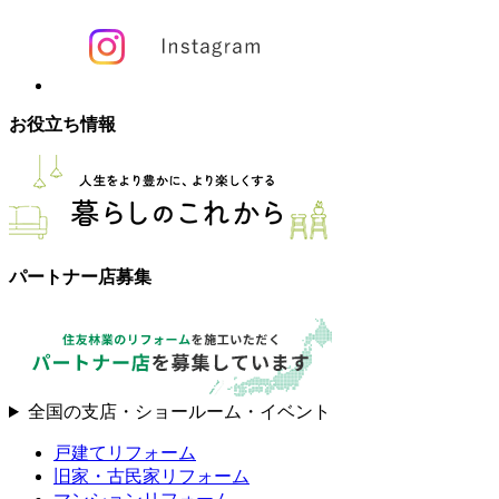
お役立ち情報
パートナー店募集
全国の支店・ショールーム・イベント
戸建てリフォーム
旧家・古民家リフォーム