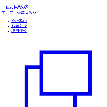
「住友林業の家」
オーナー様はこちら
会社案内
お知らせ
採用情報