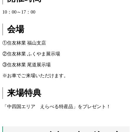
10：00～17：00
会場
①住友林業 福山支店
②住友林業 ふくやま展示場
③住友林業 尾道展示場
※お車でご来場いただけます。
来場特典
「中四国エリア えらべる特産品」をプレゼント！