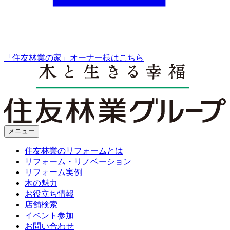
「住友林業の家」オーナー様はこちら
メニュー
住友林業のリフォームとは
リフォーム・リノベーション
リフォーム実例
木の魅力
お役立ち情報
店舗検索
イベント参加
お問い合わせ