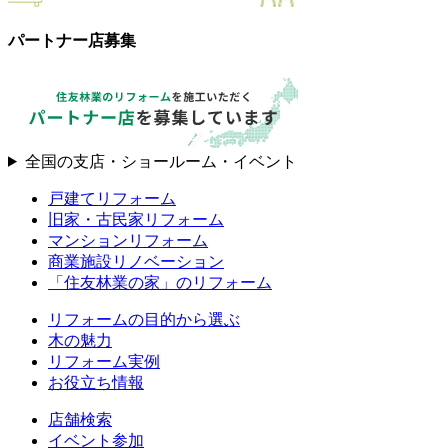
パートナー店募集
全国の支店・ショールーム・イベント
戸建てリフォーム
旧家・古民家リフォーム
マンションリフォーム
商業施設リノベーション
「住友林業の家」のリフォーム
リフォームの目的から選ぶ
木の魅力
リフォーム実例
お役立ち情報
店舗検索
イベント参加