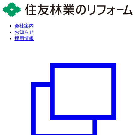
会社案内
お知らせ
採用情報