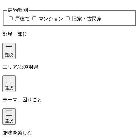
建物種別
戸建て
マンション
旧家・古民家
部屋・部位
選択
エリア/都道府県
選択
テーマ・困りごと
選択
趣味を楽しむ