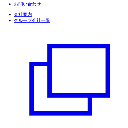
お問い合わせ
会社案内
グループ会社一覧