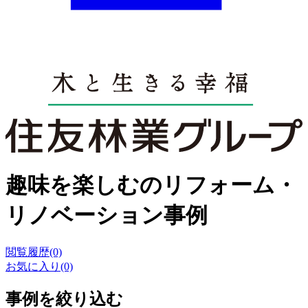
趣味を楽しむのリフォーム・
リノベーション事例
閲覧履歴(0)
お気に入り(0)
事例を絞り込む