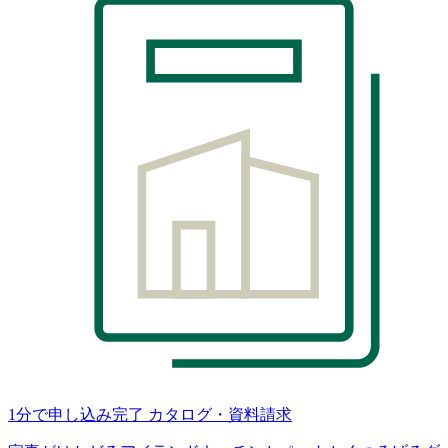
1分で申し込み完了
カタログ・資料請求