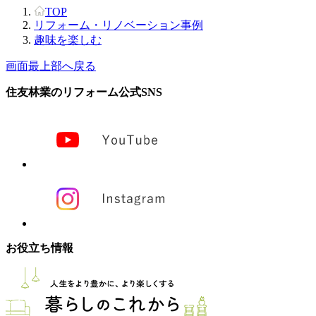
TOP
リフォーム・リノベーション事例
趣味を楽しむ
画面最上部へ戻る
住友林業のリフォーム公式SNS
お役立ち情報