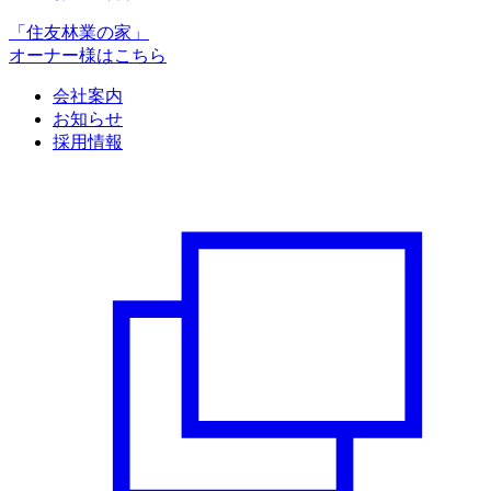
「住友林業の家」
オーナー様はこちら
会社案内
お知らせ
採用情報