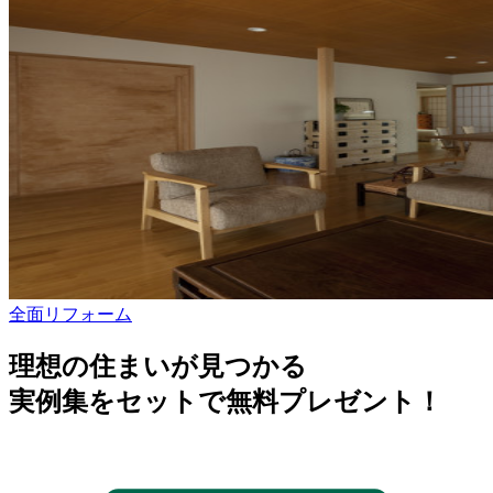
全面リフォーム
理想の住まいが見つかる
実例集をセットで無料プレゼント！