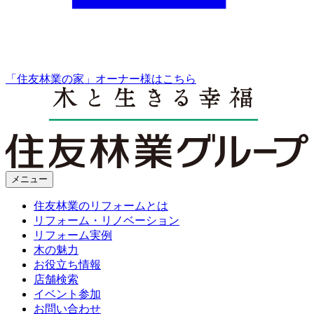
「住友林業の家」オーナー様はこちら
メニュー
住友林業のリフォームとは
リフォーム・リノベーション
リフォーム実例
木の魅力
お役立ち情報
店舗検索
イベント参加
お問い合わせ