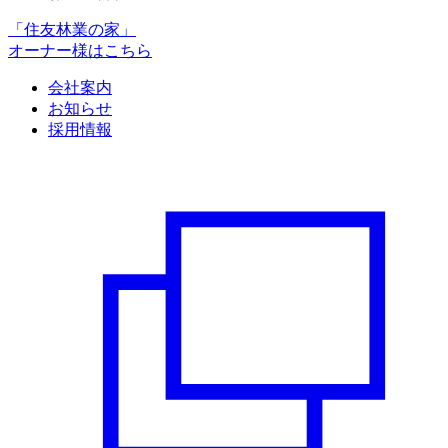
「住友林業の家」
オーナー様はこちら
会社案内
お知らせ
採用情報