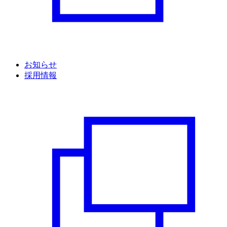
お知らせ
採用情報