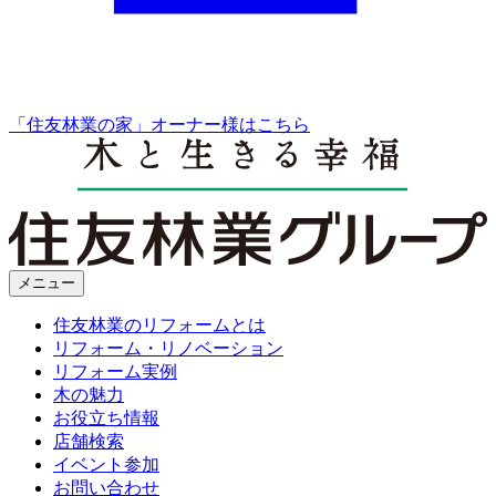
「住友林業の家」オーナー様はこちら
メニュー
住友林業のリフォームとは
リフォーム・リノベーション
リフォーム実例
木の魅力
お役立ち情報
店舗検索
イベント参加
お問い合わせ