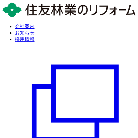
会社案内
お知らせ
採用情報