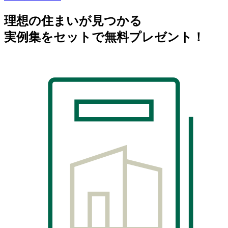
理想の住まいが見つかる
実例集をセットで無料プレゼント！