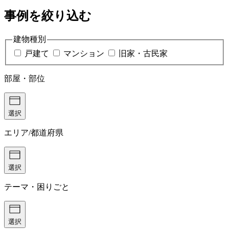
事例を絞り込む
建物種別
戸建て
マンション
旧家・古民家
部屋・部位
選択
エリア/都道府県
選択
テーマ・困りごと
選択