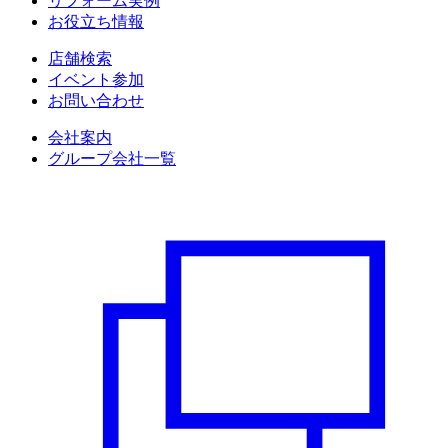
リフォーム実例
お役立ち情報
店舗検索
イベント参加
お問い合わせ
会社案内
グループ会社一覧