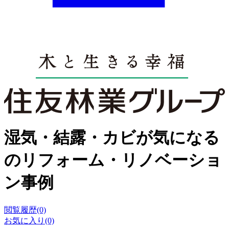
湿気・結露・カビが気になる
のリフォーム・リノベーショ
ン事例
閲覧履歴(0)
お気に入り(0)