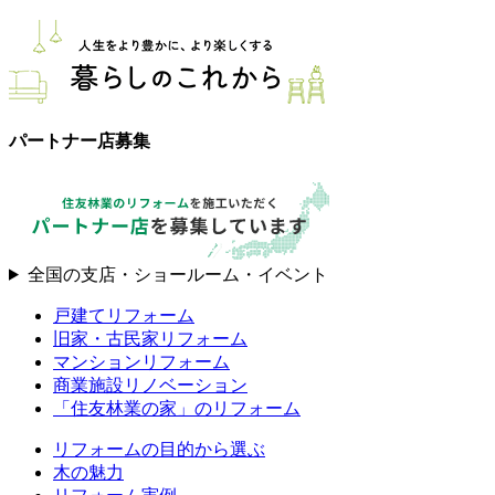
パートナー店募集
全国の支店・ショールーム・イベント
戸建てリフォーム
旧家・古民家リフォーム
マンションリフォーム
商業施設リノベーション
「住友林業の家」のリフォーム
リフォームの目的から選ぶ
木の魅力