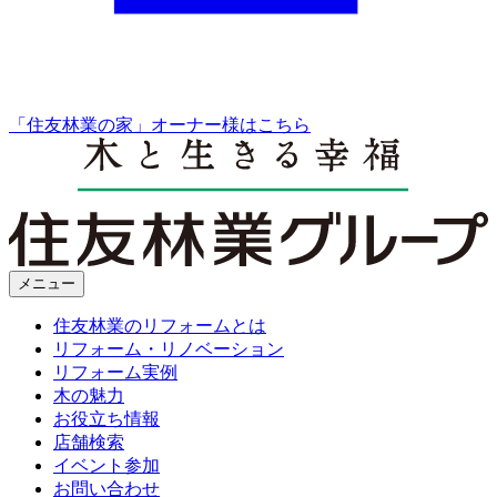
「住友林業の家」オーナー様はこちら
メニュー
住友林業のリフォームとは
リフォーム・リノベーション
リフォーム実例
木の魅力
お役立ち情報
店舗検索
イベント参加
お問い合わせ