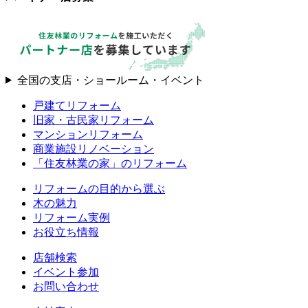
全国の支店・ショールーム・イベント
戸建てリフォーム
旧家・古民家リフォーム
マンションリフォーム
商業施設リノベーション
「住友林業の家」のリフォーム
リフォームの目的から選ぶ
木の魅力
リフォーム実例
お役立ち情報
店舗検索
イベント参加
お問い合わせ