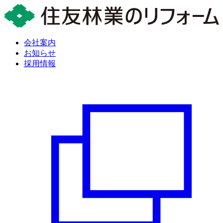
会社案内
お知らせ
採用情報