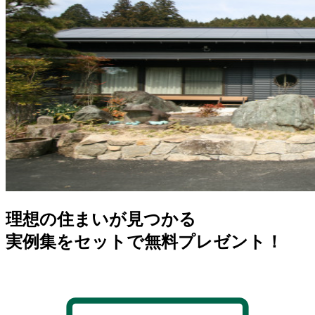
理想の住まいが見つかる
実例集をセットで無料プレゼント！