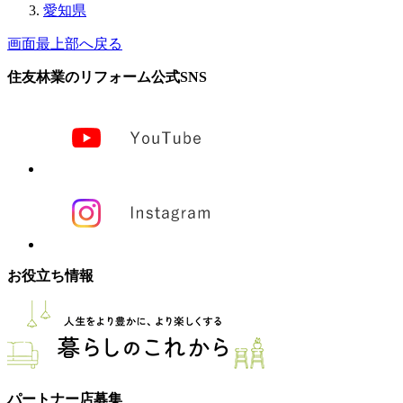
愛知県
画面最上部へ戻る
住友林業のリフォーム公式SNS
お役立ち情報
パートナー店募集