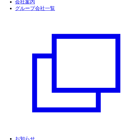
会社案内
グループ会社一覧
お知らせ