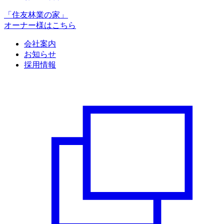
「住友林業の家」
オーナー様はこちら
会社案内
お知らせ
採用情報