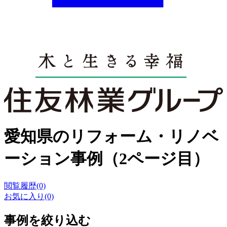
愛知県のリフォーム・リノベ
ーション事例（2ページ目）
閲覧履歴(0)
お気に入り(0)
事例を絞り込む