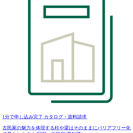
1分で申し込み完了
カタログ・資料請求
古民家の魅力を体現する柱や梁はそのままにバリアフリー化