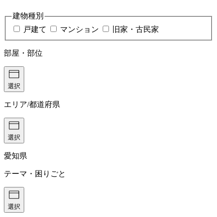
建物種別
戸建て
マンション
旧家・古民家
部屋・部位
選択
エリア/都道府県
選択
愛知県
テーマ・困りごと
選択