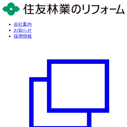
会社案内
お知らせ
採用情報