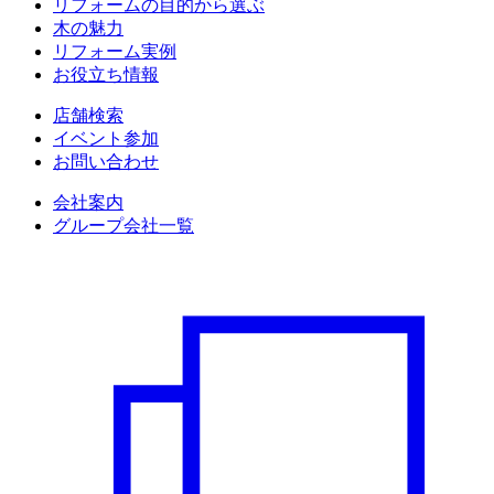
リフォームの目的から選ぶ
木の魅力
リフォーム実例
お役立ち情報
店舗検索
イベント参加
お問い合わせ
会社案内
グループ会社一覧