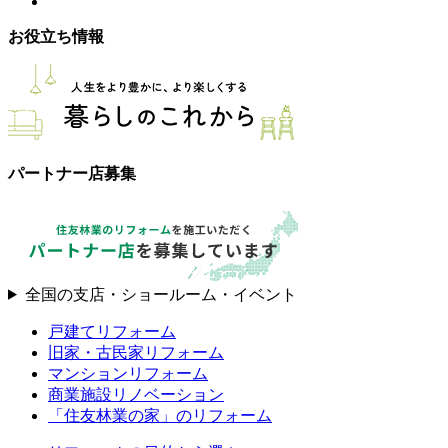
お役立ち情報
パートナー店募集
全国の支店・ショールーム・イベント
戸建てリフォーム
旧家・古民家リフォーム
マンションリフォーム
商業施設リノベーション
「住友林業の家」のリフォーム