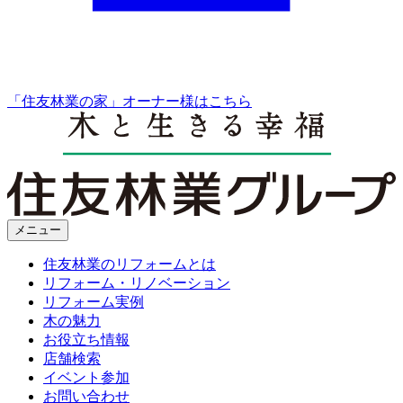
「住友林業の家」オーナー様はこちら
メニュー
住友林業のリフォームとは
リフォーム・リノベーション
リフォーム実例
木の魅力
お役立ち情報
店舗検索
イベント参加
お問い合わせ