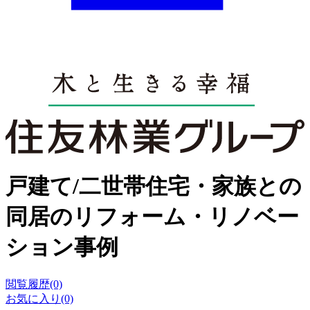
戸建て/二世帯住宅・家族との
同居のリフォーム・リノベー
ション事例
閲覧履歴(0)
お気に入り(0)