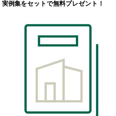
実例集をセットで無料プレゼント！