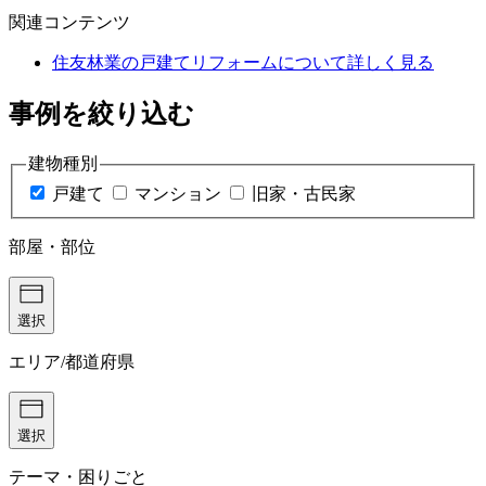
関連コンテンツ
住友林業の戸建てリフォームについて詳しく見る
事例を絞り込む
建物種別
戸建て
マンション
旧家・古民家
部屋・部位
選択
エリア/都道府県
選択
テーマ・困りごと