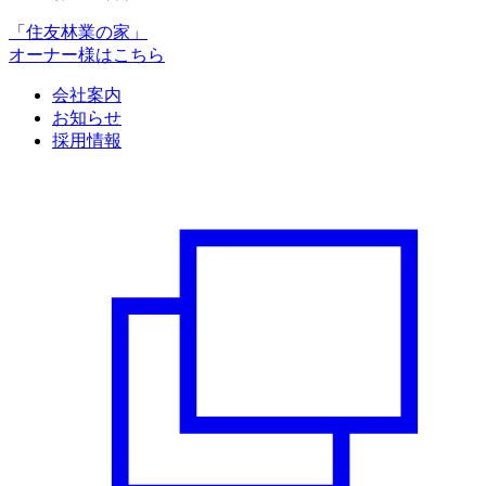
「住友林業の家」
オーナー様はこちら
会社案内
お知らせ
採用情報