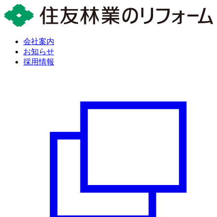
会社案内
お知らせ
採用情報