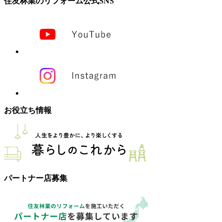
住友林業のリフォーム公式SNS
お役立ち情報
パートナー店募集