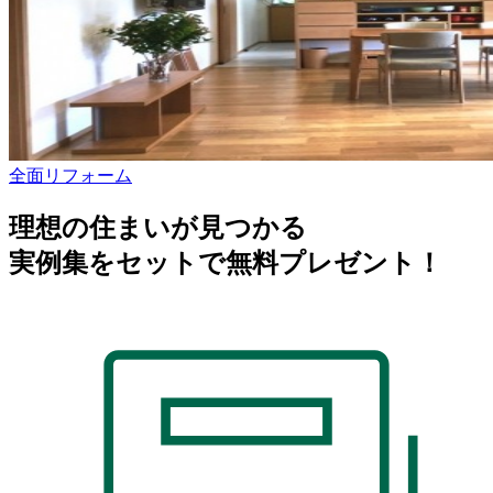
全面リフォーム
理想の住まいが見つかる
実例集をセットで無料プレゼント！