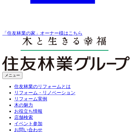
「住友林業の家」オーナー様はこちら
メニュー
住友林業のリフォームとは
リフォーム・リノベーション
リフォーム実例
木の魅力
お役立ち情報
店舗検索
イベント参加
お問い合わせ