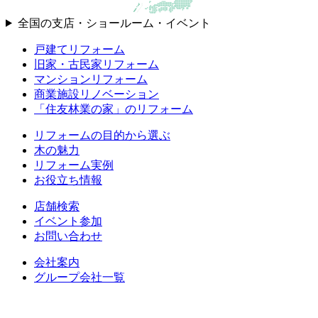
全国の支店・ショールーム・イベント
戸建てリフォーム
旧家・古民家リフォーム
マンションリフォーム
商業施設リノベーション
「住友林業の家」のリフォーム
リフォームの目的から選ぶ
木の魅力
リフォーム実例
お役立ち情報
店舗検索
イベント参加
お問い合わせ
会社案内
グループ会社一覧