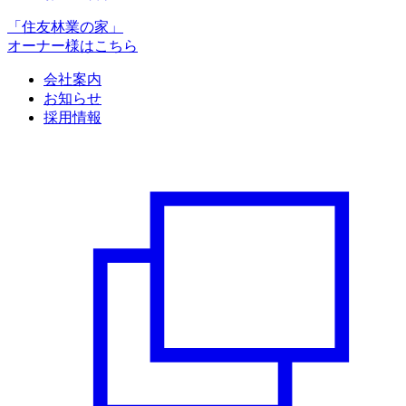
「住友林業の家」
オーナー様はこちら
会社案内
お知らせ
採用情報