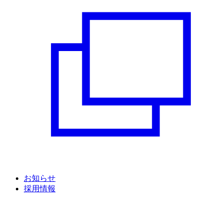
お知らせ
採用情報