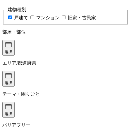
建物種別
戸建て
マンション
旧家・古民家
部屋・部位
選択
エリア/都道府県
選択
テーマ・困りごと
選択
バリアフリー