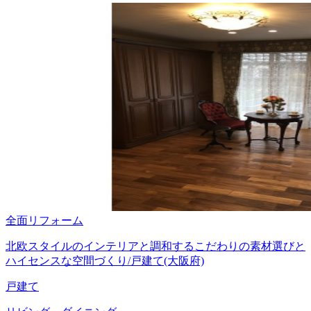
全面リフォーム
北欧スタイルのインテリアと調和するこだわりの素材選びと
ハイセンスな空間づくり/戸建て(大阪府)
戸建て