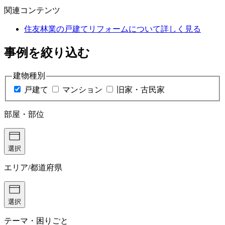
関連コンテンツ
住友林業の戸建てリフォームについて詳しく見る
事例を絞り込む
建物種別
戸建て
マンション
旧家・古民家
部屋・部位
選択
エリア/都道府県
選択
テーマ・困りごと