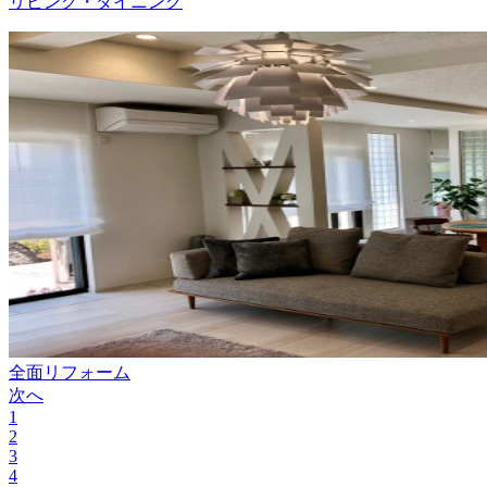
リビング・ダイニング
全面リフォーム
次へ
1
2
3
4