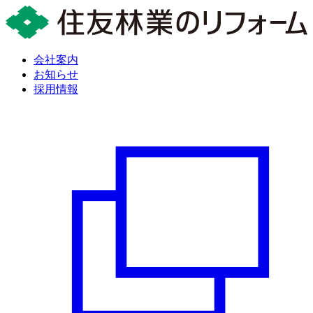
会社案内
お知らせ
採用情報