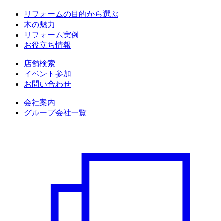
リフォームの目的から選ぶ
木の魅力
リフォーム実例
お役立ち情報
店舗検索
イベント参加
お問い合わせ
会社案内
グループ会社一覧