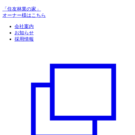
「住友林業の家」
オーナー様はこちら
会社案内
お知らせ
採用情報