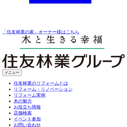
「住友林業の家」オーナー様はこちら
メニュー
住友林業のリフォームとは
リフォーム・リノベーション
リフォーム実例
木の魅力
お役立ち情報
店舗検索
イベント参加
お問い合わせ