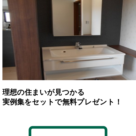
理想の住まいが見つかる
実例集をセットで無料プレゼント！