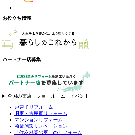
お役立ち情報
パートナー店募集
全国の支店・ショールーム・イベント
戸建てリフォーム
旧家・古民家リフォーム
マンションリフォーム
商業施設リノベーション
「住友林業の家」のリフォーム