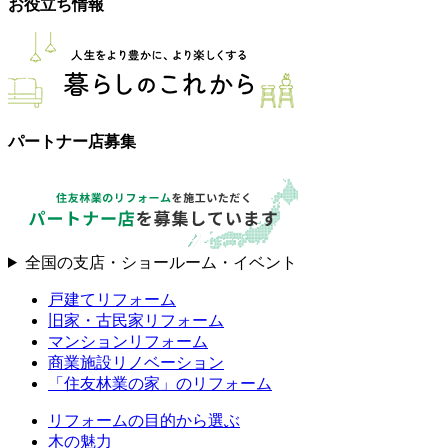
お役立ち情報
パートナー店募集
全国の支店・ショールーム・イベント
戸建てリフォーム
旧家・古民家リフォーム
マンションリフォーム
商業施設リノベーション
「住友林業の家」のリフォーム
リフォームの目的から選ぶ
木の魅力