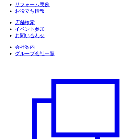
リフォーム実例
お役立ち情報
店舗検索
イベント参加
お問い合わせ
会社案内
グループ会社一覧