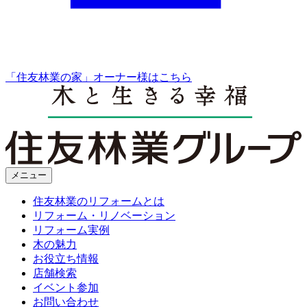
「住友林業の家」オーナー様はこちら
メニュー
住友林業のリフォームとは
リフォーム・リノベーション
リフォーム実例
木の魅力
お役立ち情報
店舗検索
イベント参加
お問い合わせ