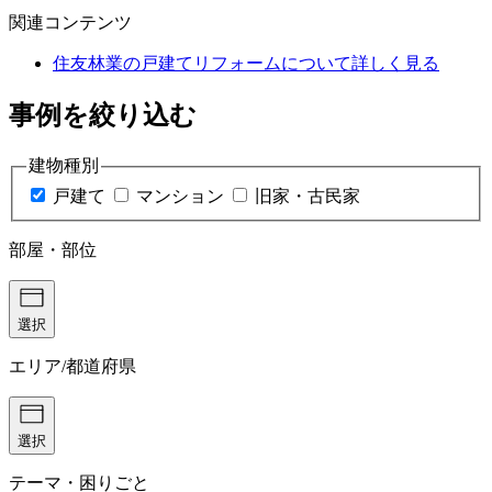
関連コンテンツ
住友林業の戸建てリフォームについて詳しく見る
事例を絞り込む
建物種別
戸建て
マンション
旧家・古民家
部屋・部位
選択
エリア/都道府県
選択
テーマ・困りごと