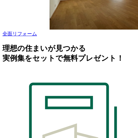
全面リフォーム
理想の住まいが見つかる
実例集をセットで無料プレゼント！