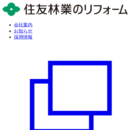
会社案内
お知らせ
採用情報