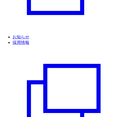
お知らせ
採用情報