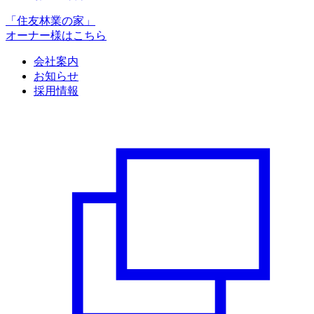
「住友林業の家」
オーナー様はこちら
会社案内
お知らせ
採用情報