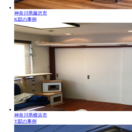
神奈川県藤沢市
K邸の事例
神奈川県横浜市
Y邸の事例