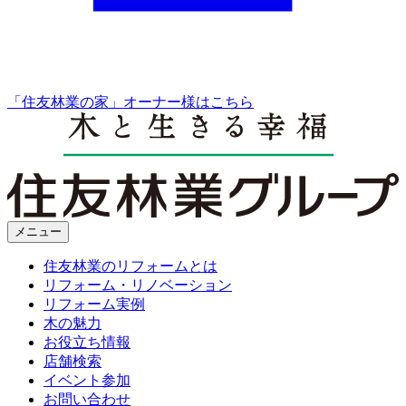
「住友林業の家」オーナー様はこちら
メニュー
住友林業のリフォームとは
リフォーム・リノベーション
リフォーム実例
木の魅力
お役立ち情報
店舗検索
イベント参加
お問い合わせ