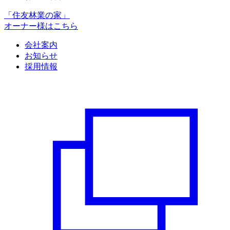
「住友林業の家」
オーナー様はこちら
会社案内
お知らせ
採用情報