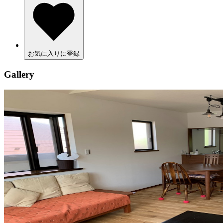
お気に入りに登録
Gallery