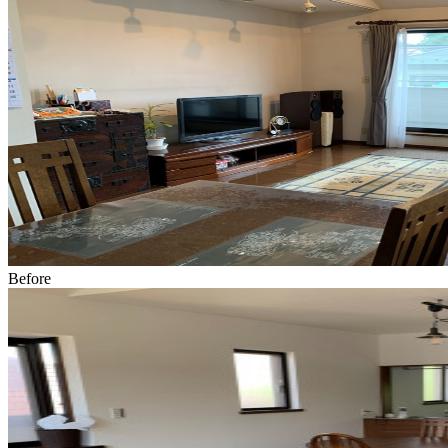
Before