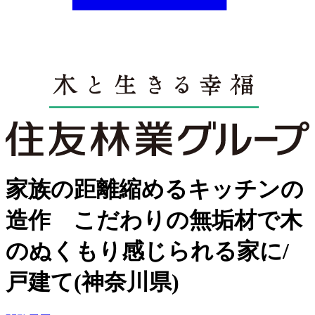
家族の距離縮めるキッチンの
造作 こだわりの無垢材で木
のぬくもり感じられる家に/
戸建て(神奈川県)