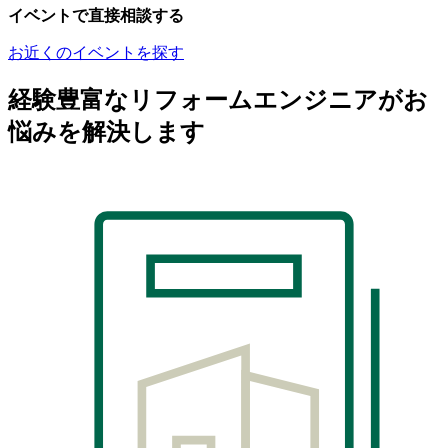
イベントで直接相談する
お近くのイベントを探す
経験豊富なリフォームエンジニアがお
悩みを解決します