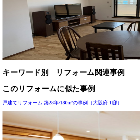
キーワード別 リフォーム関連事例
このリフォームに似た事例
戸建てリフォーム 築28年/180m²の事例（大阪府 T邸）