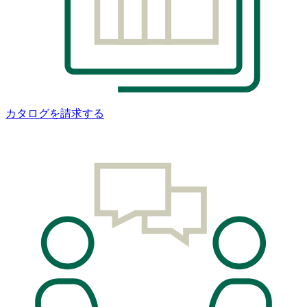
カタログを請求する