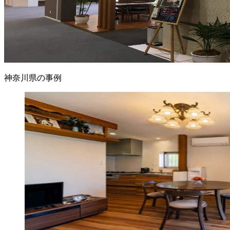
神奈川県の事例