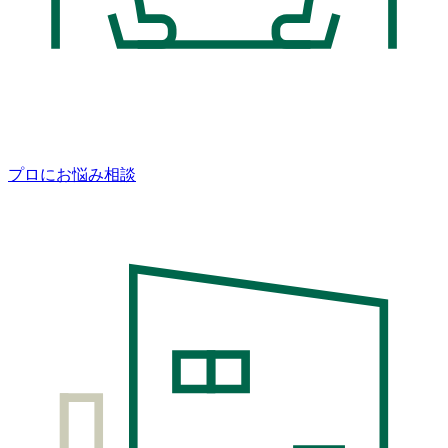
プロにお悩み相談