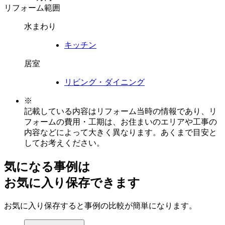
リフォーム範囲
水まわり
キッチン
居室
リビング・ダイニング
※
記載している内容はリフォーム当時の情報であり、リ
フォームの費用・工期は、お住まいのエリアや工事の
内容などによって大きく異なります。あくまで目安と
してお考えください。
気になる事例は
お気に入り保存できます
お気に入り保存すると事例の比較が簡単になります。