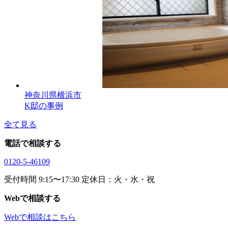
神奈川県横浜市
K邸の事例
全て見る
電話で相談する
0120-5-46109
受付時間 9:15〜17:30 定休日：火・水・祝
Webで相談する
Webで相談はこちら