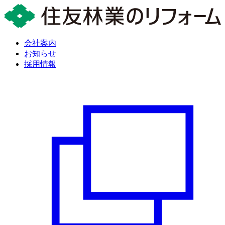
会社案内
お知らせ
採用情報