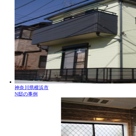
神奈川県横浜市
N邸の事例