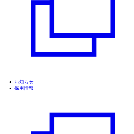
お知らせ
採用情報