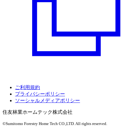
ご利用規約
プライバシーポリシー
ソーシャルメディアポリシー
住友林業ホームテック株式会社
©Sumitomo Forestry Home Tech CO.,LTD.
All rights reserved.