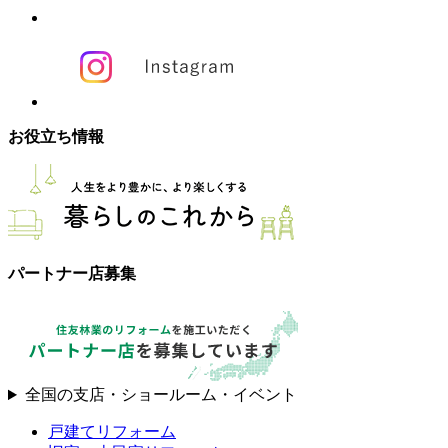
お役立ち情報
パートナー店募集
全国の支店・ショールーム・イベント
戸建てリフォーム