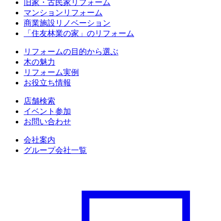
旧家・古民家リフォーム
マンションリフォーム
商業施設リノベーション
「住友林業の家」のリフォーム
リフォームの目的から選ぶ
木の魅力
リフォーム実例
お役立ち情報
店舗検索
イベント参加
お問い合わせ
会社案内
グループ会社一覧