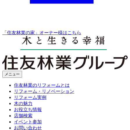
「住友林業の家」オーナー様はこちら
メニュー
住友林業のリフォームとは
リフォーム・リノベーション
リフォーム実例
木の魅力
お役立ち情報
店舗検索
イベント参加
お問い合わせ