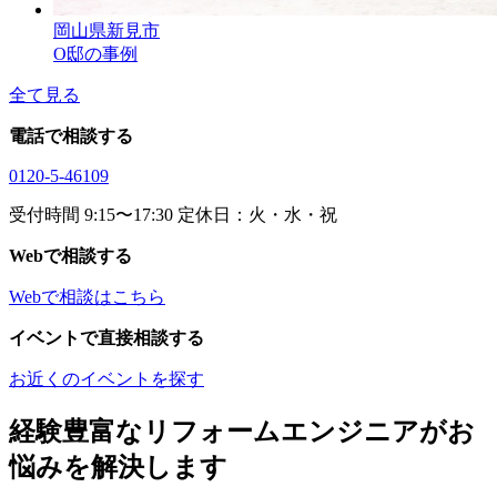
岡山県新見市
O邸の事例
全て見る
電話で相談する
0120-5-46109
受付時間 9:15〜17:30 定休日：火・水・祝
Webで相談する
Webで相談はこちら
イベントで直接相談する
お近くのイベントを探す
経験豊富なリフォームエンジニアがお
悩みを解決します