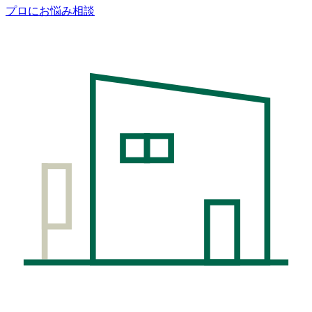
プロにお悩み相談