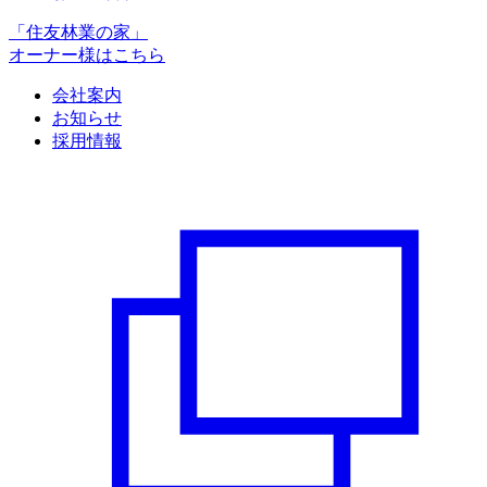
「住友林業の家」
オーナー様はこちら
会社案内
お知らせ
採用情報