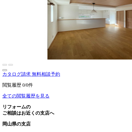
カタログ請求
無料相談予約
閲覧履歴
0/0件
全ての閲覧履歴を見る
リフォームの
ご相談はお近くの支店へ
岡山県の支店