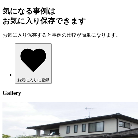
気になる事例は
お気に入り保存できます
お気に入り保存すると事例の比較が簡単になります。
お気に入りに登録
Gallery