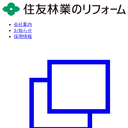
会社案内
お知らせ
採用情報