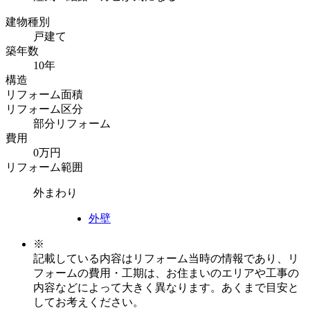
建物種別
戸建て
築年数
10年
構造
リフォーム面積
リフォーム区分
部分リフォーム
費用
0万円
リフォーム範囲
外まわり
外壁
※
記載している内容はリフォーム当時の情報であり、リ
フォームの費用・工期は、お住まいのエリアや工事の
内容などによって大きく異なります。あくまで目安と
してお考えください。