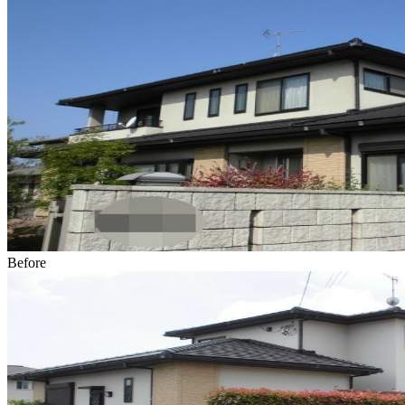
Before