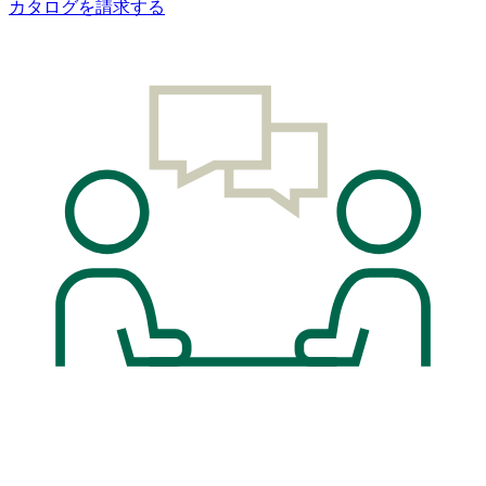
カタログを請求する