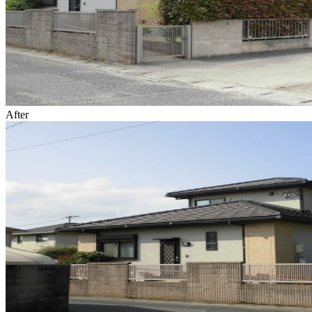
After