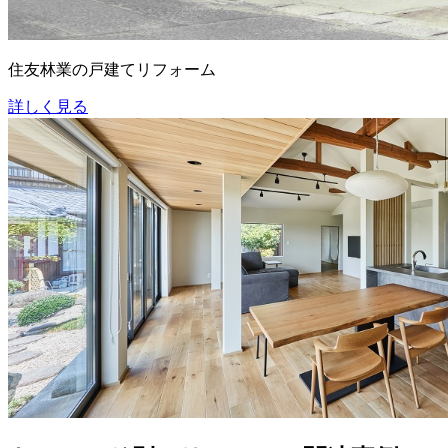
住友林業の戸建てリフォーム
詳しく見る