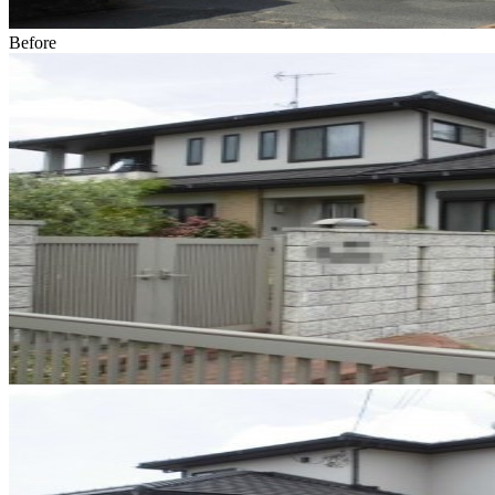
Before