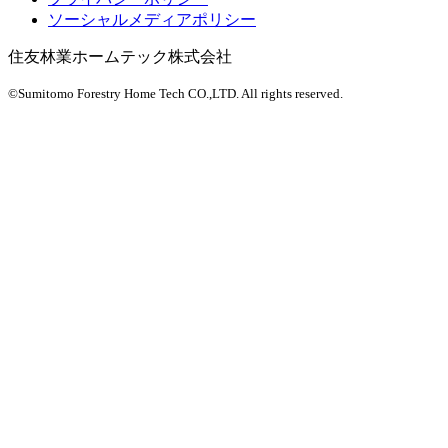
ソーシャルメディアポリシー
住友林業ホームテック株式会社
©Sumitomo Forestry Home Tech CO.,LTD.
All rights reserved.