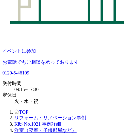
イベントに参加
お電話でもご相談を承っております
0120-5-46109
受付時間
09:15~17:30
定休日
火・水・祝
TOP
リフォーム・リノベーション事例
K邸 No.1021 事例詳細
洋室（寝室・子供部屋など）