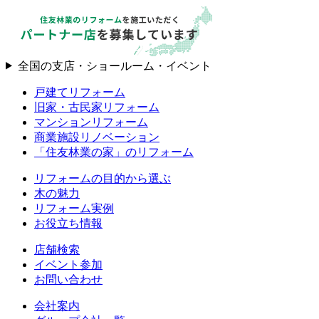
全国の支店・ショールーム・イベント
戸建てリフォーム
旧家・古民家リフォーム
マンションリフォーム
商業施設リノベーション
「住友林業の家」のリフォーム
リフォームの目的から選ぶ
木の魅力
リフォーム実例
お役立ち情報
店舗検索
イベント参加
お問い合わせ
会社案内