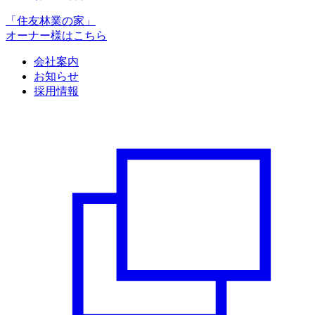
「住友林業の家」
オーナー様はこちら
会社案内
お知らせ
採用情報