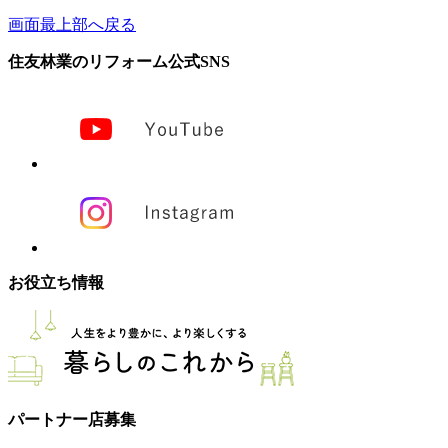
画面最上部へ戻る
住友林業のリフォーム公式SNS
お役立ち情報
パートナー店募集