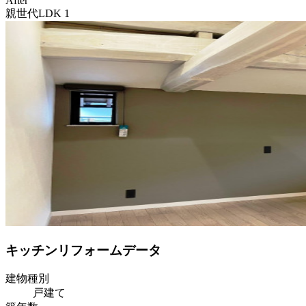
After
親世代LDK 1
キッチンリフォームデータ
建物種別
戸建て