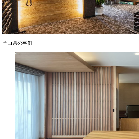
岡山県の事例