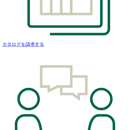
カタログを請求する