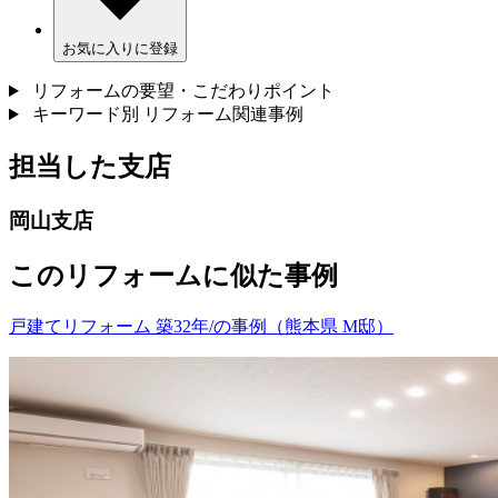
お気に入りに登録
リフォームの要望・こだわりポイント
キーワード別 リフォーム関連事例
担当した支店
岡山支店
このリフォームに似た事例
戸建てリフォーム 築32年/の事例（熊本県 M邸）