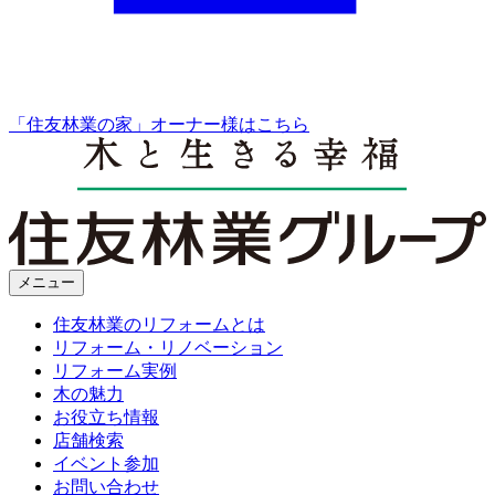
「住友林業の家」オーナー様はこちら
メニュー
住友林業のリフォームとは
リフォーム・リノベーション
リフォーム実例
木の魅力
お役立ち情報
店舗検索
イベント参加
お問い合わせ