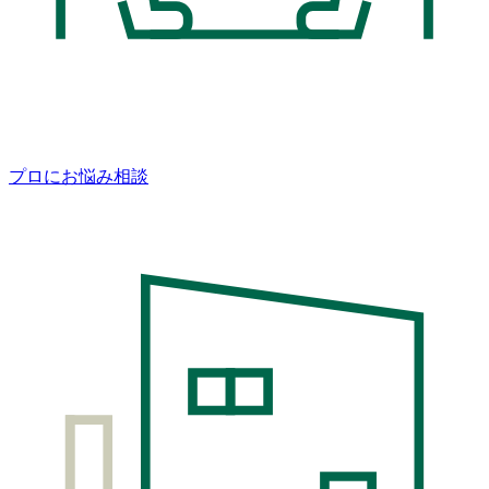
プロにお悩み相談