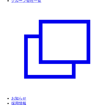
グループ会社一覧
お知らせ
採用情報