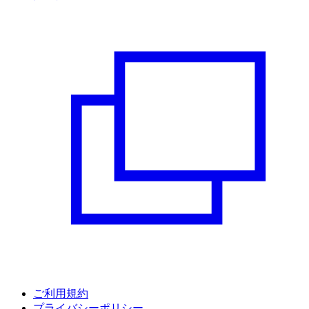
ご利用規約
プライバシーポリシー