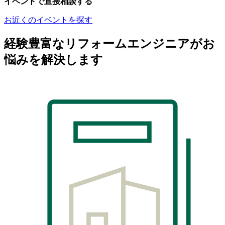
イベントで直接相談する
お近くのイベントを探す
経験豊富なリフォームエンジニアがお
悩みを解決します