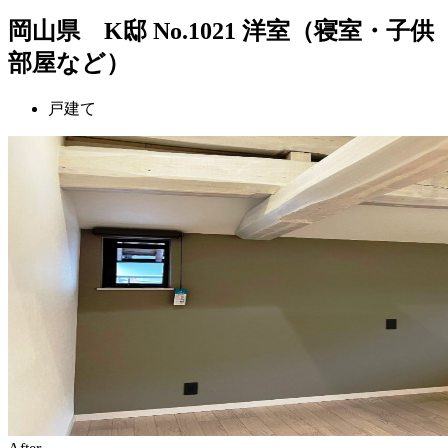
岡山県 K邸 No.1021 洋室（寝室・子供
部屋など）
戸建て