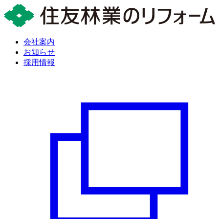
会社案内
お知らせ
採用情報