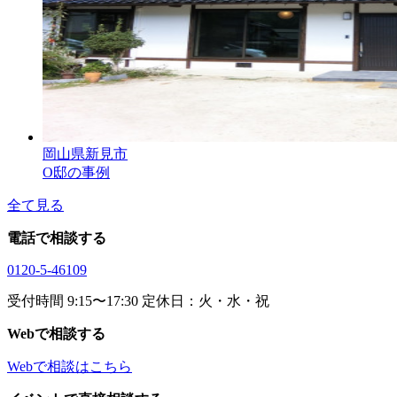
岡山県新見市
O邸の事例
全て見る
電話で相談する
0120-5-46109
受付時間 9:15〜17:30 定休日：火・水・祝
Webで相談する
Webで相談はこちら